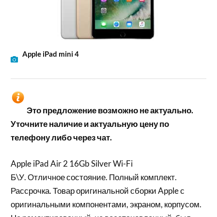
Apple iPad mini 4
Это предложение возможно не актуально.
Уточните наличие и актуальную цену по
телефону либо через чат.
Apple iPad Air 2 16Gb Silver Wi-Fi
Б\У. Отличное состояние. Полный комплект.
Рассрочка. Товар оригинальной сборки Apple с
оригинальными компонентами, экраном, корпусом.