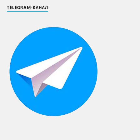
TELEGRAM-КАНАЛ