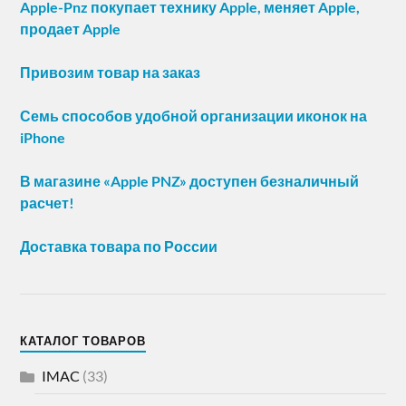
Apple-Pnz покупает технику Apple, меняет Apple,
продает Apple
Привозим товар на заказ
Семь способов удобной организации иконок на
iPhone
В магазине «Apple PNZ» доступен безналичный
расчет!
Доставка товара по России
КАТАЛОГ ТОВАРОВ
IMAC
(33)