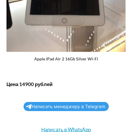
Apple iPad Air 2 16Gb Silver Wi-Fi
Цена 14900 рублей
Написать менеджеру в Telegram
Написать в WhatsApp