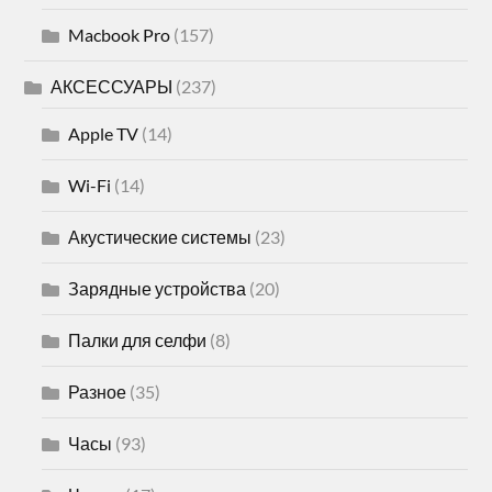
Macbook Pro
(157)
АКСЕССУАРЫ
(237)
Apple TV
(14)
Wi-Fi
(14)
Акустические системы
(23)
Зарядные устройства
(20)
Палки для селфи
(8)
Разное
(35)
Часы
(93)