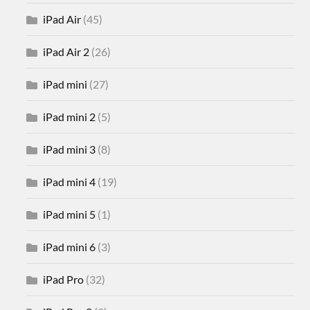
iPad Air
(45)
iPad Air 2
(26)
iPad mini
(27)
iPad mini 2
(5)
iPad mini 3
(8)
iPad mini 4
(19)
iPad mini 5
(1)
iPad mini 6
(3)
iPad Pro
(32)