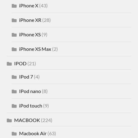
iPhone X
(43)
iPhone XR
(28)
iPhone XS
(9)
iPhone XS Max
(2)
IPOD
(21)
IPod 7
(4)
IPod nano
(8)
iPod touch
(9)
MACBOOK
(224)
Macbook Air
(63)