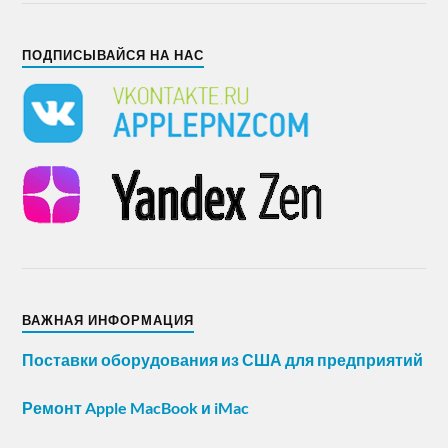
ПОДПИСЫВАЙСЯ НА НАС
ВАЖНАЯ ИНФОРМАЦИЯ
Поставки оборудования из США для предприятий
Ремонт Apple MacBook и iMac