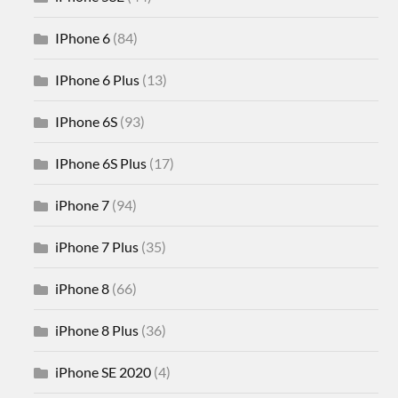
IPhone 6
(84)
IPhone 6 Plus
(13)
IPhone 6S
(93)
IPhone 6S Plus
(17)
iPhone 7
(94)
iPhone 7 Plus
(35)
iPhone 8
(66)
iPhone 8 Plus
(36)
iPhone SE 2020
(4)