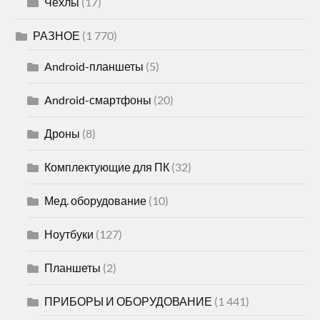
Чехлы
(17)
РАЗНОЕ
(1 770)
Android-планшеты
(5)
Android-смартфоны
(20)
Дроны
(8)
Комплектующие для ПК
(32)
Мед. оборудование
(10)
Ноутбуки
(127)
Планшеты
(2)
ПРИБОРЫ И ОБОРУДОВАНИЕ
(1 441)