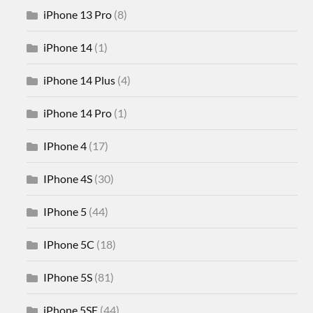
iPhone 13 Pro
(8)
iPhone 14
(1)
iPhone 14 Plus
(4)
iPhone 14 Pro
(1)
IPhone 4
(17)
IPhone 4S
(30)
IPhone 5
(44)
IPhone 5C
(18)
IPhone 5S
(81)
iPhone 5SE
(44)