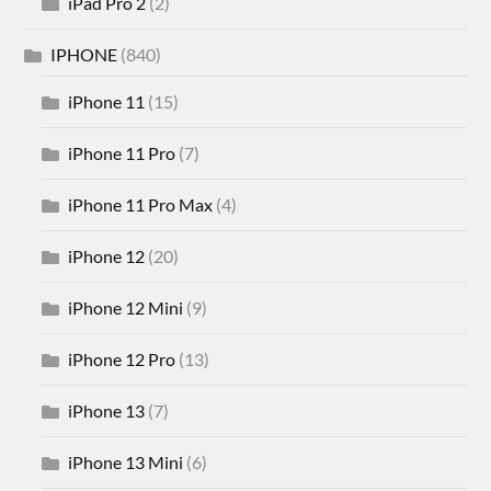
iPad Pro 2
(2)
IPHONE
(840)
iPhone 11
(15)
iPhone 11 Pro
(7)
iPhone 11 Pro Max
(4)
iPhone 12
(20)
iPhone 12 Mini
(9)
iPhone 12 Pro
(13)
iPhone 13
(7)
iPhone 13 Mini
(6)