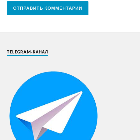
TELEGRAM-КАНАЛ