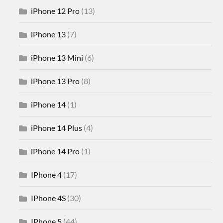
iPhone 12 Pro
(13)
iPhone 13
(7)
iPhone 13 Mini
(6)
iPhone 13 Pro
(8)
iPhone 14
(1)
iPhone 14 Plus
(4)
iPhone 14 Pro
(1)
IPhone 4
(17)
IPhone 4S
(30)
IPhone 5
(44)