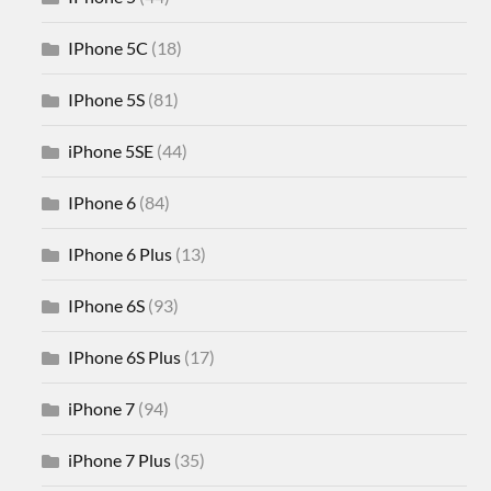
IPhone 5C
(18)
IPhone 5S
(81)
iPhone 5SE
(44)
IPhone 6
(84)
IPhone 6 Plus
(13)
IPhone 6S
(93)
IPhone 6S Plus
(17)
iPhone 7
(94)
iPhone 7 Plus
(35)