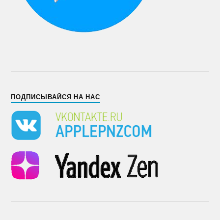
ПОДПИСЫВАЙСЯ НА НАС