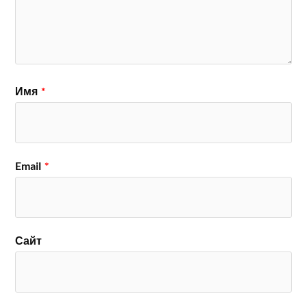
Имя
*
Email
*
Сайт