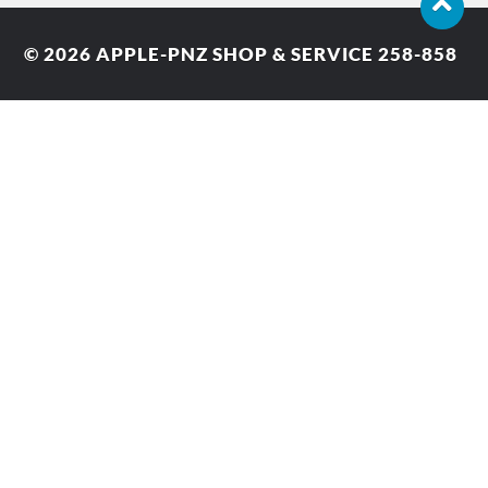
© 2026
APPLE-PNZ SHOP & SERVICE 258-858