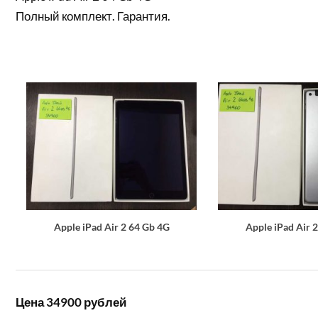
Полный комплект. Гарантия.
Apple iPad Air 2 64 Gb 4G
Apple iPad Air 
Цена 34900 рублей