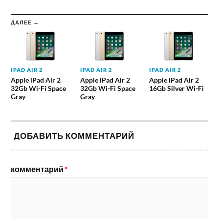
ДАЛЕЕ →
IPAD AIR 2
IPAD AIR 2
IPAD AIR 2
Apple iPad Air 2
Apple iPad Air 2
Apple iPad Air 2
32Gb Wi-Fi Space
32Gb Wi-Fi Space
16Gb Silver Wi-Fi
Gray
Gray
ДОБАВИТЬ КОММЕНТАРИЙ
комментарий
*