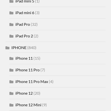
iPad mini 5
(1)
iPad mini 6
(3)
iPad Pro
(32)
iPad Pro 2
(2)
IPHONE
(840)
iPhone 11
(15)
iPhone 11 Pro
(7)
iPhone 11 Pro Max
(4)
iPhone 12
(20)
iPhone 12 Mini
(9)