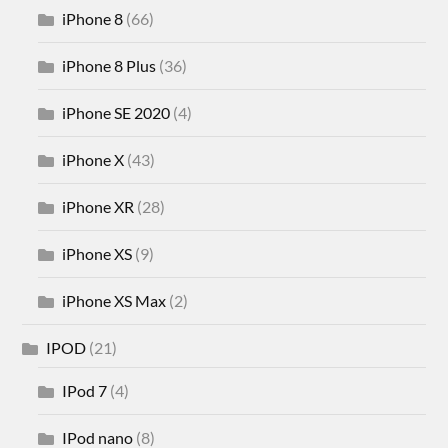
iPhone 8
(66)
iPhone 8 Plus
(36)
iPhone SE 2020
(4)
iPhone X
(43)
iPhone XR
(28)
iPhone XS
(9)
iPhone XS Max
(2)
IPOD
(21)
IPod 7
(4)
IPod nano
(8)