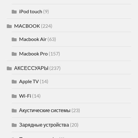
iPod touch
(9)
MACBOOK
(224)
Macbook Air
(63)
Macbook Pro
(157)
АКСЕССУАРЫ
(237)
Apple TV
(14)
Wi-Fi
(14)
Акустические системы
(23)
Зарядные устройства
(20)