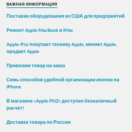
ВАЖНАЯ ИНФОРМАЦИЯ
Поставки оборудования из США для предприятий
Ремонт Apple MacBook и iMac
Apple-Pnz покупает технику Apple, меняет Apple,
продает Apple
Привозим товар на заказ
Семь способов удобной организации иконок на
iPhone
В магазине «Apple PNZ» доступен безналичный
расчет!
Доставка товара по России