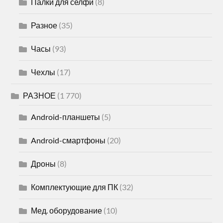
Палки для селфи
(8)
Разное
(35)
Часы
(93)
Чехлы
(17)
РАЗНОЕ
(1 770)
Android-планшеты
(5)
Android-смартфоны
(20)
Дроны
(8)
Комплектующие для ПК
(32)
Мед. оборудование
(10)