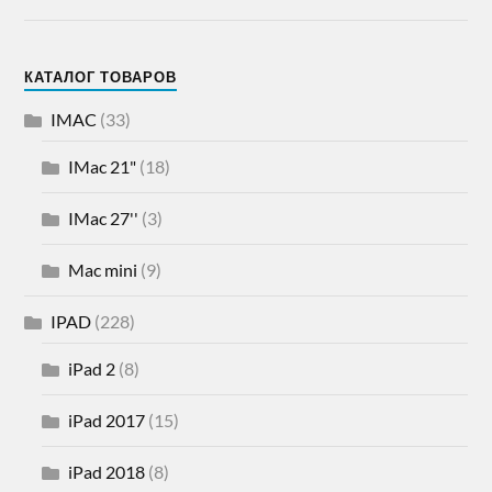
КАТАЛОГ ТОВАРОВ
IMAC
(33)
IMac 21"
(18)
IMac 27''
(3)
Mac mini
(9)
IPAD
(228)
iPad 2
(8)
iPad 2017
(15)
iPad 2018
(8)