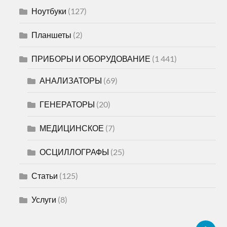
Ноутбуки
(127)
Планшеты
(2)
ПРИБОРЫ И ОБОРУДОВАНИЕ
(1 441)
АНАЛИЗАТОРЫ
(69)
ГЕНЕРАТОРЫ
(20)
МЕДИЦИНСКОЕ
(7)
ОСЦИЛЛОГРАФЫ
(25)
Статьи
(125)
Услуги
(8)