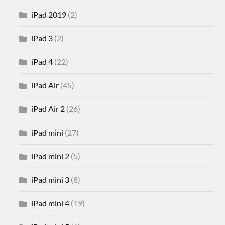
iPad 2019
(2)
iPad 3
(2)
iPad 4
(22)
iPad Air
(45)
iPad Air 2
(26)
iPad mini
(27)
iPad mini 2
(5)
iPad mini 3
(8)
iPad mini 4
(19)