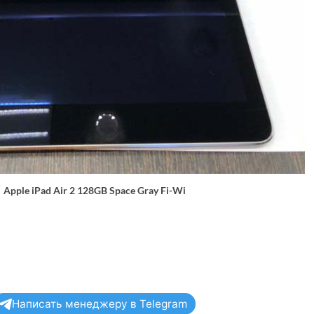
Apple iPad Air 2 128GB Space Gray Fi-Wi
Написать менеджеру в Telegram