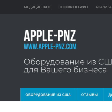
МЕДИЦИНСКОЕ
ОСЦИЛЛОГРАФЫ
АНАЛИЗА
ОБОРУДОВАНИЕ ИЗ США
ОТЗЫВЫ
Д