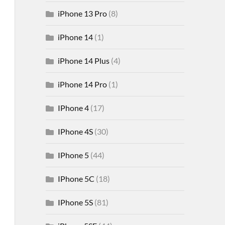
iPhone 13 Pro
(8)
iPhone 14
(1)
iPhone 14 Plus
(4)
iPhone 14 Pro
(1)
IPhone 4
(17)
IPhone 4S
(30)
IPhone 5
(44)
IPhone 5C
(18)
IPhone 5S
(81)