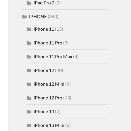
iPad Pro 2
(2)
IPHONE
(840)
iPhone 11
(15)
iPhone 11 Pro
(7)
iPhone 11 Pro Max
(4)
iPhone 12
(20)
iPhone 12 Mini
(9)
iPhone 12 Pro
(13)
iPhone 13
(7)
iPhone 13 Mini
(6)