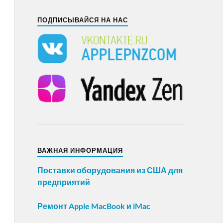
ПОДПИСЫВАЙСЯ НА НАС
ВАЖНАЯ ИНФОРМАЦИЯ
Поставки оборудования из США для
предприятий
Ремонт Apple MacBook и iMac