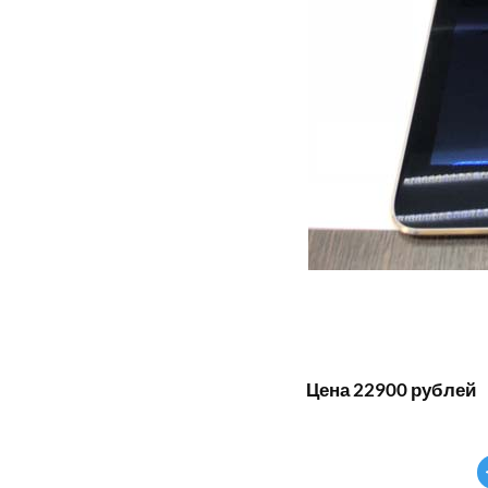
Цена 22900 рублей