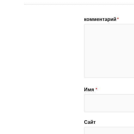
комментарий
*
Имя
*
Сайт