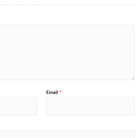
Email
*