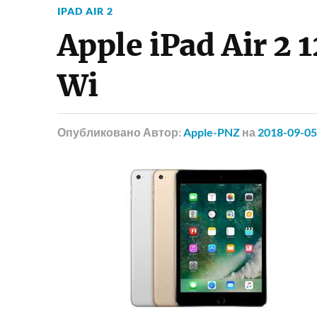
IPAD AIR 2
Apple iPad Air 2 
Wi
Опубликовано
Автор:
Apple-PNZ
на
2018-09-05