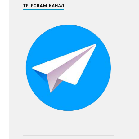
TELEGRAM-КАНАЛ