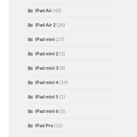
iPad Air
(45)
iPad Air 2
(26)
iPad mini
(27)
iPad mini 2
(5)
iPad mini 3
(8)
iPad mini 4
(19)
iPad mini 5
(1)
iPad mini 6
(3)
iPad Pro
(32)