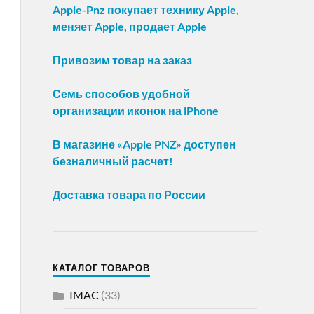
Apple-Pnz покупает технику Apple,
меняет Apple, продает Apple
Привозим товар на заказ
Семь способов удобной
организации иконок на iPhone
В магазине «Apple PNZ» доступен
безналичный расчет!
Доставка товара по России
КАТАЛОГ ТОВАРОВ
IMAC
(33)