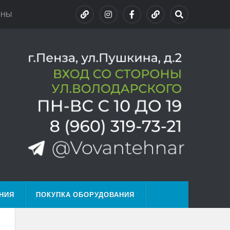
ОНЫ
НИЯ
ПОКУПКА ОБОРУДОВАНИЯ