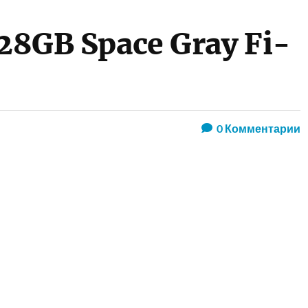
128GB Space Gray Fi-
0
Комментарии