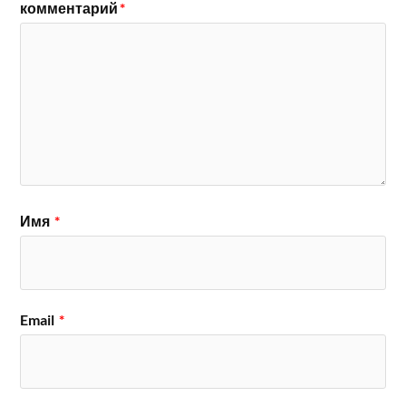
комментарий
*
Имя
*
Email
*