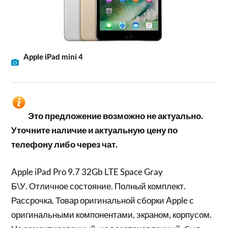
Apple iPad mini 4
Это предложение возможно не актуально.
Уточните наличие и актуальную цену по
телефону либо через чат.
Apple iPad Pro 9.7 32Gb LTE Space Gray
Б\У. Отличное состояние. Полный комплект.
Рассрочка. Товар оригинальной сборки Apple с
оригинальными компонентами, экраном, корпусом.