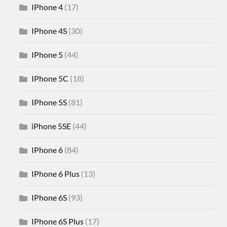
IPhone 4
(17)
IPhone 4S
(30)
IPhone 5
(44)
IPhone 5C
(18)
IPhone 5S
(81)
iPhone 5SE
(44)
IPhone 6
(84)
IPhone 6 Plus
(13)
IPhone 6S
(93)
IPhone 6S Plus
(17)