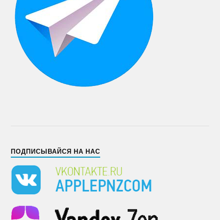
ПОДПИСЫВАЙСЯ НА НАС