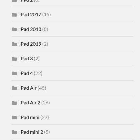
iPad 2017
(15)
iPad 2018
(8)
iPad 2019
(2)
iPad 3
(2)
iPad 4
(22)
iPad Air
(45)
iPad Air 2
(26)
iPad mini
(27)
iPad mini 2
(5)