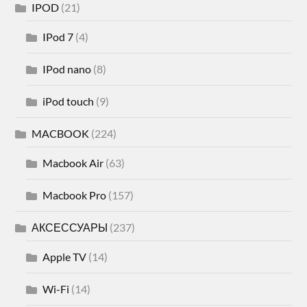
IPOD
(21)
IPod 7
(4)
IPod nano
(8)
iPod touch
(9)
MACBOOK
(224)
Macbook Air
(63)
Macbook Pro
(157)
АКСЕССУАРЫ
(237)
Apple TV
(14)
Wi-Fi
(14)