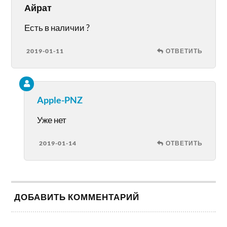
Айрат
Есть в наличии ?
2019-01-11
ОТВЕТИТЬ
Apple-PNZ
Уже нет
2019-01-14
ОТВЕТИТЬ
ДОБАВИТЬ КОММЕНТАРИЙ