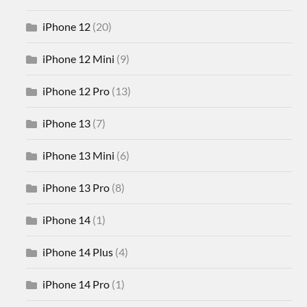
iPhone 12
(20)
iPhone 12 Mini
(9)
iPhone 12 Pro
(13)
iPhone 13
(7)
iPhone 13 Mini
(6)
iPhone 13 Pro
(8)
iPhone 14
(1)
iPhone 14 Plus
(4)
iPhone 14 Pro
(1)