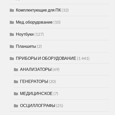
Комплектующие для ПК
(32)
Мед. оборудование
(10)
Ноутбуки
(127)
Планшеты
(2)
ПРИБОРЫ И ОБОРУДОВАНИЕ
(1 441)
АНАЛИЗАТОРЫ
(69)
ГЕНЕРАТОРЫ
(20)
МЕДИЦИНСКОЕ
(7)
ОСЦИЛЛОГРАФЫ
(25)