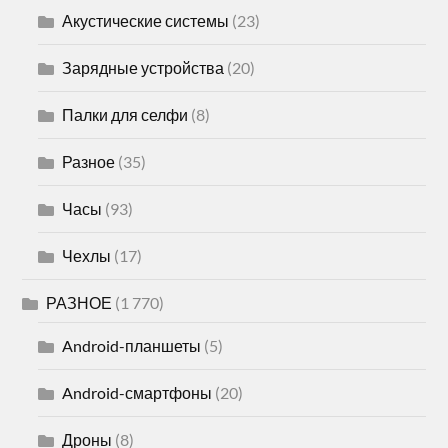
Акустические системы
(23)
Зарядные устройства
(20)
Палки для селфи
(8)
Разное
(35)
Часы
(93)
Чехлы
(17)
РАЗНОЕ
(1 770)
Android-планшеты
(5)
Android-смартфоны
(20)
Дроны
(8)