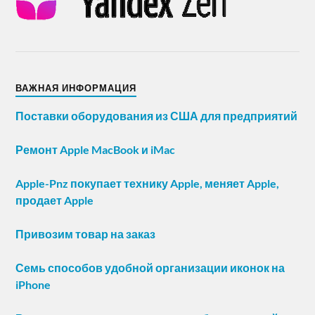
ВАЖНАЯ ИНФОРМАЦИЯ
Поставки оборудования из США для предприятий
Ремонт Apple MacBook и iMac
Apple-Pnz покупает технику Apple, меняет Apple,
продает Apple
Привозим товар на заказ
Семь способов удобной организации иконок на
iPhone