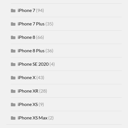
iPhone 7
(94)
iPhone 7 Plus
(35)
iPhone 8
(66)
iPhone 8 Plus
(36)
iPhone SE 2020
(4)
iPhone X
(43)
iPhone XR
(28)
iPhone XS
(9)
iPhone XS Max
(2)