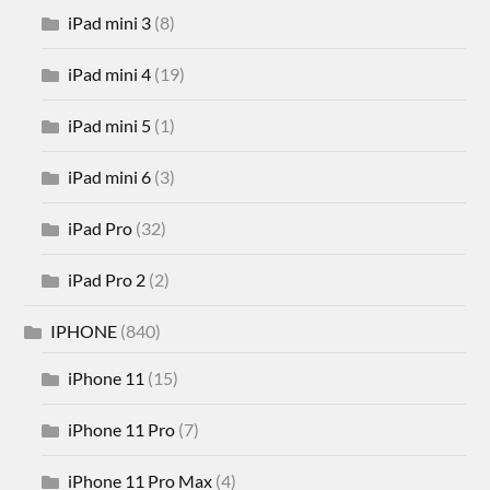
iPad mini 3
(8)
iPad mini 4
(19)
iPad mini 5
(1)
iPad mini 6
(3)
iPad Pro
(32)
iPad Pro 2
(2)
IPHONE
(840)
iPhone 11
(15)
iPhone 11 Pro
(7)
iPhone 11 Pro Max
(4)