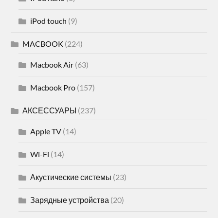
iPod touch
(9)
MACBOOK
(224)
Macbook Air
(63)
Macbook Pro
(157)
АКСЕССУАРЫ
(237)
Apple TV
(14)
Wi-Fi
(14)
Акустические системы
(23)
Зарядные устройства
(20)