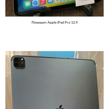
Планшет Apple iPad Pro 12.9