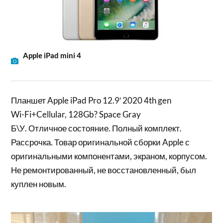
Apple iPad mini 4
Планшет Apple iPad Pro 12.9′ 2020 4th gen
Wi-Fi+Cellular, 128Gb? Space Gray
Б\У. Отличное состояние. Полный комплект.
Рассрочка. Товар оригинальной сборки Apple с
оригинальными компонентами, экраном, корпусом.
Не ремонтированный, не восстановленный, был
куплен новым.