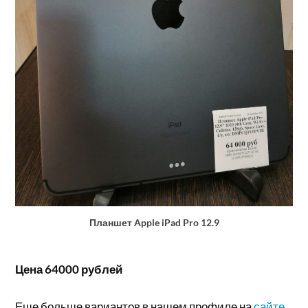
Планшет Apple iPad Pro 12.9
Цена 64000 рублей
Еще больше вариантов в нашем профиле на
сайте