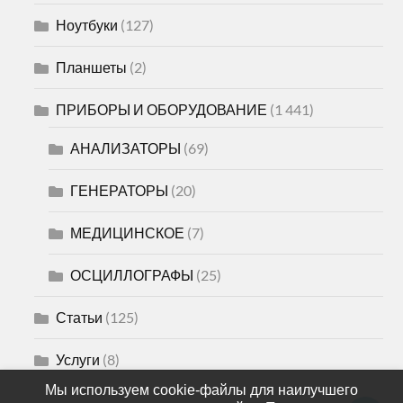
Ноутбуки
(127)
Планшеты
(2)
ПРИБОРЫ И ОБОРУДОВАНИЕ
(1 441)
АНАЛИЗАТОРЫ
(69)
ГЕНЕРАТОРЫ
(20)
МЕДИЦИНСКОЕ
(7)
ОСЦИЛЛОГРАФЫ
(25)
Статьи
(125)
Услуги
(8)
Мы используем cookie-файлы для наилучшего