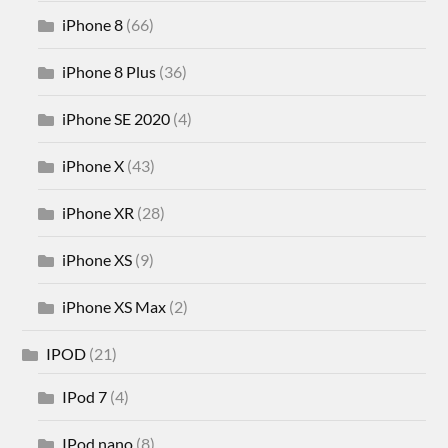
iPhone 8
(66)
iPhone 8 Plus
(36)
iPhone SE 2020
(4)
iPhone X
(43)
iPhone XR
(28)
iPhone XS
(9)
iPhone XS Max
(2)
IPOD
(21)
IPod 7
(4)
IPod nano
(8)