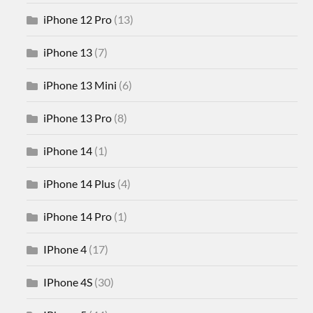
iPhone 12 Pro
(13)
iPhone 13
(7)
iPhone 13 Mini
(6)
iPhone 13 Pro
(8)
iPhone 14
(1)
iPhone 14 Plus
(4)
iPhone 14 Pro
(1)
IPhone 4
(17)
IPhone 4S
(30)