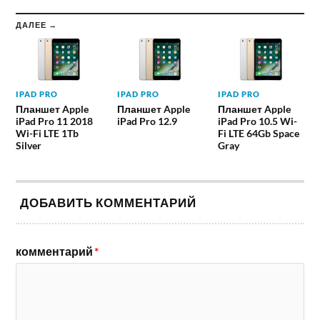
ДАЛЕЕ →
IPAD PRO
IPAD PRO
IPAD PRO
Планшет Apple
Планшет Apple
Планшет Apple
iPad Pro 11 2018
iPad Pro 12.9
iPad Pro 10.5 Wi-
Wi-Fi LTE 1Tb
Fi LTE 64Gb Space
Silver
Gray
ДОБАВИТЬ КОММЕНТАРИЙ
комментарий
*