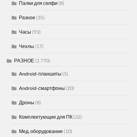
Палки для селфи
(8)
Разное
(35)
Часы
(93)
Чехлы
(17)
РАЗНОЕ
(1 770)
Android-планшеты
(5)
Android-смартфоны
(20)
Дроны
(8)
Комплектующие для ПК
(32)
Мед. оборудование
(10)