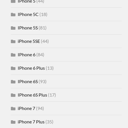
IPhone 5
(44)
IPhone 5C
(18)
IPhone 5S
(81)
iPhone 5SE
(44)
IPhone 6
(84)
IPhone 6 Plus
(13)
IPhone 6S
(93)
IPhone 6S Plus
(17)
iPhone 7
(94)
iPhone 7 Plus
(35)