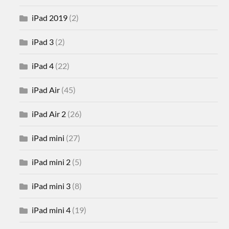
iPad 2019
(2)
iPad 3
(2)
iPad 4
(22)
iPad Air
(45)
iPad Air 2
(26)
iPad mini
(27)
iPad mini 2
(5)
iPad mini 3
(8)
iPad mini 4
(19)