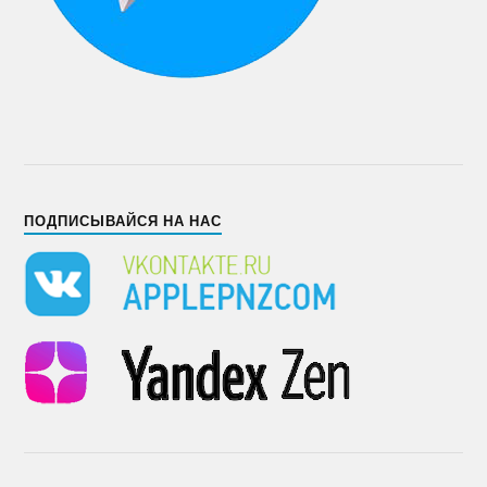
ПОДПИСЫВАЙСЯ НА НАС