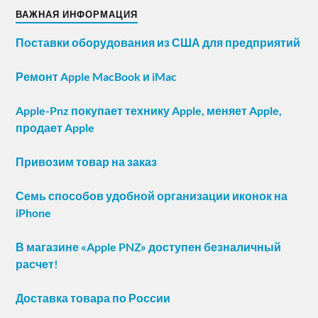
ВАЖНАЯ ИНФОРМАЦИЯ
Поставки оборудования из США для предприятий
Ремонт Apple MacBook и iMac
Apple-Pnz покупает технику Apple, меняет Apple,
продает Apple
Привозим товар на заказ
Семь способов удобной организации иконок на
iPhone
В магазине «Apple PNZ» доступен безналичный
расчет!
Доставка товара по России