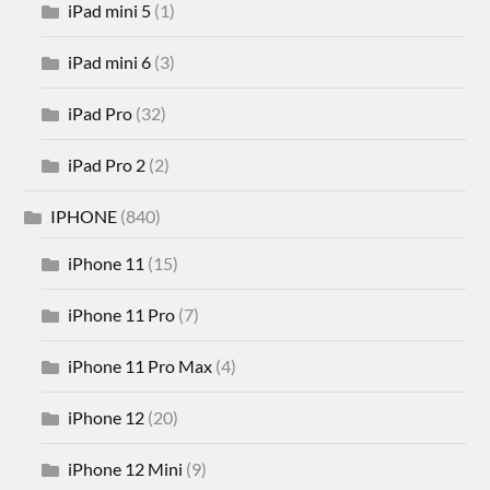
iPad mini 5
(1)
iPad mini 6
(3)
iPad Pro
(32)
iPad Pro 2
(2)
IPHONE
(840)
iPhone 11
(15)
iPhone 11 Pro
(7)
iPhone 11 Pro Max
(4)
iPhone 12
(20)
iPhone 12 Mini
(9)