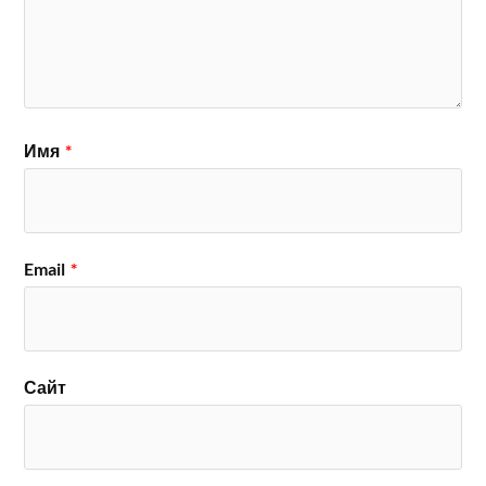
Имя
*
Email
*
Сайт