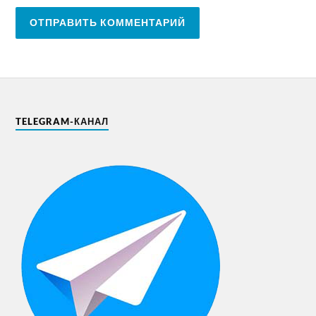
TELEGRAM-КАНАЛ