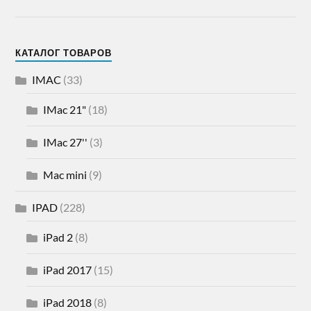
КАТАЛОГ ТОВАРОВ
IMAC
(33)
IMac 21"
(18)
IMac 27''
(3)
Mac mini
(9)
IPAD
(228)
iPad 2
(8)
iPad 2017
(15)
iPad 2018
(8)