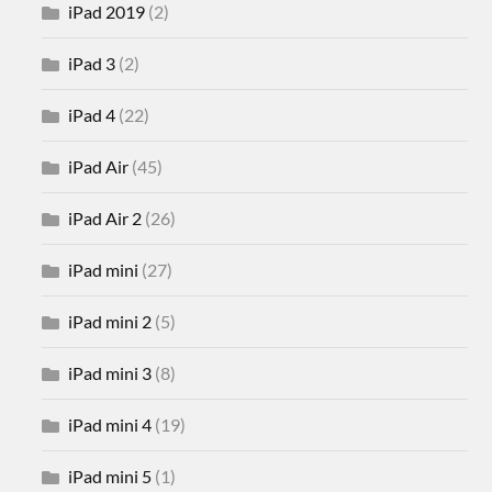
iPad 2019
(2)
iPad 3
(2)
iPad 4
(22)
iPad Air
(45)
iPad Air 2
(26)
iPad mini
(27)
iPad mini 2
(5)
iPad mini 3
(8)
iPad mini 4
(19)
iPad mini 5
(1)