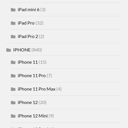
iPad mini 6
(3)
iPad Pro
(32)
iPad Pro 2
(2)
IPHONE
(840)
iPhone 11
(15)
iPhone 11 Pro
(7)
iPhone 11 Pro Max
(4)
iPhone 12
(20)
iPhone 12 Mini
(9)