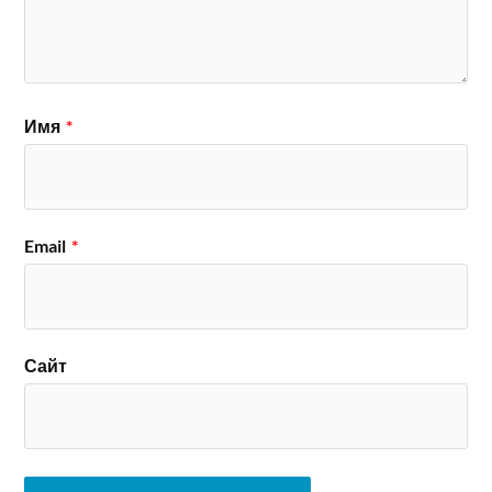
Имя
*
Email
*
Сайт