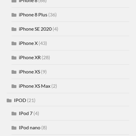
iPhone 8
(66)
iPhone 8 Plus
(36)
iPhone SE 2020
(4)
iPhone X
(43)
iPhone XR
(28)
iPhone XS
(9)
iPhone XS Max
(2)
IPOD
(21)
IPod 7
(4)
IPod nano
(8)