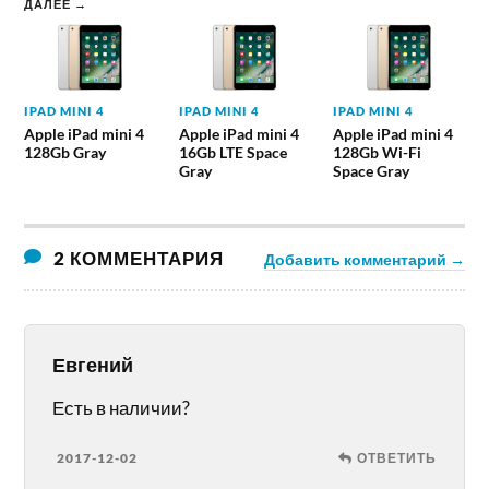
ДАЛЕЕ →
IPAD MINI 4
IPAD MINI 4
IPAD MINI 4
Apple iPad mini 4
Apple iPad mini 4
Apple iPad mini 4
128Gb Gray
16Gb LTE Space
128Gb Wi-Fi
Gray
Space Gray
2 КОММЕНТАРИЯ
Добавить комментарий →
Евгений
Есть в наличии?
2017-12-02
ОТВЕТИТЬ