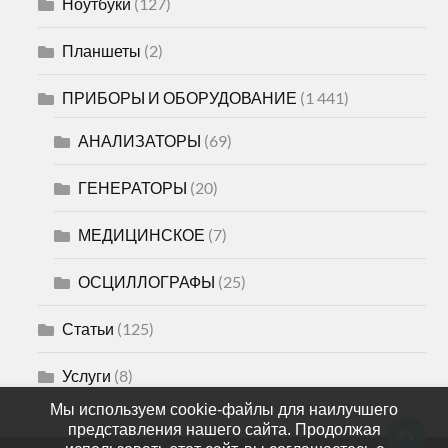
Ноутбуки
(127)
Планшеты
(2)
ПРИБОРЫ И ОБОРУДОВАНИЕ
(1 441)
АНАЛИЗАТОРЫ
(69)
ГЕНЕРАТОРЫ
(20)
МЕДИЦИНСКОЕ
(7)
ОСЦИЛЛОГРАФЫ
(25)
Статьи
(125)
Услуги
(8)
Мы используем cookie-файлы для наилучшего
представления нашего сайта. Продолжая