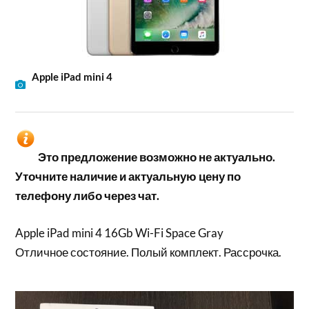
Apple iPad mini 4
Это предложение возможно не актуально.
Уточните наличие и актуальную цену по
телефону либо через чат.
Apple iPad mini 4 16Gb Wi-Fi Space Gray
Отличное состояние. Полый комплект. Рассрочка.