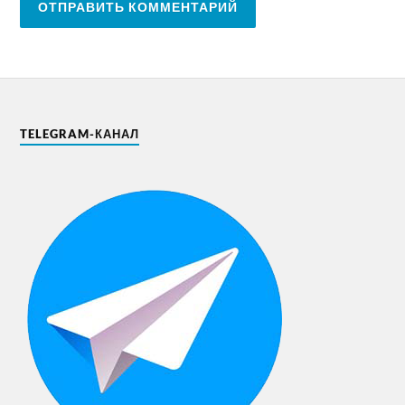
TELEGRAM-КАНАЛ