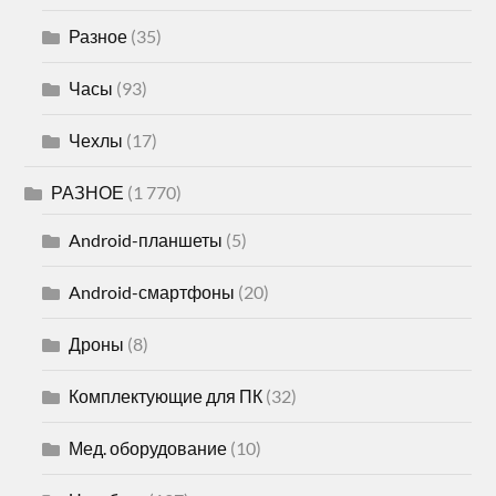
Разное
(35)
Часы
(93)
Чехлы
(17)
РАЗНОЕ
(1 770)
Android-планшеты
(5)
Android-смартфоны
(20)
Дроны
(8)
Комплектующие для ПК
(32)
Мед. оборудование
(10)