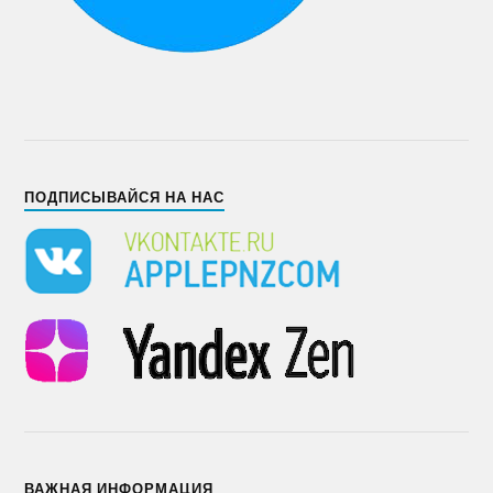
ПОДПИСЫВАЙСЯ НА НАС
ВАЖНАЯ ИНФОРМАЦИЯ