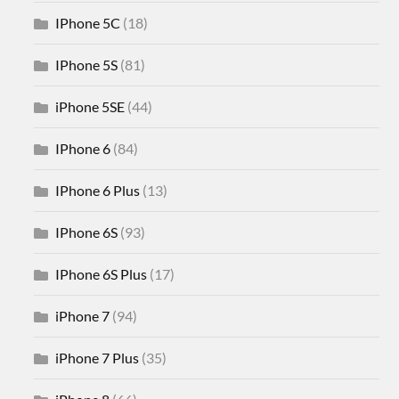
IPhone 5C
(18)
IPhone 5S
(81)
iPhone 5SE
(44)
IPhone 6
(84)
IPhone 6 Plus
(13)
IPhone 6S
(93)
IPhone 6S Plus
(17)
iPhone 7
(94)
iPhone 7 Plus
(35)