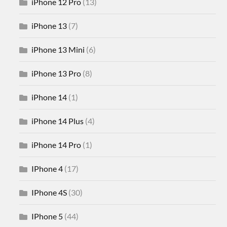
iPhone 12 Pro
(13)
iPhone 13
(7)
iPhone 13 Mini
(6)
iPhone 13 Pro
(8)
iPhone 14
(1)
iPhone 14 Plus
(4)
iPhone 14 Pro
(1)
IPhone 4
(17)
IPhone 4S
(30)
IPhone 5
(44)