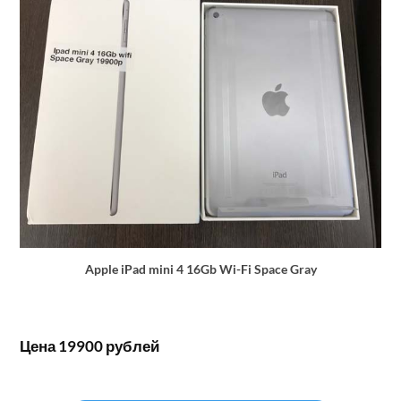
Apple iPad mini 4 16Gb Wi-Fi Space Gray
Цена 19900 рублей