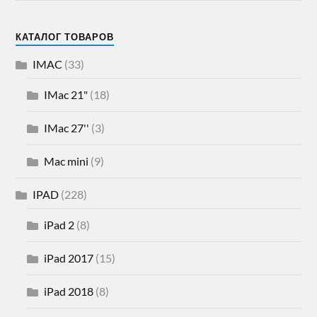
КАТАЛОГ ТОВАРОВ
IMAC
(33)
IMac 21"
(18)
IMac 27''
(3)
Mac mini
(9)
IPAD
(228)
iPad 2
(8)
iPad 2017
(15)
iPad 2018
(8)