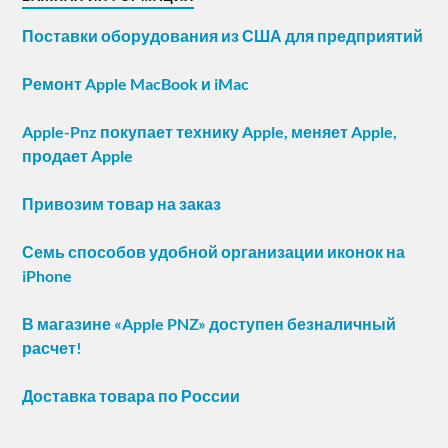
Поставки оборудования из США для предприятий
Ремонт Apple MacBook и iMac
Apple-Pnz покупает технику Apple, меняет Apple,
продает Apple
Привозим товар на заказ
Семь способов удобной организации иконок на
iPhone
В магазине «Apple PNZ» доступен безналичный
расчет!
Доставка товара по России