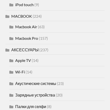
iPod touch
(9)
MACBOOK
(224)
Macbook Air
(63)
Macbook Pro
(157)
АКСЕССУАРЫ
(237)
Apple TV
(14)
Wi-Fi
(14)
Акустические системы
(23)
Зарядные устройства
(20)
Палки для селфи
(8)