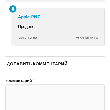
Apple-PNZ
Продано.
2017-12-02
ОТВЕТИТЬ
ДОБАВИТЬ КОММЕНТАРИЙ
комментарий
*