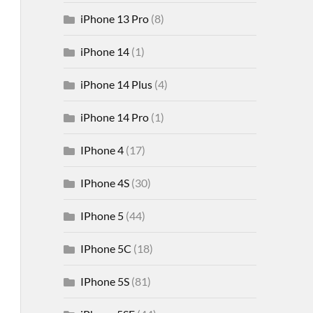
iPhone 13 Pro
(8)
iPhone 14
(1)
iPhone 14 Plus
(4)
iPhone 14 Pro
(1)
IPhone 4
(17)
IPhone 4S
(30)
IPhone 5
(44)
IPhone 5C
(18)
IPhone 5S
(81)