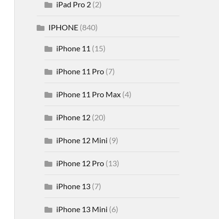
iPad Pro 2
(2)
IPHONE
(840)
iPhone 11
(15)
iPhone 11 Pro
(7)
iPhone 11 Pro Max
(4)
iPhone 12
(20)
iPhone 12 Mini
(9)
iPhone 12 Pro
(13)
iPhone 13
(7)
iPhone 13 Mini
(6)