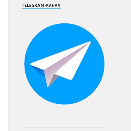
TELEGRAM-КАНАЛ