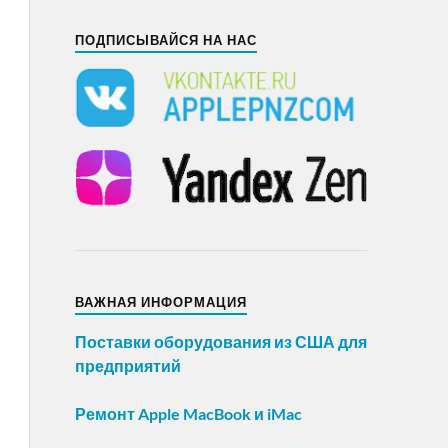
ПОДПИСЫВАЙСЯ НА НАС
ВАЖНАЯ ИНФОРМАЦИЯ
Поставки оборудования из США для
предприятий
Ремонт Apple MacBook и iMac