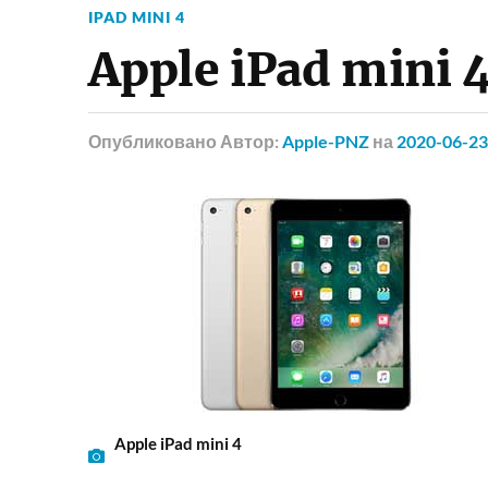
IPAD MINI 4
Apple iPad mini 
Опубликовано
Автор:
Apple-PNZ
на
2020-06-23
Apple iPad mini 4