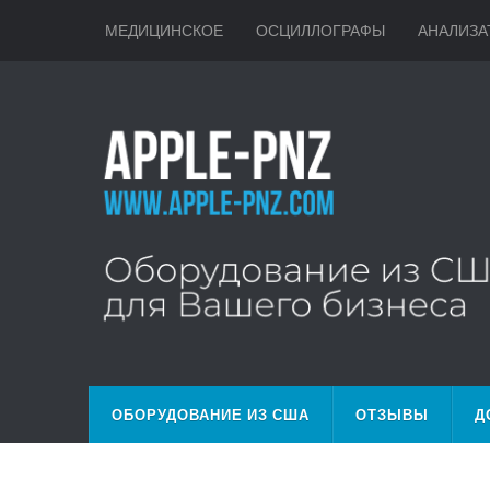
МЕДИЦИНСКОЕ
ОСЦИЛЛОГРАФЫ
АНАЛИЗА
ОБОРУДОВАНИЕ ИЗ США
ОТЗЫВЫ
Д