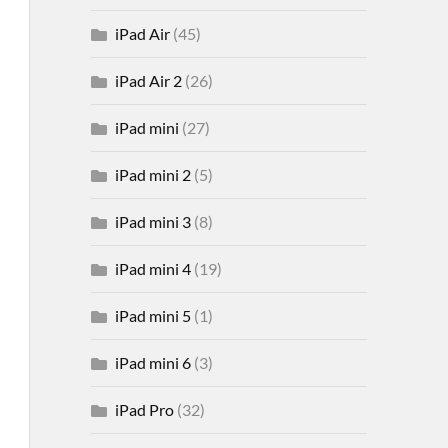
iPad Air
(45)
iPad Air 2
(26)
iPad mini
(27)
iPad mini 2
(5)
iPad mini 3
(8)
iPad mini 4
(19)
iPad mini 5
(1)
iPad mini 6
(3)
iPad Pro
(32)