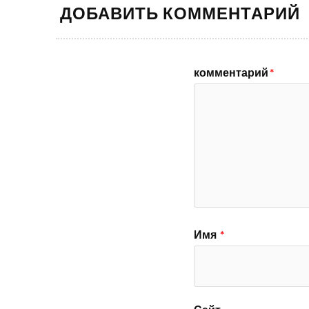
ДОБАВИТЬ КОММЕНТАРИЙ
комментарий
*
Имя
*