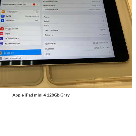
Apple iPad mini 4 128Gb Gray