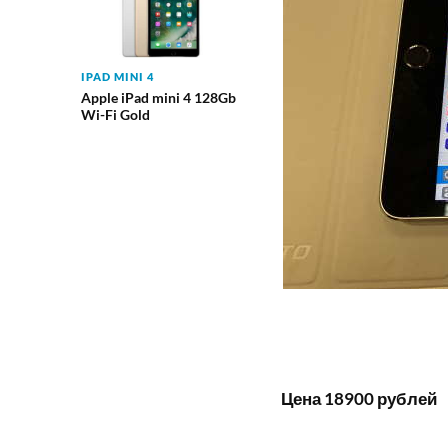
IPAD MINI 4
Apple iPad mini 4 128Gb
Wi-Fi Gold
Цена 18900 рублей