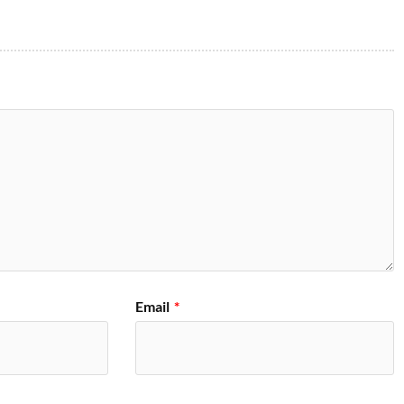
Email
*