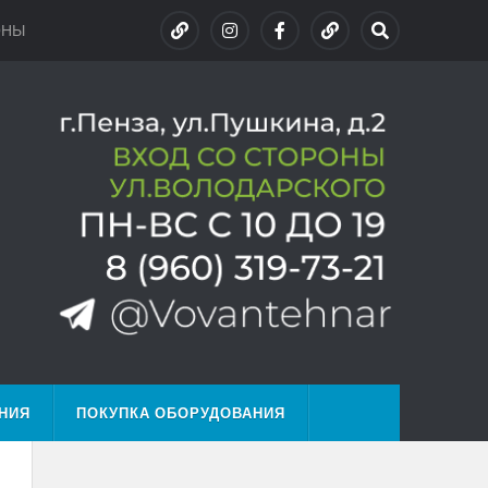
ОНЫ
НИЯ
ПОКУПКА ОБОРУДОВАНИЯ