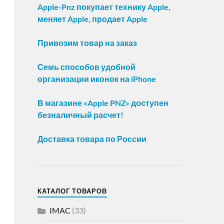
Apple-Pnz покупает технику Apple,
меняет Apple, продает Apple
Привозим товар на заказ
Семь способов удобной
организации иконок на iPhone
В магазине «Apple PNZ» доступен
безналичный расчет!
Доставка товара по России
КАТАЛОГ ТОВАРОВ
IMAC
(33)