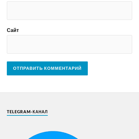
Сайт
TELEGRAM-КАНАЛ