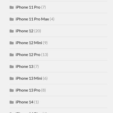
iPhone 11 Pro
(7)
iPhone 11 Pro Max
(4)
iPhone 12
(20)
iPhone 12 Mini
(9)
iPhone 12 Pro
(13)
iPhone 13
(7)
iPhone 13 Mini
(6)
iPhone 13 Pro
(8)
iPhone 14
(1)