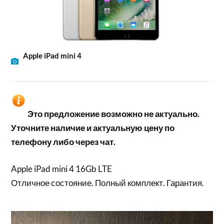
Apple iPad mini 4
Это предложение возможно не актуально.
Уточните наличие и актуальную цену по
телефону либо через чат.
Apple iPad mini 4 16Gb LTE
Отличное состояние. Полный комплект. Гарантия.