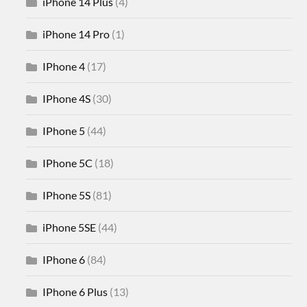
iPhone 14 Plus
(4)
iPhone 14 Pro
(1)
IPhone 4
(17)
IPhone 4S
(30)
IPhone 5
(44)
IPhone 5C
(18)
IPhone 5S
(81)
iPhone 5SE
(44)
IPhone 6
(84)
IPhone 6 Plus
(13)