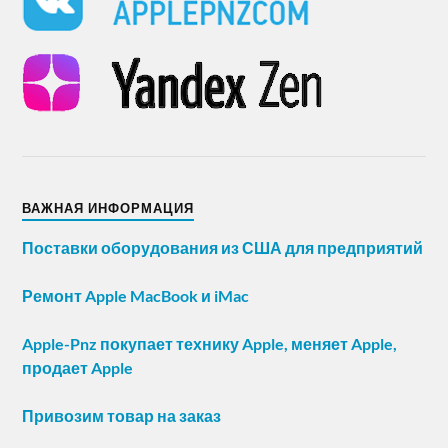
ВАЖНАЯ ИНФОРМАЦИЯ
Поставки оборудования из США для предприятий
Ремонт Apple MacBook и iMac
Apple-Pnz покупает технику Apple, меняет Apple,
продает Apple
Привозим товар на заказ