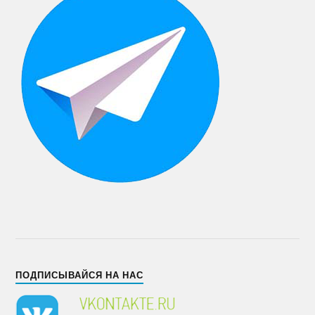
ПОДПИСЫВАЙСЯ НА НАС