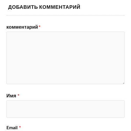
ДОБАВИТЬ КОММЕНТАРИЙ
комментарий
*
Имя
*
Email
*