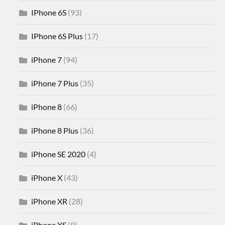
IPhone 6S
(93)
IPhone 6S Plus
(17)
iPhone 7
(94)
iPhone 7 Plus
(35)
iPhone 8
(66)
iPhone 8 Plus
(36)
iPhone SE 2020
(4)
iPhone X
(43)
iPhone XR
(28)
iPhone XS
(9)