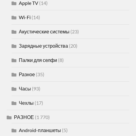
Apple TV
(14)
Wi-Fi
(14)
Акустические системы
(23)
Зарядные устройства
(20)
Палки для селфи
(8)
Разное
(35)
Часы
(93)
Чехлы
(17)
РАЗНОЕ
(1 770)
Android-планшеты
(5)