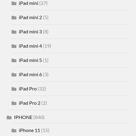
iPad mini
(27)
iPad mini 2
(5)
iPad mini 3
(8)
iPad mini 4
(19)
iPad mini 5
(1)
iPad mini 6
(3)
iPad Pro
(32)
iPad Pro 2
(2)
IPHONE
(840)
iPhone 11
(15)