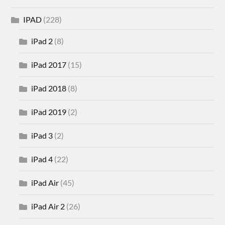
IPAD
(228)
iPad 2
(8)
iPad 2017
(15)
iPad 2018
(8)
iPad 2019
(2)
iPad 3
(2)
iPad 4
(22)
iPad Air
(45)
iPad Air 2
(26)