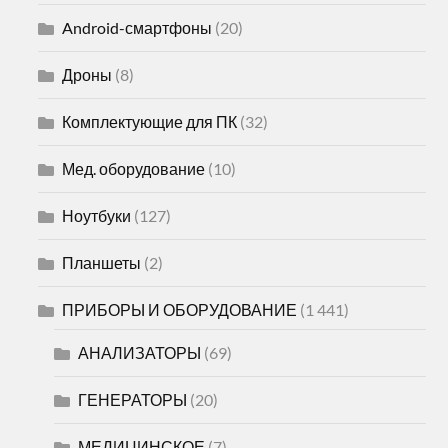
Android-смартфоны
(20)
Дроны
(8)
Комплектующие для ПК
(32)
Мед. оборудование
(10)
Ноутбуки
(127)
Планшеты
(2)
ПРИБОРЫ И ОБОРУДОВАНИЕ
(1 441)
АНАЛИЗАТОРЫ
(69)
ГЕНЕРАТОРЫ
(20)
МЕДИЦИНСКОЕ
(7)