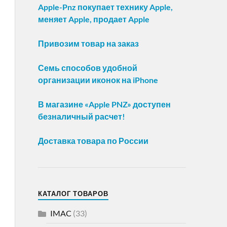
Apple-Pnz покупает технику Apple,
меняет Apple, продает Apple
Привозим товар на заказ
Семь способов удобной
организации иконок на iPhone
В магазине «Apple PNZ» доступен
безналичный расчет!
Доставка товара по России
КАТАЛОГ ТОВАРОВ
IMAC
(33)