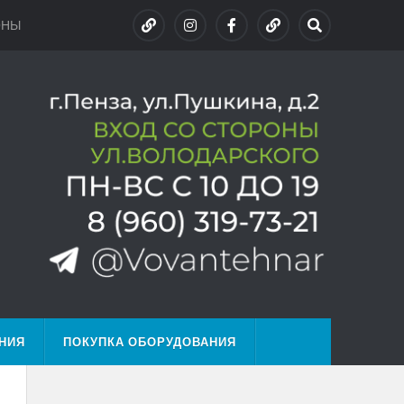
ОНЫ
НИЯ
ПОКУПКА ОБОРУДОВАНИЯ