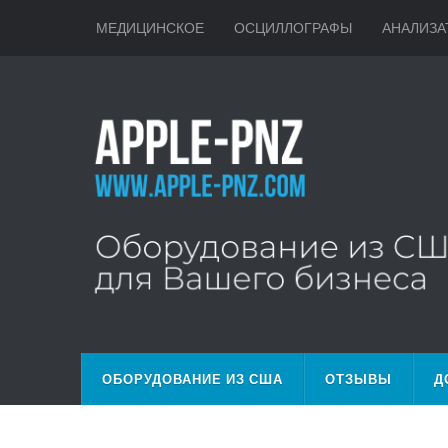
МЕДИЦИНСКОЕ
ОСЦИЛЛОГРАФЫ
АНАЛИЗА
ОБОРУДОВАНИЕ ИЗ США
ОТЗЫВЫ
Д