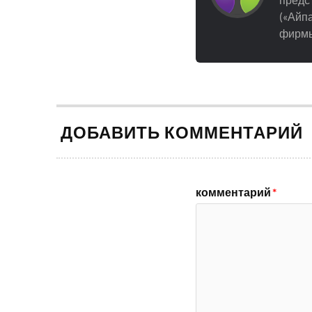
(«Айпа
фирмы
ДОБАВИТЬ КОММЕНТАРИЙ
комментарий
*