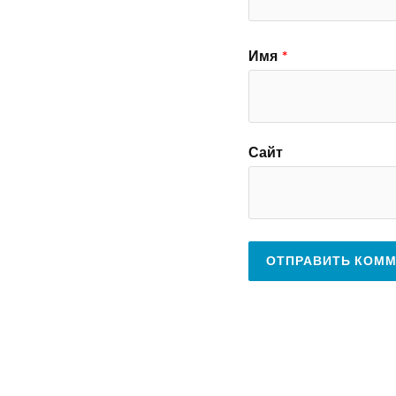
Имя
*
Сайт