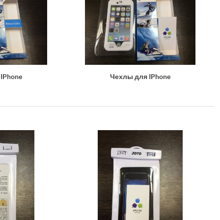
IPhone
Чехлы для IPhone