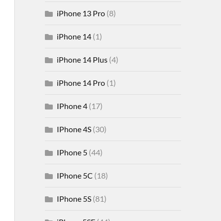
iPhone 13 Pro
(8)
iPhone 14
(1)
iPhone 14 Plus
(4)
iPhone 14 Pro
(1)
IPhone 4
(17)
IPhone 4S
(30)
IPhone 5
(44)
IPhone 5C
(18)
IPhone 5S
(81)