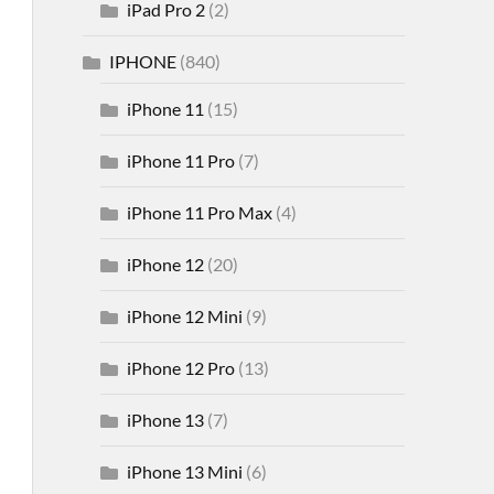
iPad Pro 2
(2)
IPHONE
(840)
iPhone 11
(15)
iPhone 11 Pro
(7)
iPhone 11 Pro Max
(4)
iPhone 12
(20)
iPhone 12 Mini
(9)
iPhone 12 Pro
(13)
iPhone 13
(7)
iPhone 13 Mini
(6)