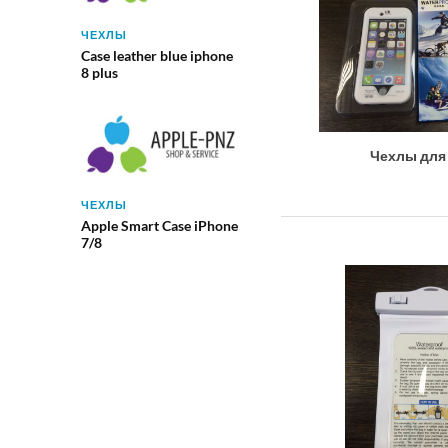
ЧЕХЛЫ
Case leather blue iphone
8 plus
Чехлы для 
ЧЕХЛЫ
Apple Smart Case iPhone
7/8