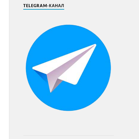
TELEGRAM-КАНАЛ