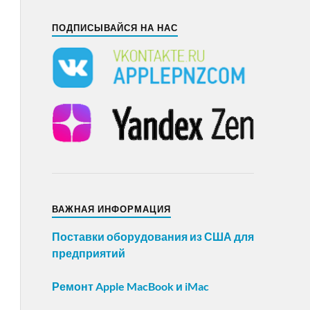
ПОДПИСЫВАЙСЯ НА НАС
ВАЖНАЯ ИНФОРМАЦИЯ
Поставки оборудования из США для
предприятий
Ремонт Apple MacBook и iMac