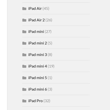
iPad Air
(45)
iPad Air 2
(26)
iPad mini
(27)
iPad mini 2
(5)
iPad mini 3
(8)
iPad mini 4
(19)
iPad mini 5
(1)
iPad mini 6
(3)
iPad Pro
(32)