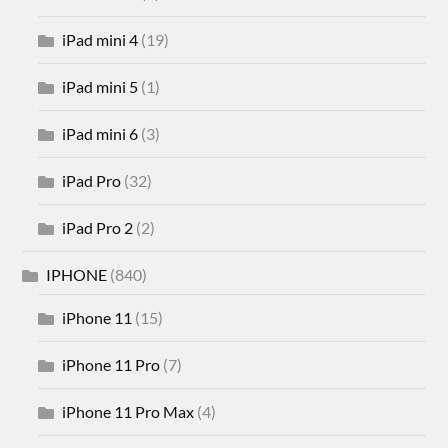
iPad mini 4
(19)
iPad mini 5
(1)
iPad mini 6
(3)
iPad Pro
(32)
iPad Pro 2
(2)
IPHONE
(840)
iPhone 11
(15)
iPhone 11 Pro
(7)
iPhone 11 Pro Max
(4)