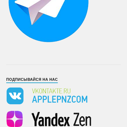
ПОДПИСЫВАЙСЯ НА НАС