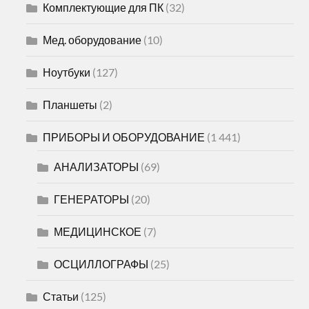
Комплектующие для ПК
(32)
Мед. оборудование
(10)
Ноутбуки
(127)
Планшеты
(2)
ПРИБОРЫ И ОБОРУДОВАНИЕ
(1 441)
АНАЛИЗАТОРЫ
(69)
ГЕНЕРАТОРЫ
(20)
МЕДИЦИНСКОЕ
(7)
ОСЦИЛЛОГРАФЫ
(25)
Статьи
(125)