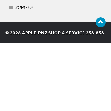
Услуги
(8)
© 2026
APPLE-PNZ SHOP & SERVICE 258-858