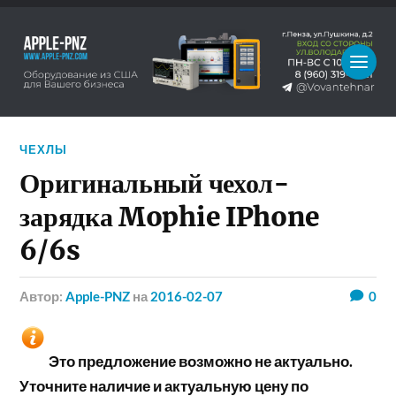
ЧЕХЛЫ
Оригинальный чехол-
зарядка Mophie IPhone
6/6s
Автор:
Apple-PNZ
на
2016-02-07
0
Это предложение возможно не актуально.
Уточните наличие и актуальную цену по