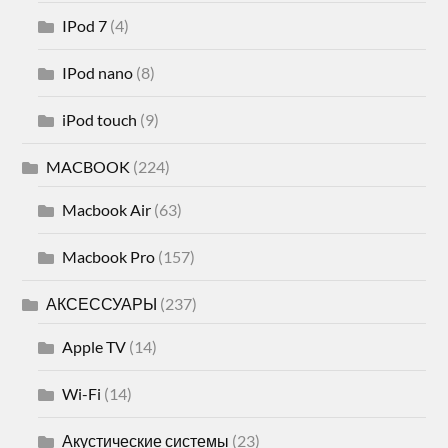
IPod 7
(4)
IPod nano
(8)
iPod touch
(9)
MACBOOK
(224)
Macbook Air
(63)
Macbook Pro
(157)
АКСЕССУАРЫ
(237)
Apple TV
(14)
Wi-Fi
(14)
Акустические системы
(23)