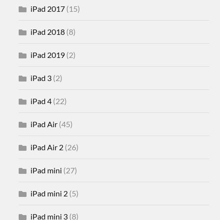
iPad 2017
(15)
iPad 2018
(8)
iPad 2019
(2)
iPad 3
(2)
iPad 4
(22)
iPad Air
(45)
iPad Air 2
(26)
iPad mini
(27)
iPad mini 2
(5)
iPad mini 3
(8)