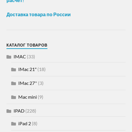
расчет!
Доставка товара по России
КАТАЛОГ ТОВАРОВ
IMAC
(33)
IMac 21"
(18)
IMac 27''
(3)
Mac mini
(9)
IPAD
(228)
iPad 2
(8)