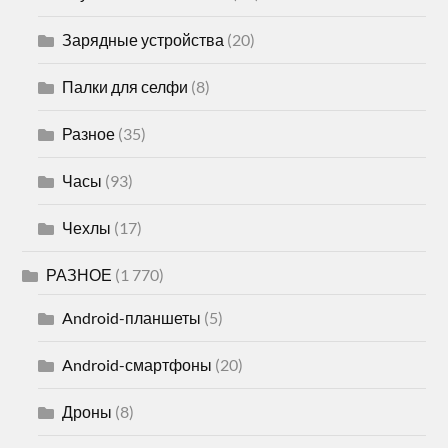
Зарядные устройства
(20)
Палки для селфи
(8)
Разное
(35)
Часы
(93)
Чехлы
(17)
РАЗНОЕ
(1 770)
Android-планшеты
(5)
Android-смартфоны
(20)
Дроны
(8)