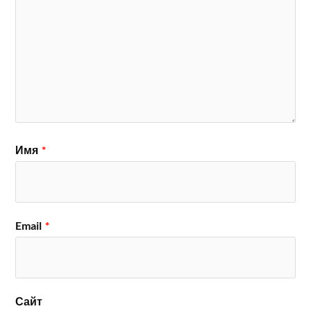
Имя
*
Email
*
Сайт