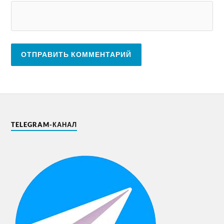
TELEGRAM-КАНАЛ