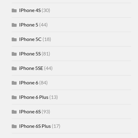
IPhone 4S
(30)
IPhone 5
(44)
IPhone 5C
(18)
IPhone 5S
(81)
iPhone 5SE
(44)
IPhone 6
(84)
IPhone 6 Plus
(13)
IPhone 6S
(93)
IPhone 6S Plus
(17)