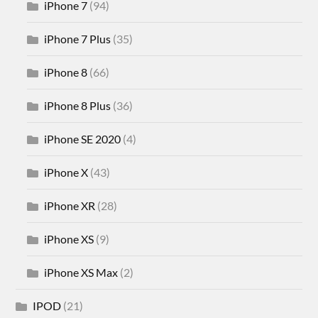
iPhone 7
(94)
iPhone 7 Plus
(35)
iPhone 8
(66)
iPhone 8 Plus
(36)
iPhone SE 2020
(4)
iPhone X
(43)
iPhone XR
(28)
iPhone XS
(9)
iPhone XS Max
(2)
IPOD
(21)