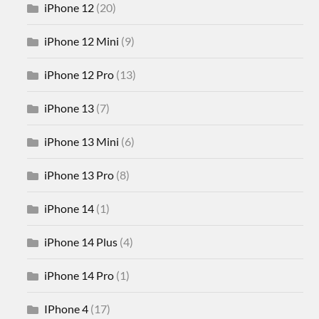
iPhone 12
(20)
iPhone 12 Mini
(9)
iPhone 12 Pro
(13)
iPhone 13
(7)
iPhone 13 Mini
(6)
iPhone 13 Pro
(8)
iPhone 14
(1)
iPhone 14 Plus
(4)
iPhone 14 Pro
(1)
IPhone 4
(17)