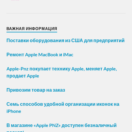
ВАЖНАЯ ИНФОРМАЦИЯ
Поставки оборудования из США для предприятий
Ремонт Apple MacBook и iMac
Apple-Pnz покупает технику Apple, меняет Apple,
продает Apple
Привозим товар на заказ
Семь способов удобной организации иконок на
iPhone
В магазине «Apple PNZ» доступен безналичный