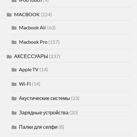
MACBOOK
(224)
Macbook Air
(63)
Macbook Pro
(157)
АКСЕССУАРЫ
(237)
Apple TV
(14)
Wi-Fi
(14)
Акустические системы
(23)
Зарядные устройства
(20)
Палки для селфи
(8)