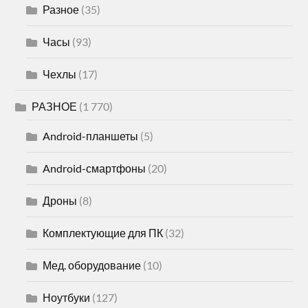
Разное
(35)
Часы
(93)
Чехлы
(17)
РАЗНОЕ
(1 770)
Android-планшеты
(5)
Android-смартфоны
(20)
Дроны
(8)
Комплектующие для ПК
(32)
Мед. оборудование
(10)
Ноутбуки
(127)