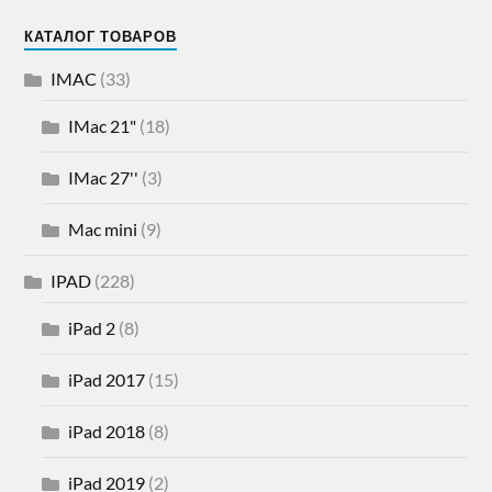
КАТАЛОГ ТОВАРОВ
IMAC
(33)
IMac 21"
(18)
IMac 27''
(3)
Mac mini
(9)
IPAD
(228)
iPad 2
(8)
iPad 2017
(15)
iPad 2018
(8)
iPad 2019
(2)