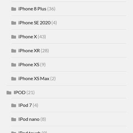
iPhone 8 Plus
(36)
iPhone SE 2020
(4)
iPhone X
(43)
iPhone XR
(28)
iPhone XS
(9)
iPhone XS Max
(2)
IPOD
(21)
IPod 7
(4)
IPod nano
(8)
iPod touch
(9)