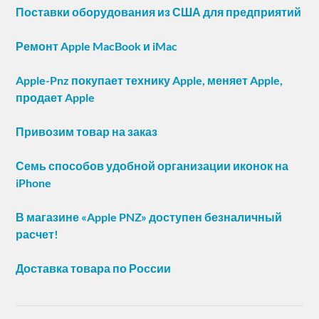
Поставки оборудования из США для предприятий
Ремонт Apple MacBook и iMac
Apple-Pnz покупает технику Apple, меняет Apple,
продает Apple
Привозим товар на заказ
Семь способов удобной организации иконок на
iPhone
В магазине «Apple PNZ» доступен безналичный
расчет!
Доставка товара по России