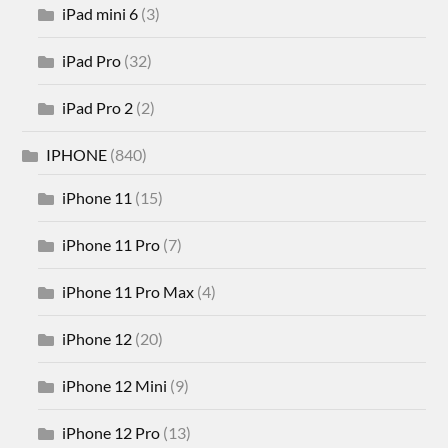
iPad mini 6
(3)
iPad Pro
(32)
iPad Pro 2
(2)
IPHONE
(840)
iPhone 11
(15)
iPhone 11 Pro
(7)
iPhone 11 Pro Max
(4)
iPhone 12
(20)
iPhone 12 Mini
(9)
iPhone 12 Pro
(13)