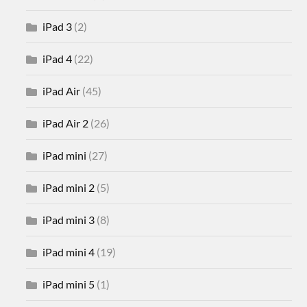
iPad 3
(2)
iPad 4
(22)
iPad Air
(45)
iPad Air 2
(26)
iPad mini
(27)
iPad mini 2
(5)
iPad mini 3
(8)
iPad mini 4
(19)
iPad mini 5
(1)