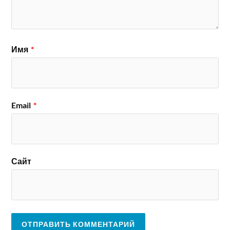
Имя
*
Email
*
Сайт