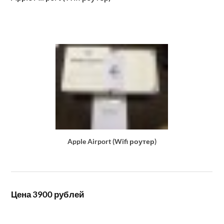
Apple Airport (Wifi роутер)
Цена 3900 рублей