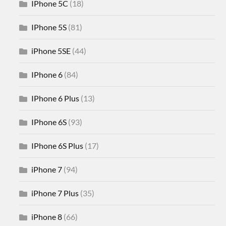
IPhone 5C
(18)
IPhone 5S
(81)
iPhone 5SE
(44)
IPhone 6
(84)
IPhone 6 Plus
(13)
IPhone 6S
(93)
IPhone 6S Plus
(17)
iPhone 7
(94)
iPhone 7 Plus
(35)
iPhone 8
(66)