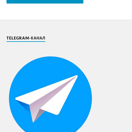
TELEGRAM-КАНАЛ