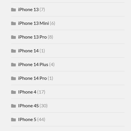
iPhone 13
(7)
iPhone 13 Mini
(6)
iPhone 13 Pro
(8)
iPhone 14
(1)
iPhone 14 Plus
(4)
iPhone 14 Pro
(1)
IPhone 4
(17)
IPhone 4S
(30)
IPhone 5
(44)