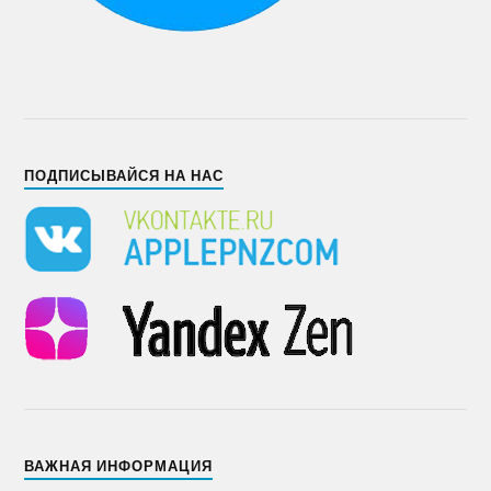
ПОДПИСЫВАЙСЯ НА НАС
ВАЖНАЯ ИНФОРМАЦИЯ