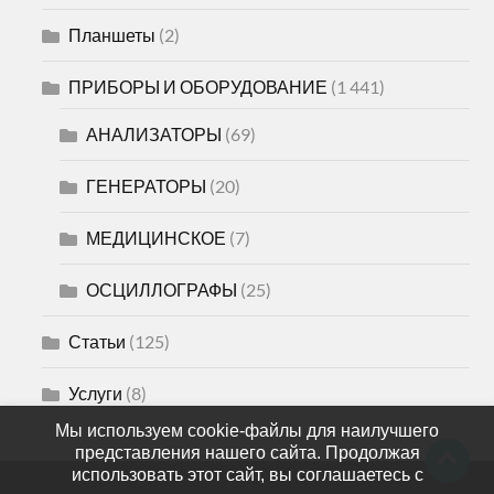
Планшеты
(2)
ПРИБОРЫ И ОБОРУДОВАНИЕ
(1 441)
АНАЛИЗАТОРЫ
(69)
ГЕНЕРАТОРЫ
(20)
МЕДИЦИНСКОЕ
(7)
ОСЦИЛЛОГРАФЫ
(25)
Статьи
(125)
Услуги
(8)
Мы используем cookie-файлы для наилучшего
представления нашего сайта. Продолжая
использовать этот сайт, вы соглашаетесь с