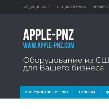
МЕДИЦИНСКОЕ
ОСЦИЛЛОГРАФЫ
АНАЛИЗА
ОБОРУДОВАНИЕ ИЗ США
ОТЗЫВЫ
Д