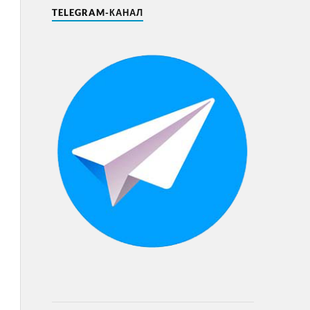
TELEGRAM-КАНАЛ