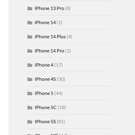
iPhone 13 Pro
(8)
iPhone 14
(1)
iPhone 14 Plus
(4)
iPhone 14 Pro
(1)
IPhone 4
(17)
IPhone 4S
(30)
IPhone 5
(44)
IPhone 5C
(18)
IPhone 5S
(81)