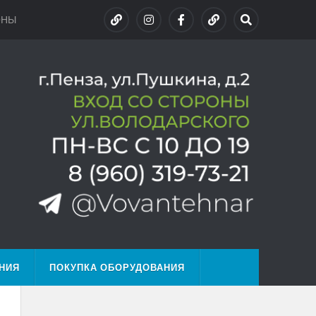
ОНЫ
НИЯ
ПОКУПКА ОБОРУДОВАНИЯ