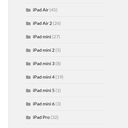
iPad Air
(45)
iPad Air 2
(26)
iPad mini
(27)
iPad mini 2
(5)
iPad mini 3
(8)
iPad mini 4
(19)
iPad mini 5
(1)
iPad mini 6
(3)
iPad Pro
(32)