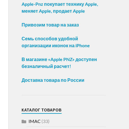
Apple-Pnz покупает технику Apple,
меняет Apple, продает Apple
Привозим товар на заказ
Семь способов удобной
организации иконок на iPhone
В магазине «Apple PNZ» доступен
безналичный расчет!
Доставка товара по России
КАТАЛОГ ТОВАРОВ
IMAC
(33)