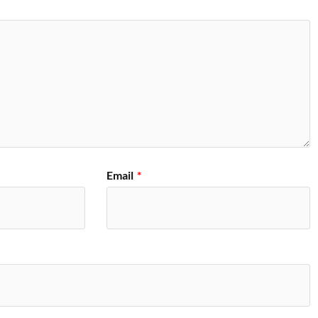
Email
*