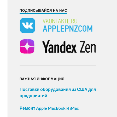
ПОДПИСЫВАЙСЯ НА НАС
ВАЖНАЯ ИНФОРМАЦИЯ
Поставки оборудования из США для
предприятий
Ремонт Apple MacBook и iMac