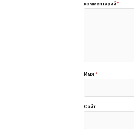
комментарий
*
Имя
*
Сайт