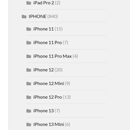
iPad Pro 2
(2)
IPHONE
(840)
iPhone 11
(15)
iPhone 11 Pro
(7)
iPhone 11 Pro Max
(4)
iPhone 12
(20)
iPhone 12 Mini
(9)
iPhone 12 Pro
(13)
iPhone 13
(7)
iPhone 13 Mini
(6)