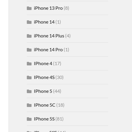
iPhone 13 Pro
(8)
iPhone 14
(1)
iPhone 14 Plus
(4)
iPhone 14 Pro
(1)
IPhone 4
(17)
IPhone 4S
(30)
IPhone 5
(44)
IPhone 5C
(18)
IPhone 5S
(81)