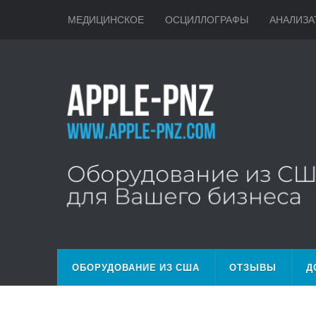
МЕДИЦИНСКОЕ
ОСЦИЛЛОГРАФЫ
АНАЛИЗА
ОБОРУДОВАНИЕ ИЗ США
ОТЗЫВЫ
Д