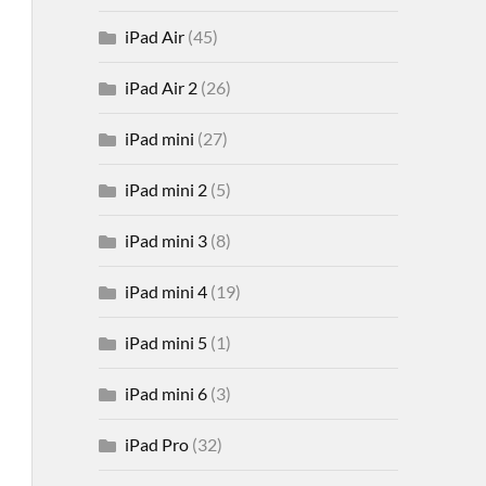
iPad Air
(45)
iPad Air 2
(26)
iPad mini
(27)
iPad mini 2
(5)
iPad mini 3
(8)
iPad mini 4
(19)
iPad mini 5
(1)
iPad mini 6
(3)
iPad Pro
(32)