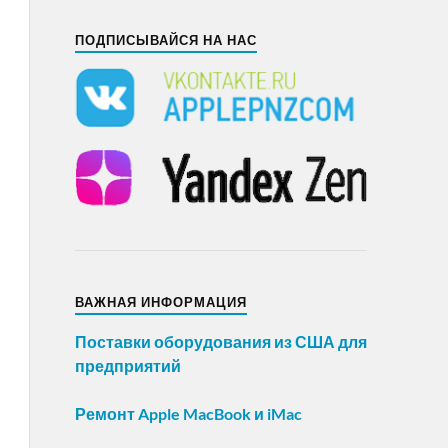
ПОДПИСЫВАЙСЯ НА НАС
ВАЖНАЯ ИНФОРМАЦИЯ
Поставки оборудования из США для
предприятий
Ремонт Apple MacBook и iMac