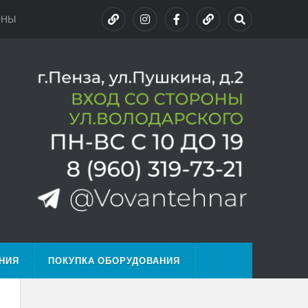
ОНЫ
НИЯ
ПОКУПКА ОБОРУДОВАНИЯ