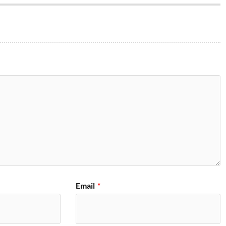
Email
*