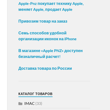
Apple-Pnz покупает технику Apple,
меняет Apple, продает Apple
Привозим товар на заказ
Семь способов удобной
организации иконок на iPhone
В магазине «Apple PNZ» доступен
безналичный расчет!
Доставка товара по России
КАТАЛОГ ТОВАРОВ
IMAC
(33)