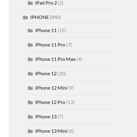
iPad Pro 2
(2)
IPHONE
(840)
iPhone 11
(15)
iPhone 11 Pro
(7)
iPhone 11 Pro Max
(4)
iPhone 12
(20)
iPhone 12 Mini
(9)
iPhone 12 Pro
(13)
iPhone 13
(7)
iPhone 13 Mini
(6)