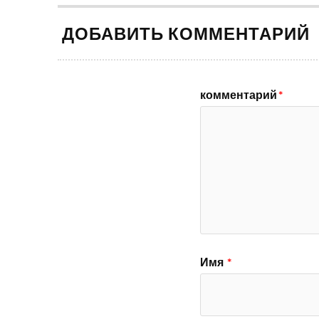
ДОБАВИТЬ КОММЕНТАРИЙ
комментарий
*
Имя
*