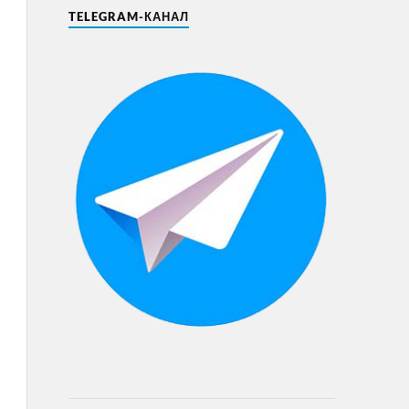
TELEGRAM-КАНАЛ