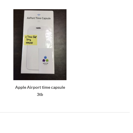
Apple Airport time capsule
3tb