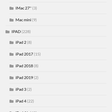
IMac 27''
(3)
Mac mini
(9)
IPAD
(228)
iPad 2
(8)
iPad 2017
(15)
iPad 2018
(8)
iPad 2019
(2)
iPad 3
(2)
iPad 4
(22)