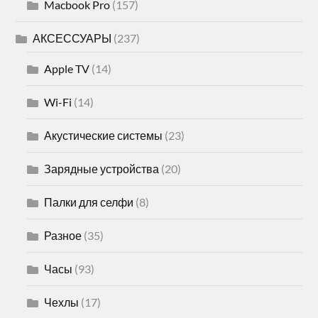
Macbook Pro
(157)
АКСЕССУАРЫ
(237)
Apple TV
(14)
Wi-Fi
(14)
Акустические системы
(23)
Зарядные устройства
(20)
Палки для селфи
(8)
Разное
(35)
Часы
(93)
Чехлы
(17)