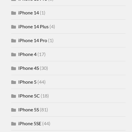
iPhone 14
(1)
iPhone 14 Plus
(4)
iPhone 14 Pro
(1)
IPhone 4
(17)
IPhone 4S
(30)
IPhone 5
(44)
IPhone 5C
(18)
IPhone 5S
(81)
iPhone 5SE
(44)