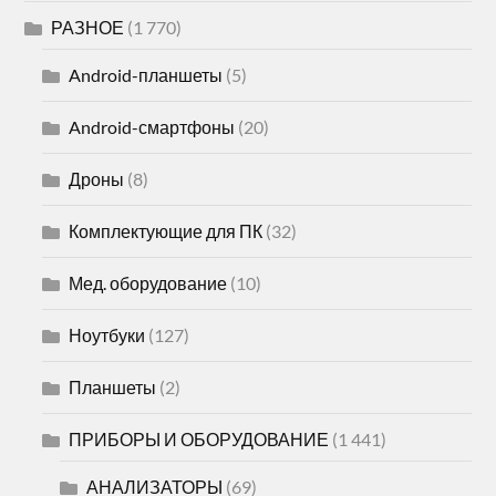
РАЗНОЕ
(1 770)
Android-планшеты
(5)
Android-смартфоны
(20)
Дроны
(8)
Комплектующие для ПК
(32)
Мед. оборудование
(10)
Ноутбуки
(127)
Планшеты
(2)
ПРИБОРЫ И ОБОРУДОВАНИЕ
(1 441)
АНАЛИЗАТОРЫ
(69)