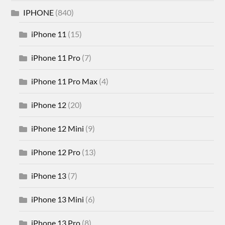
IPHONE
(840)
iPhone 11
(15)
iPhone 11 Pro
(7)
iPhone 11 Pro Max
(4)
iPhone 12
(20)
iPhone 12 Mini
(9)
iPhone 12 Pro
(13)
iPhone 13
(7)
iPhone 13 Mini
(6)
iPhone 13 Pro
(8)