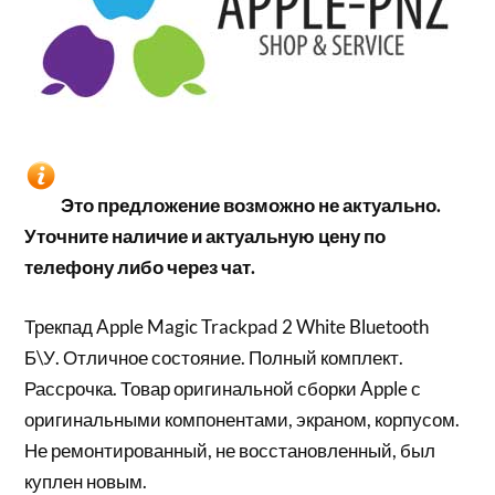
Это предложение возможно не актуально.
Уточните наличие и актуальную цену по
телефону либо через чат.
Трекпад Apple Magic Trackpad 2 White Bluetooth
Б\У. Отличное состояние. Полный комплект.
Рассрочка. Товар оригинальной сборки Apple с
оригинальными компонентами, экраном, корпусом.
Не ремонтированный, не восстановленный, был
куплен новым.