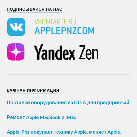
ПОДПИСЫВАЙСЯ НА НАС
ВАЖНАЯ ИНФОРМАЦИЯ
Поставки оборудования из США для предприятий
Ремонт Apple MacBook и iMac
Apple-Pnz покупает технику Apple, меняет Apple,