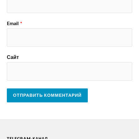
Email
*
Сайт
TELEGRAM-КАНАЛ