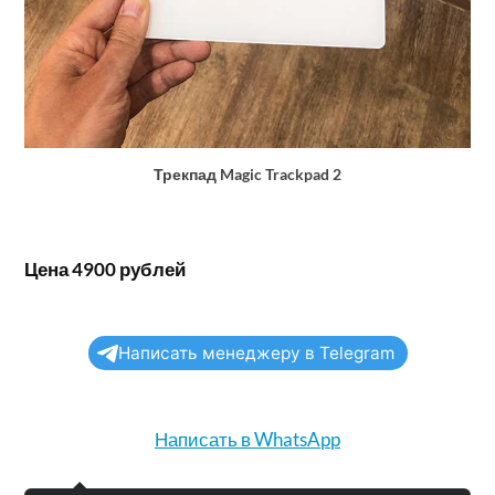
Трекпад Magic Trackpad 2
Цена 4900 рублей
Написать менеджеру в Telegram
Написать в WhatsApp