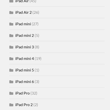
iPad Air
(45)
iPad Air 2
(26)
iPad mini
(27)
iPad mini 2
(5)
iPad mini 3
(8)
iPad mini 4
(19)
iPad mini 5
(1)
iPad mini 6
(3)
iPad Pro
(32)
iPad Pro 2
(2)