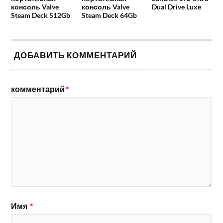
консоль Valve
консоль Valve
Dual Drive Luxe
Steam Deck 512Gb
Steam Deck 64Gb
ДОБАВИТЬ КОММЕНТАРИЙ
комментарий
*
Имя
*