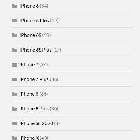
IPhone 6
(84)
IPhone 6 Plus
(13)
IPhone 6S
(93)
IPhone 6S Plus
(17)
iPhone 7
(94)
iPhone 7 Plus
(35)
iPhone 8
(66)
iPhone 8 Plus
(36)
iPhone SE 2020
(4)
iPhone X
(43)