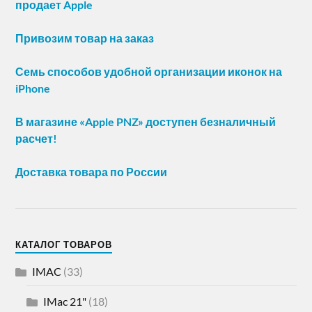
продает Apple
Привозим товар на заказ
Семь способов удобной организации иконок на
iPhone
В магазине «Apple PNZ» доступен безналичный
расчет!
Доставка товара по России
КАТАЛОГ ТОВАРОВ
IMAC
(33)
IMac 21"
(18)