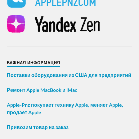
ВАЖНАЯ ИНФОРМАЦИЯ
Поставки оборудования из США для предприятий
Ремонт Apple MacBook и iMac
Apple-Pnz покупает технику Apple, меняет Apple,
продает Apple
Привозим товар на заказ