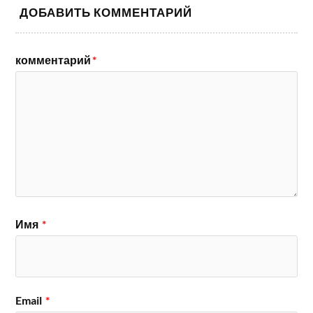
ДОБАВИТЬ КОММЕНТАРИЙ
комментарий
*
Имя
*
Email
*