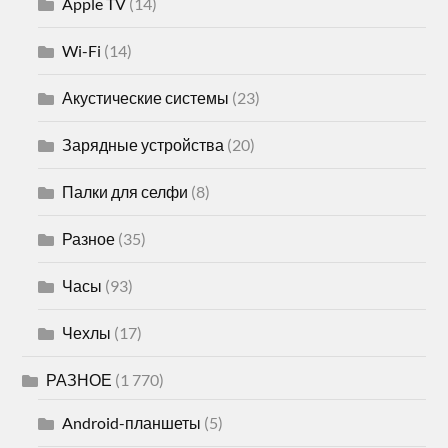
Apple TV
(14)
Wi-Fi
(14)
Акустические системы
(23)
Зарядные устройства
(20)
Палки для селфи
(8)
Разное
(35)
Часы
(93)
Чехлы
(17)
РАЗНОЕ
(1 770)
Android-планшеты
(5)