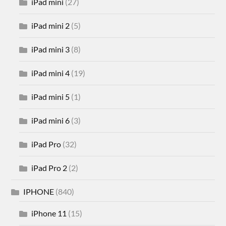
iPad mini
(27)
iPad mini 2
(5)
iPad mini 3
(8)
iPad mini 4
(19)
iPad mini 5
(1)
iPad mini 6
(3)
iPad Pro
(32)
iPad Pro 2
(2)
IPHONE
(840)
iPhone 11
(15)