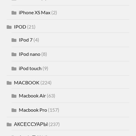
iPhone XS Max
(2)
IPOD
(21)
IPod 7
(4)
IPod nano
(8)
iPod touch
(9)
MACBOOK
(224)
Macbook Air
(63)
Macbook Pro
(157)
АКСЕССУАРЫ
(237)