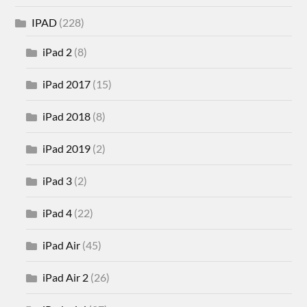
IPAD
(228)
iPad 2
(8)
iPad 2017
(15)
iPad 2018
(8)
iPad 2019
(2)
iPad 3
(2)
iPad 4
(22)
iPad Air
(45)
iPad Air 2
(26)