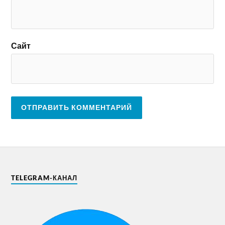
Сайт
TELEGRAM-КАНАЛ