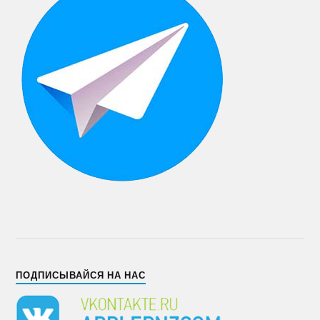
ПОДПИСЫВАЙСЯ НА НАС