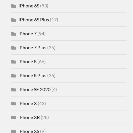
IPhone 6S
(93)
IPhone 6S Plus
(17)
iPhone 7
(94)
iPhone 7 Plus
(35)
iPhone 8
(66)
iPhone 8 Plus
(36)
iPhone SE 2020
(4)
iPhone X
(43)
iPhone XR
(28)
iPhone XS
(9)