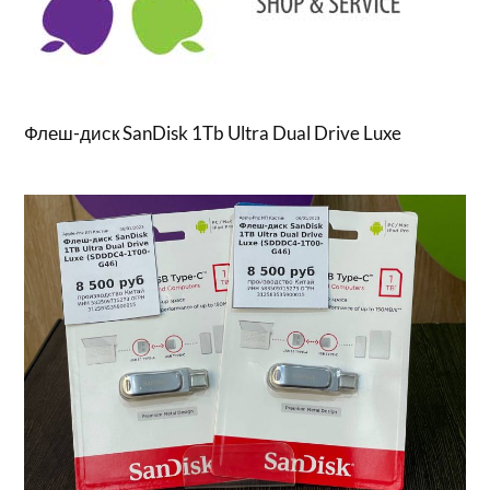
Флеш-диск SanDisk 1Tb Ultra Dual Drive Luxe