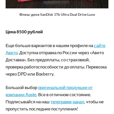
Флеш-диск SanDisk 1Tb Ultra Dual Drive Luxe
Цена 8500 рублей
Еще больше вариантов в нашем профиле на
сайте
Авито
. Доступна отправка по России через «Авито
Доставка». Без предоплаты, со страховкой,
проверка работоспособности до оплаты. Перевозка
через DPD или Boxberry.
Большой выбор
оригинальной продукции от
компании Apple
. Все в отличном состояние.
Подписывайся на наш
телеграмм-канал
, чтобы не
пропустить последние поступления!