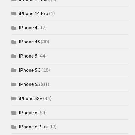
iPhone 14 Pro
(1)
IPhone 4
(17)
IPhone 4S
(30)
IPhone 5
(44)
IPhone 5C
(18)
IPhone 5S
(81)
iPhone 5SE
(44)
IPhone 6
(84)
IPhone 6 Plus
(13)