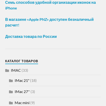
Семь способов удобной организации иконок на
iPhone
В магазине «Apple PNZ» доступен безналичный
расчет!
Доставка товара по России
КАТАЛОГ ТОВАРОВ
IMAC
(33)
IMac 21"
(18)
IMac 27''
(3)
Mac mini
(9)