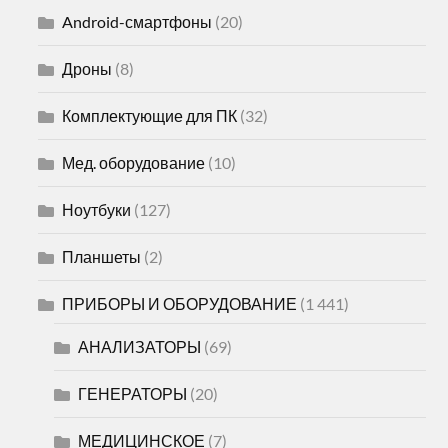
Android-смартфоны
(20)
Дроны
(8)
Комплектующие для ПК
(32)
Мед. оборудование
(10)
Ноутбуки
(127)
Планшеты
(2)
ПРИБОРЫ И ОБОРУДОВАНИЕ
(1 441)
АНАЛИЗАТОРЫ
(69)
ГЕНЕРАТОРЫ
(20)
МЕДИЦИНСКОЕ
(7)