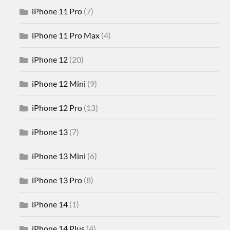
iPhone 11 Pro
(7)
iPhone 11 Pro Max
(4)
iPhone 12
(20)
iPhone 12 Mini
(9)
iPhone 12 Pro
(13)
iPhone 13
(7)
iPhone 13 Mini
(6)
iPhone 13 Pro
(8)
iPhone 14
(1)
iPhone 14 Plus
(4)