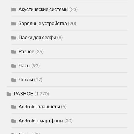
Акустические системы
(23)
Зарядные устройства
(20)
Палки для селфи
(8)
Разное
(35)
Часы
(93)
Чехлы
(17)
РАЗНОЕ
(1 770)
Android-планшеты
(5)
Android-смартфоны
(20)