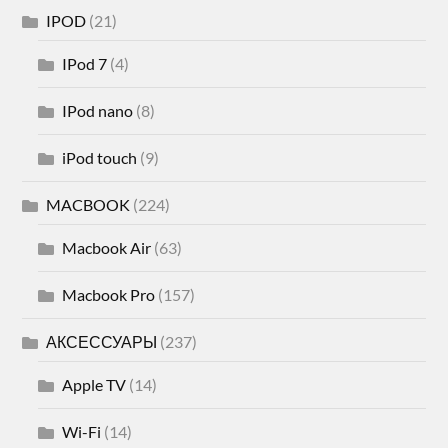
IPOD
(21)
IPod 7
(4)
IPod nano
(8)
iPod touch
(9)
MACBOOK
(224)
Macbook Air
(63)
Macbook Pro
(157)
АКСЕССУАРЫ
(237)
Apple TV
(14)
Wi-Fi
(14)