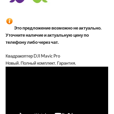
Это предложение возможно не актуально.
Уточните наличие и актуальную цену по
телефону либо через чат.
Квадракоптер DJI Mavic Pro
Новый. Полный комплект. Гарантия.