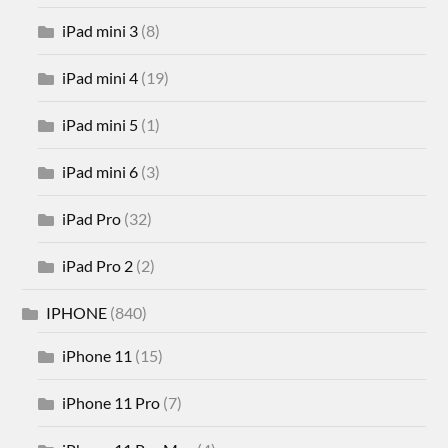
iPad mini 3
(8)
iPad mini 4
(19)
iPad mini 5
(1)
iPad mini 6
(3)
iPad Pro
(32)
iPad Pro 2
(2)
IPHONE
(840)
iPhone 11
(15)
iPhone 11 Pro
(7)