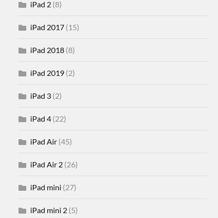
iPad 2
(8)
iPad 2017
(15)
iPad 2018
(8)
iPad 2019
(2)
iPad 3
(2)
iPad 4
(22)
iPad Air
(45)
iPad Air 2
(26)
iPad mini
(27)
iPad mini 2
(5)