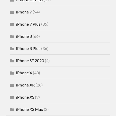
iPhone 7
(94)
iPhone 7 Plus
(35)
iPhone 8
(66)
iPhone 8 Plus
(36)
iPhone SE 2020
(4)
iPhone X
(43)
iPhone XR
(28)
iPhone XS
(9)
iPhone XS Max
(2)