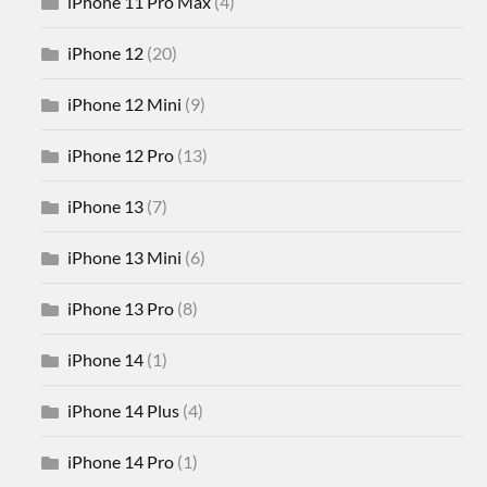
iPhone 11 Pro Max
(4)
iPhone 12
(20)
iPhone 12 Mini
(9)
iPhone 12 Pro
(13)
iPhone 13
(7)
iPhone 13 Mini
(6)
iPhone 13 Pro
(8)
iPhone 14
(1)
iPhone 14 Plus
(4)
iPhone 14 Pro
(1)