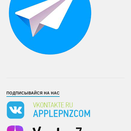
ПОДПИСЫВАЙСЯ НА НАС