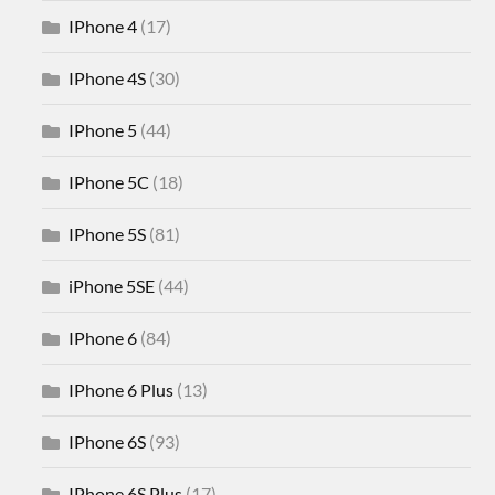
IPhone 4
(17)
IPhone 4S
(30)
IPhone 5
(44)
IPhone 5C
(18)
IPhone 5S
(81)
iPhone 5SE
(44)
IPhone 6
(84)
IPhone 6 Plus
(13)
IPhone 6S
(93)
IPhone 6S Plus
(17)