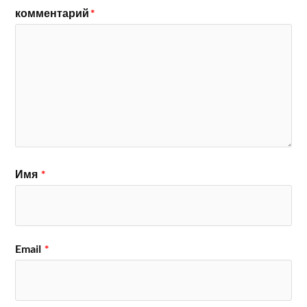
комментарий
*
Имя
*
Email
*