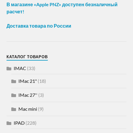
В магазине «Apple PNZ» доступен безналичный
расчет!
Доставка товара по России
КАТАЛОГ ТОВАРОВ
IMAC
(33)
IMac 21"
(18)
IMac 27''
(3)
Mac mini
(9)
IPAD
(228)