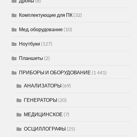
Дроны
(8)
Комплектующие для ПК
(32)
Мед. оборудование
(10)
Ноутбуки
(127)
Планшеты
(2)
ПРИБОРЫ И ОБОРУДОВАНИЕ
(1 441)
АНАЛИЗАТОРЫ
(69)
ГЕНЕРАТОРЫ
(20)
МЕДИЦИНСКОЕ
(7)
ОСЦИЛЛОГРАФЫ
(25)