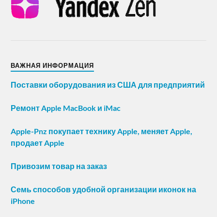
ВАЖНАЯ ИНФОРМАЦИЯ
Поставки оборудования из США для предприятий
Ремонт Apple MacBook и iMac
Apple-Pnz покупает технику Apple, меняет Apple,
продает Apple
Привозим товар на заказ
Семь способов удобной организации иконок на
iPhone