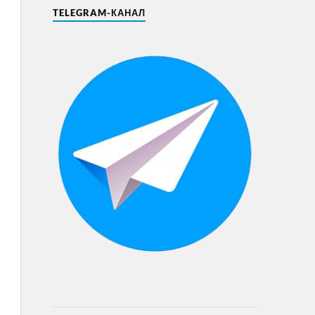
TELEGRAM-КАНАЛ