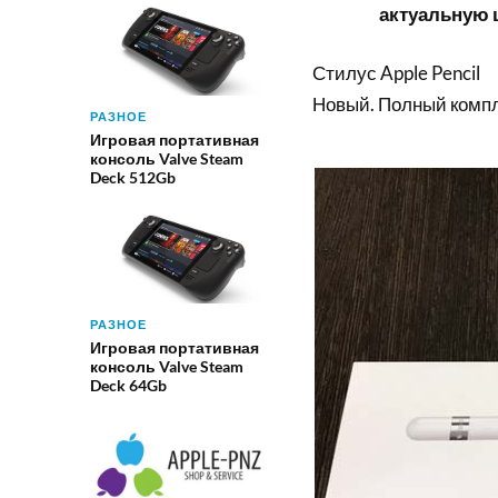
актуальную ц
Стилус Apple Pencil
Новый. Полный компл
РАЗНОЕ
Игровая портативная
консоль Valve Steam
Deck 512Gb
РАЗНОЕ
Игровая портативная
консоль Valve Steam
Deck 64Gb