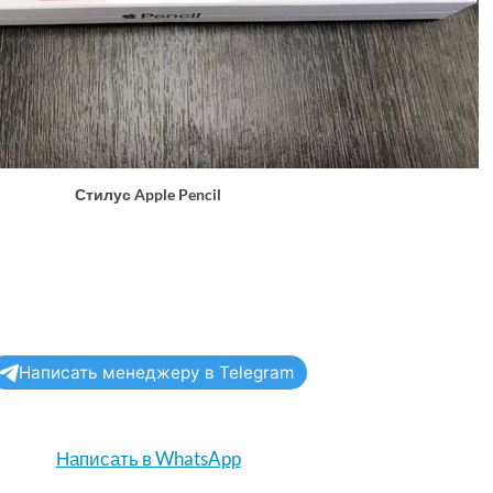
Стилус Apple Pencil
Написать менеджеру в Telegram
Написать в WhatsApp