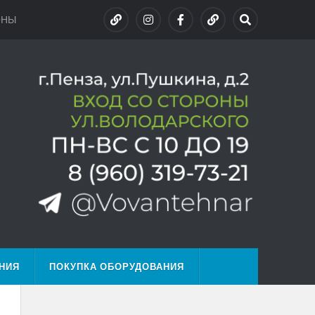
ОНЫ
НИЯ
ПОКУПКА ОБОРУДОВАНИЯ