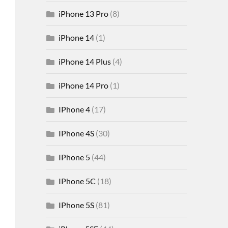
iPhone 13 Pro
(8)
iPhone 14
(1)
iPhone 14 Plus
(4)
iPhone 14 Pro
(1)
IPhone 4
(17)
IPhone 4S
(30)
IPhone 5
(44)
IPhone 5C
(18)
IPhone 5S
(81)