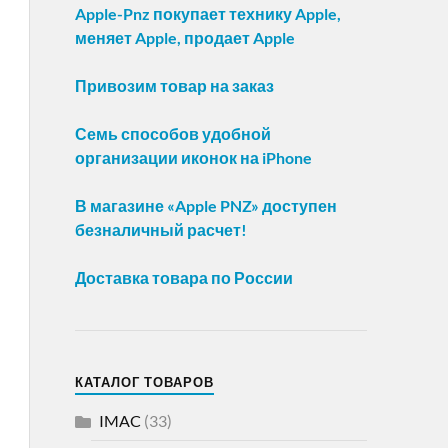
Apple-Pnz покупает технику Apple,
меняет Apple, продает Apple
Привозим товар на заказ
Семь способов удобной
организации иконок на iPhone
В магазине «Apple PNZ» доступен
безналичный расчет!
Доставка товара по России
КАТАЛОГ ТОВАРОВ
IMAC
(33)