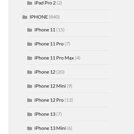
iPad Pro 2
(2)
IPHONE
(840)
iPhone 11
(15)
iPhone 11 Pro
(7)
iPhone 11 Pro Max
(4)
iPhone 12
(20)
iPhone 12 Mini
(9)
iPhone 12 Pro
(13)
iPhone 13
(7)
iPhone 13 Mini
(6)