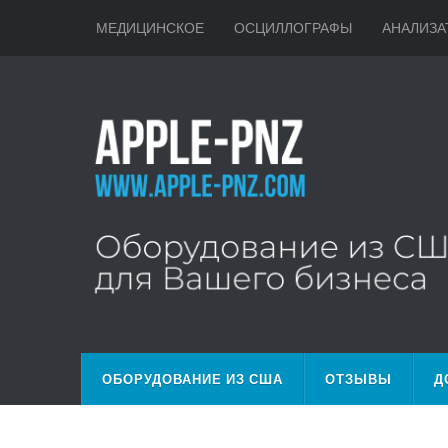
МЕДИЦИНСКОЕ
ОСЦИЛЛОГРАФЫ
АНАЛИЗА
ОБОРУДОВАНИЕ ИЗ США
ОТЗЫВЫ
Д