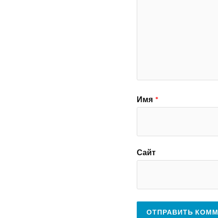
Имя
*
Сайт