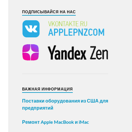
ПОДПИСЫВАЙСЯ НА НАС
ВАЖНАЯ ИНФОРМАЦИЯ
Поставки оборудования из США для
предприятий
Ремонт Apple MacBook и iMac