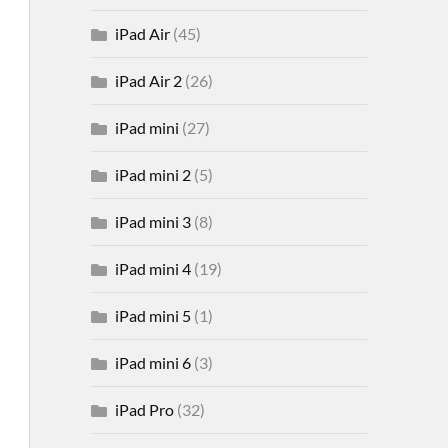
iPad Air
(45)
iPad Air 2
(26)
iPad mini
(27)
iPad mini 2
(5)
iPad mini 3
(8)
iPad mini 4
(19)
iPad mini 5
(1)
iPad mini 6
(3)
iPad Pro
(32)