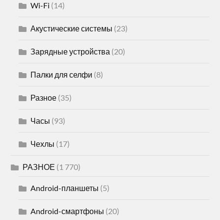
Wi-Fi
(14)
Акустические системы
(23)
Зарядные устройства
(20)
Палки для селфи
(8)
Разное
(35)
Часы
(93)
Чехлы
(17)
РАЗНОЕ
(1 770)
Android-планшеты
(5)
Android-смартфоны
(20)