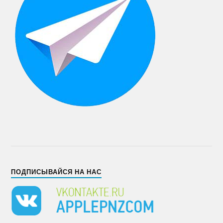
ПОДПИСЫВАЙСЯ НА НАС