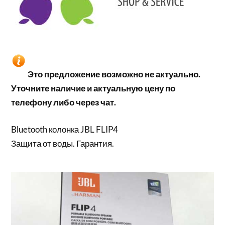
Это предложение возможно не актуально.
Уточните наличие и актуальную цену по
телефону либо через чат.
Bluetooth колонка JBL FLIP4
Защита от воды. Гарантия.