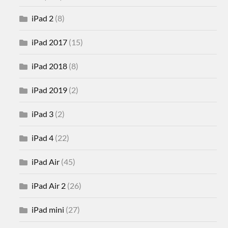
iPad 2
(8)
iPad 2017
(15)
iPad 2018
(8)
iPad 2019
(2)
iPad 3
(2)
iPad 4
(22)
iPad Air
(45)
iPad Air 2
(26)
iPad mini
(27)