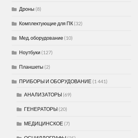
Дроны
(8)
Комплектующие для ПК
(32)
Мед. оборудование
(10)
Ноутбуки
(127)
Планшеты
(2)
ПРИБОРЫ И ОБОРУДОВАНИЕ
(1 441)
АНАЛИЗАТОРЫ
(69)
ГЕНЕРАТОРЫ
(20)
МЕДИЦИНСКОЕ
(7)
ОСЦИЛЛОГРАФЫ
(25)