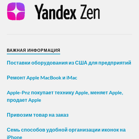
ВАЖНАЯ ИНФОРМАЦИЯ
Поставки оборудования из США для предприятий
Ремонт Apple MacBook и iMac
Apple-Pnz покупает технику Apple, меняет Apple,
продает Apple
Привозим товар на заказ
Семь способов удобной организации иконок на
iPhone