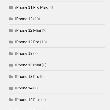
iPhone 11 Pro Max
(4)
iPhone 12
(20)
iPhone 12 Mini
(9)
iPhone 12 Pro
(13)
iPhone 13
(7)
iPhone 13 Mini
(6)
iPhone 13 Pro
(8)
iPhone 14
(1)
iPhone 14 Plus
(4)