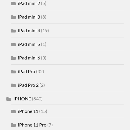
iPad mini 2
(5)
iPad mini 3
(8)
iPad mini 4
(19)
iPad mini 5
(1)
iPad mini 6
(3)
iPad Pro
(32)
iPad Pro 2
(2)
IPHONE
(840)
iPhone 11
(15)
iPhone 11 Pro
(7)