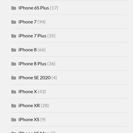
IPhone 6S Plus
(17)
iPhone 7
(94)
iPhone 7 Plus
(35)
iPhone 8
(66)
iPhone 8 Plus
(36)
iPhone SE 2020
(4)
iPhone X
(43)
iPhone XR
(28)
iPhone XS
(9)