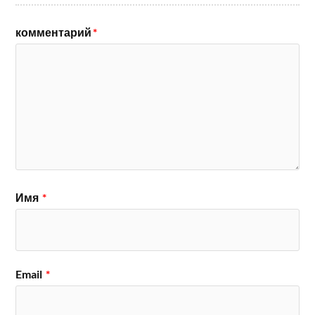
комментарий
*
Имя
*
Email
*