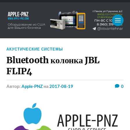
АКУСТИЧЕСКИЕ СИСТЕМЫ
Bluetooth колонка JBL
FLIP4
Автор:
Apple-PNZ
на
2017-08-19
0