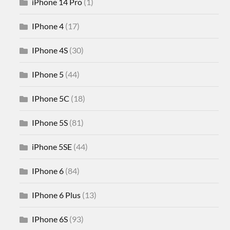
iPhone 14 Pro
(1)
IPhone 4
(17)
IPhone 4S
(30)
IPhone 5
(44)
IPhone 5C
(18)
IPhone 5S
(81)
iPhone 5SE
(44)
IPhone 6
(84)
IPhone 6 Plus
(13)
IPhone 6S
(93)