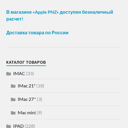
В магазине «Apple PNZ» доступен безналичный
расчет!
Доставка товара по России
КАТАЛОГ ТОВАРОВ
IMAC
(33)
IMac 21"
(18)
IMac 27''
(3)
Mac mini
(9)
IPAD
(228)