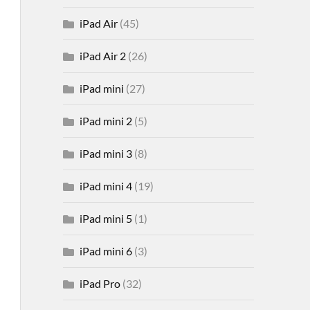
iPad Air
(45)
iPad Air 2
(26)
iPad mini
(27)
iPad mini 2
(5)
iPad mini 3
(8)
iPad mini 4
(19)
iPad mini 5
(1)
iPad mini 6
(3)
iPad Pro
(32)