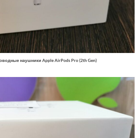
водные наушники Apple AirPods Pro (2th Gen)