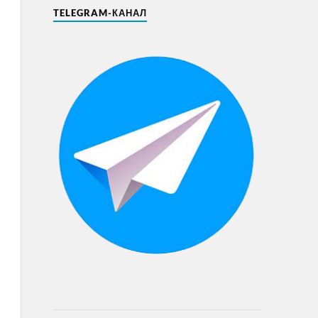
TELEGRAM-КАНАЛ