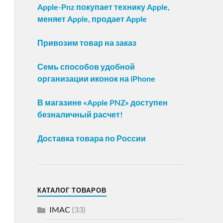
Apple-Pnz покупает технику Apple,
меняет Apple, продает Apple
Привозим товар на заказ
Семь способов удобной
организации иконок на iPhone
В магазине «Apple PNZ» доступен
безналичный расчет!
Доставка товара по России
КАТАЛОГ ТОВАРОВ
IMAC
(33)