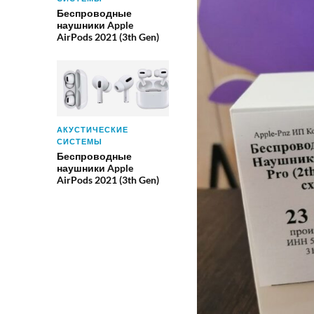
Беспроводные
наушники Apple
AirPods 2021 (3th Gen)
АКУСТИЧЕСКИЕ
СИСТЕМЫ
Беспроводные
наушники Apple
AirPods 2021 (3th Gen)