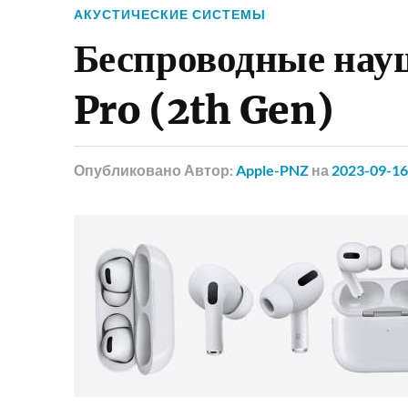
АКУСТИЧЕСКИЕ СИСТЕМЫ
Беспроводные нау
Pro (2th Gen)
Опубликовано
Автор:
Apple-PNZ
на
2023-09-16