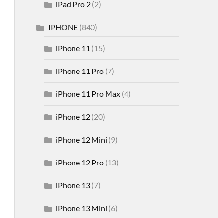
iPad Pro 2
(2)
IPHONE
(840)
iPhone 11
(15)
iPhone 11 Pro
(7)
iPhone 11 Pro Max
(4)
iPhone 12
(20)
iPhone 12 Mini
(9)
iPhone 12 Pro
(13)
iPhone 13
(7)
iPhone 13 Mini
(6)