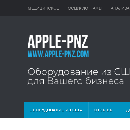
МЕДИЦИНСКОЕ
ОСЦИЛЛОГРАФЫ
АНАЛИЗА
ОБОРУДОВАНИЕ ИЗ США
ОТЗЫВЫ
Д