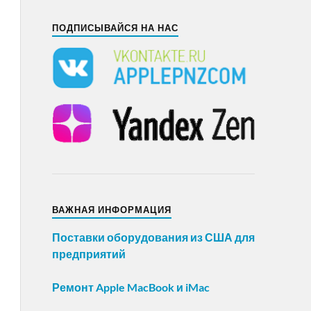
ПОДПИСЫВАЙСЯ НА НАС
ВАЖНАЯ ИНФОРМАЦИЯ
Поставки оборудования из США для
предприятий
Ремонт Apple MacBook и iMac