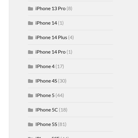
iPhone 13 Pro
(8)
iPhone 14
(1)
iPhone 14 Plus
(4)
iPhone 14 Pro
(1)
IPhone 4
(17)
IPhone 4S
(30)
IPhone 5
(44)
IPhone 5C
(18)
IPhone 5S
(81)