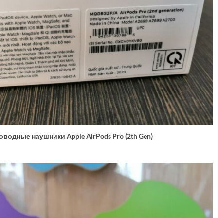
водные наушники Apple AirPods Pro (2th Gen)