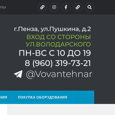
ОНЫ
НИЯ
ПОКУПКА ОБОРУДОВАНИЯ