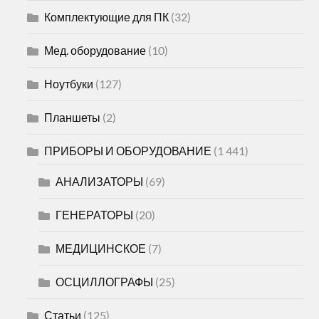
Комплектующие для ПК
(32)
Мед. оборудование
(10)
Ноутбуки
(127)
Планшеты
(2)
ПРИБОРЫ И ОБОРУДОВАНИЕ
(1 441)
АНАЛИЗАТОРЫ
(69)
ГЕНЕРАТОРЫ
(20)
МЕДИЦИНСКОЕ
(7)
ОСЦИЛЛОГРАФЫ
(25)
Статьи
(125)