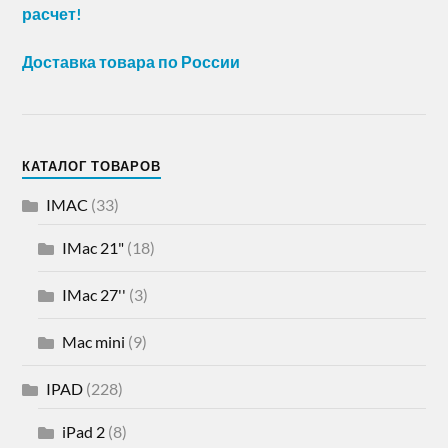
расчет!
Доставка товара по России
КАТАЛОГ ТОВАРОВ
IMAC
(33)
IMac 21"
(18)
IMac 27''
(3)
Mac mini
(9)
IPAD
(228)
iPad 2
(8)