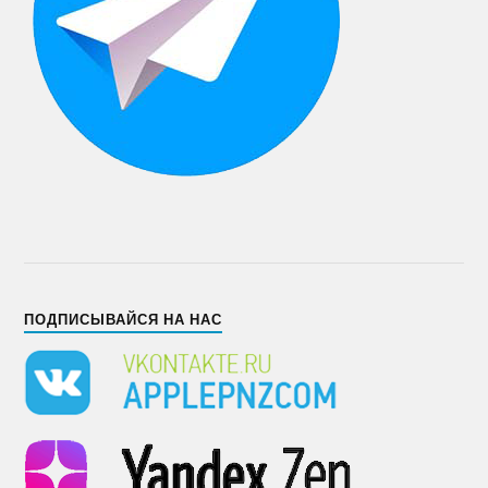
ПОДПИСЫВАЙСЯ НА НАС