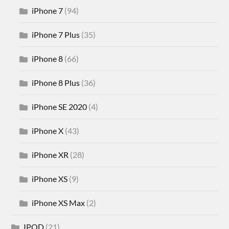
iPhone 7
(94)
iPhone 7 Plus
(35)
iPhone 8
(66)
iPhone 8 Plus
(36)
iPhone SE 2020
(4)
iPhone X
(43)
iPhone XR
(28)
iPhone XS
(9)
iPhone XS Max
(2)
IPOD
(21)