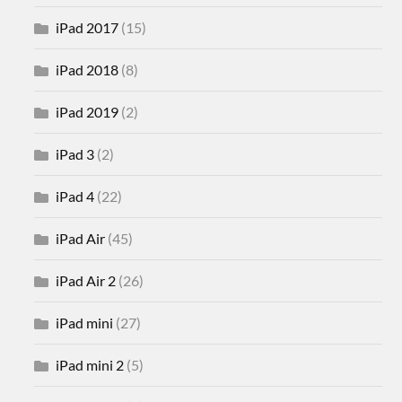
iPad 2017
(15)
iPad 2018
(8)
iPad 2019
(2)
iPad 3
(2)
iPad 4
(22)
iPad Air
(45)
iPad Air 2
(26)
iPad mini
(27)
iPad mini 2
(5)