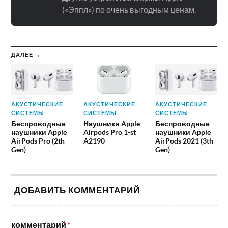
(«Эппл») по очень выгодным ценам.
ДАЛЕЕ →
АКУСТИЧЕСКИЕ
АКУСТИЧЕСКИЕ
АКУСТИЧЕСКИЕ
СИСТЕМЫ
СИСТЕМЫ
СИСТЕМЫ
Беспроводные
Наушники Apple
Беспроводные
наушники Apple
Airpods Pro 1-st
наушники Apple
AirPods Pro (2th
A2190
AirPods 2021 (3th
Gen)
Gen)
ДОБАВИТЬ КОММЕНТАРИЙ
комментарий
*