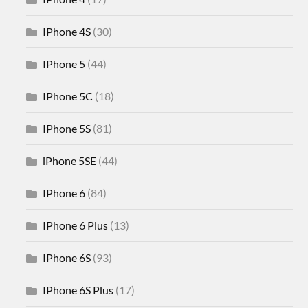
IPhone 4S
(30)
IPhone 5
(44)
IPhone 5C
(18)
IPhone 5S
(81)
iPhone 5SE
(44)
IPhone 6
(84)
IPhone 6 Plus
(13)
IPhone 6S
(93)
IPhone 6S Plus
(17)