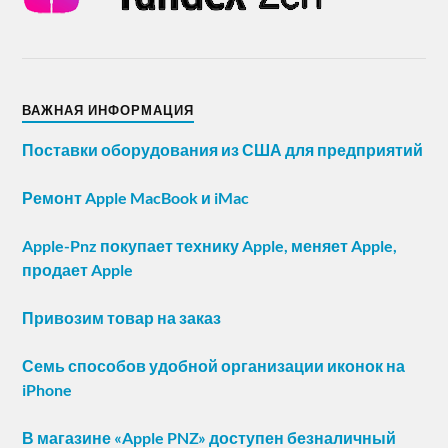
ВАЖНАЯ ИНФОРМАЦИЯ
Поставки оборудования из США для предприятий
Ремонт Apple MacBook и iMac
Apple-Pnz покупает технику Apple, меняет Apple,
продает Apple
Привозим товар на заказ
Семь способов удобной организации иконок на
iPhone
В магазине «Apple PNZ» доступен безналичный