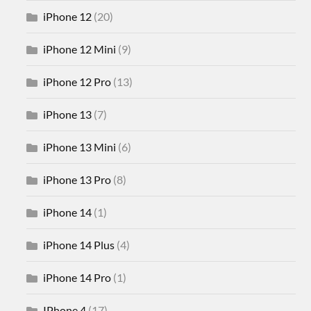
iPhone 12
(20)
iPhone 12 Mini
(9)
iPhone 12 Pro
(13)
iPhone 13
(7)
iPhone 13 Mini
(6)
iPhone 13 Pro
(8)
iPhone 14
(1)
iPhone 14 Plus
(4)
iPhone 14 Pro
(1)
IPhone 4
(17)