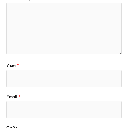
Имя
*
Email
*
Сайт