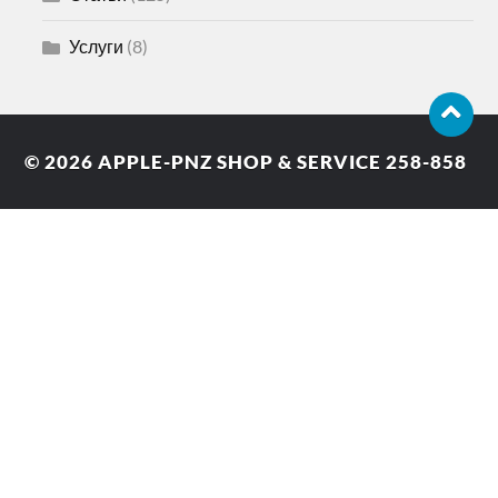
Услуги
(8)
© 2026
APPLE-PNZ SHOP & SERVICE 258-858