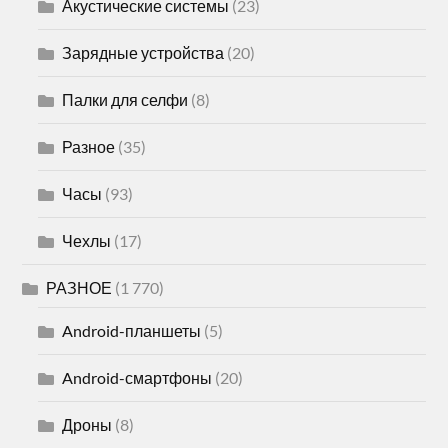
Акустические системы
(23)
Зарядные устройства
(20)
Палки для селфи
(8)
Разное
(35)
Часы
(93)
Чехлы
(17)
РАЗНОЕ
(1 770)
Android-планшеты
(5)
Android-смартфоны
(20)
Дроны
(8)