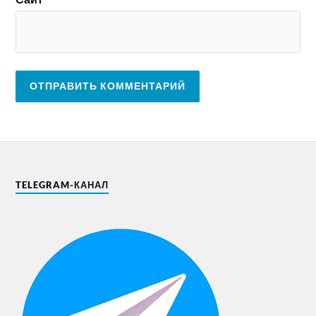
TELEGRAM-КАНАЛ