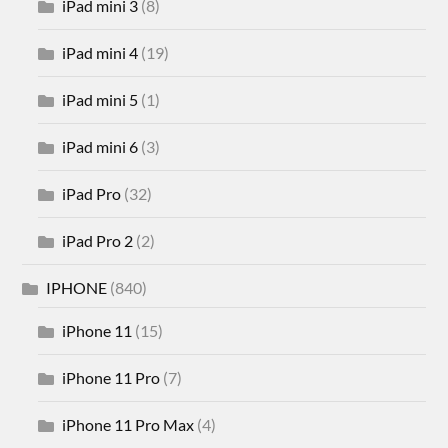
iPad mini 3
(8)
iPad mini 4
(19)
iPad mini 5
(1)
iPad mini 6
(3)
iPad Pro
(32)
iPad Pro 2
(2)
IPHONE
(840)
iPhone 11
(15)
iPhone 11 Pro
(7)
iPhone 11 Pro Max
(4)