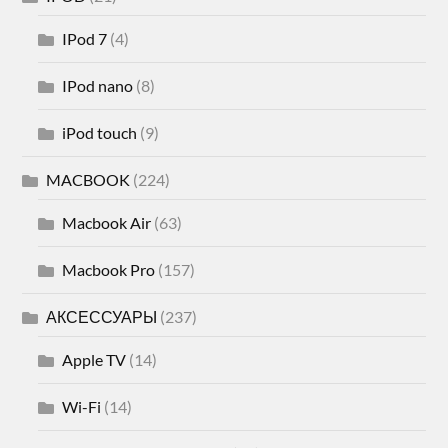
IPod 7
(4)
IPod nano
(8)
iPod touch
(9)
MACBOOK
(224)
Macbook Air
(63)
Macbook Pro
(157)
АКСЕССУАРЫ
(237)
Apple TV
(14)
Wi-Fi
(14)