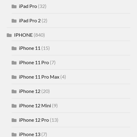
iPad Pro
(32)
iPad Pro 2
(2)
IPHONE
(840)
iPhone 11
(15)
iPhone 11 Pro
(7)
iPhone 11 Pro Max
(4)
iPhone 12
(20)
iPhone 12 Mini
(9)
iPhone 12 Pro
(13)
iPhone 13
(7)