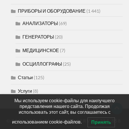
ПРИБОРЫ И ОБОРУДОВАНИЕ
(1 441)
АНАЛИЗАТОРЫ
(69)
ГЕНЕРАТОРЫ
(20)
МЕДИЦИНСКОЕ
(7)
ОСЦИЛЛОГРАФЫ
(25)
Статьи
(125)
Услуги
(8)
Мы используем cookie-файлы для наилучшего
представления нашего сайта. Продолжая
использовать этот сайт, вы соглашаетесь с
© 2026
APPLE-PNZ SHOP & SERVICE 258-858
использованием cookie-файлов.
Принять