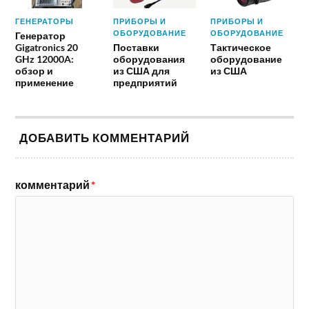
ГЕНЕРАТОРЫ
ПРИБОРЫ И
ПРИБОРЫ И
ОБОРУДОВАНИЕ
ОБОРУДОВАНИЕ
Генератор
Gigatronics 20
Поставки
Тактическое
GHz 12000A:
оборудования
оборудование
обзор и
из США для
из США
применение
предприятий
ДОБАВИТЬ КОММЕНТАРИЙ
комментарий
*