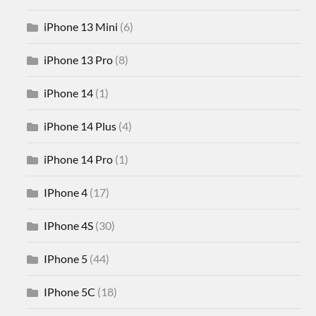
iPhone 13 Mini
(6)
iPhone 13 Pro
(8)
iPhone 14
(1)
iPhone 14 Plus
(4)
iPhone 14 Pro
(1)
IPhone 4
(17)
IPhone 4S
(30)
IPhone 5
(44)
IPhone 5C
(18)