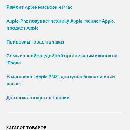
Ремонт Apple MacBook и iMac
Apple-Pnz покупает технику Apple, меняет Apple,
продает Apple
Привозим товар на заказ
Семь способов удобной организации иконок на
iPhone
В магазине «Apple PNZ» доступен безналичный
расчет!
Доставка товара по России
КАТАЛОГ ТОВАРОВ