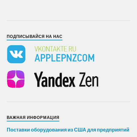
ПОДПИСЫВАЙСЯ НА НАС
ВАЖНАЯ ИНФОРМАЦИЯ
Поставки оборудования из США для предприятий