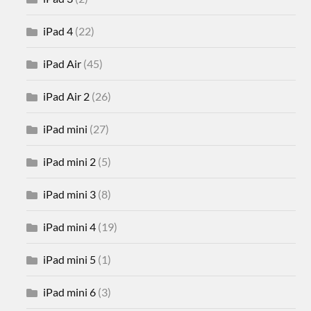
iPad 4
(22)
iPad Air
(45)
iPad Air 2
(26)
iPad mini
(27)
iPad mini 2
(5)
iPad mini 3
(8)
iPad mini 4
(19)
iPad mini 5
(1)
iPad mini 6
(3)