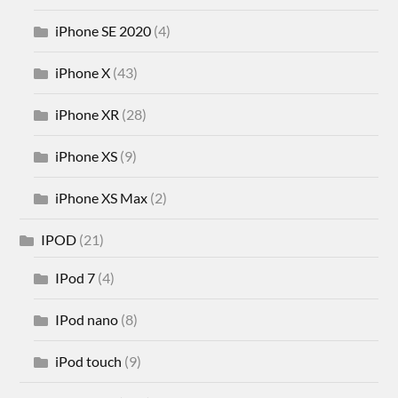
iPhone SE 2020
(4)
iPhone X
(43)
iPhone XR
(28)
iPhone XS
(9)
iPhone XS Max
(2)
IPOD
(21)
IPod 7
(4)
IPod nano
(8)
iPod touch
(9)