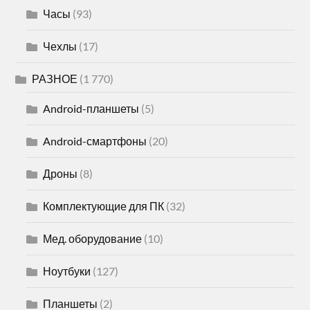
Часы
(93)
Чехлы
(17)
РАЗНОЕ
(1 770)
Android-планшеты
(5)
Android-смартфоны
(20)
Дроны
(8)
Комплектующие для ПК
(32)
Мед. оборудование
(10)
Ноутбуки
(127)
Планшеты
(2)