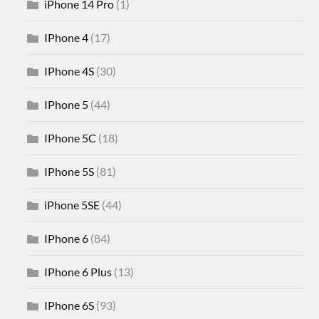
iPhone 14 Pro
(1)
IPhone 4
(17)
IPhone 4S
(30)
IPhone 5
(44)
IPhone 5C
(18)
IPhone 5S
(81)
iPhone 5SE
(44)
IPhone 6
(84)
IPhone 6 Plus
(13)
IPhone 6S
(93)