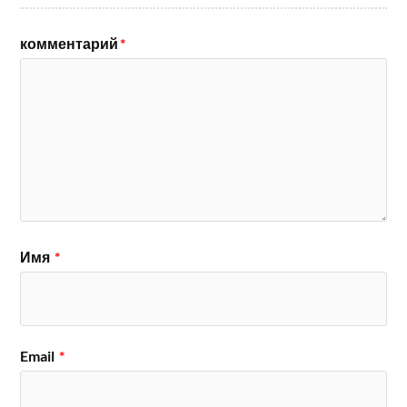
комментарий
*
Имя
*
Email
*