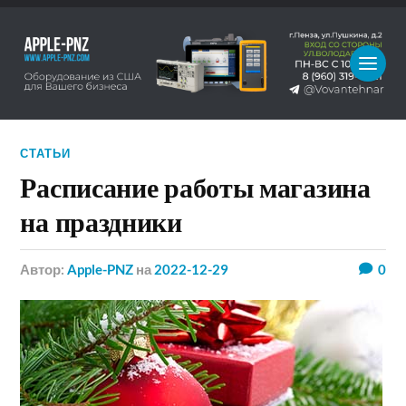
СТАТЬИ
Расписание работы магазина
на праздники
Автор:
Apple-PNZ
на
2022-12-29
0