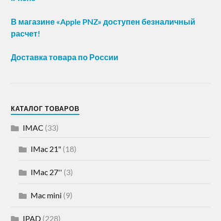
В магазине «Apple PNZ» доступен безналичный
расчет!
Доставка товара по России
КАТАЛОГ ТОВАРОВ
IMAC
(33)
IMac 21"
(18)
IMac 27''
(3)
Mac mini
(9)
IPAD
(228)