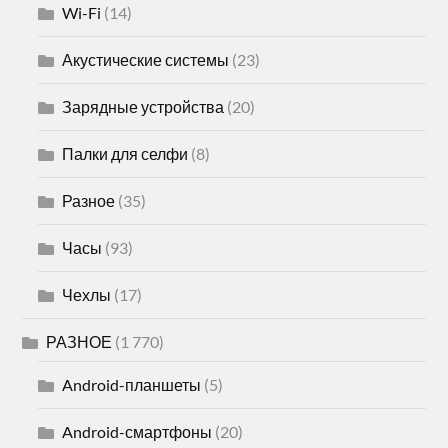
Wi-Fi
(14)
Акустические системы
(23)
Зарядные устройства
(20)
Палки для селфи
(8)
Разное
(35)
Часы
(93)
Чехлы
(17)
РАЗНОЕ
(1 770)
Android-планшеты
(5)
Android-смартфоны
(20)