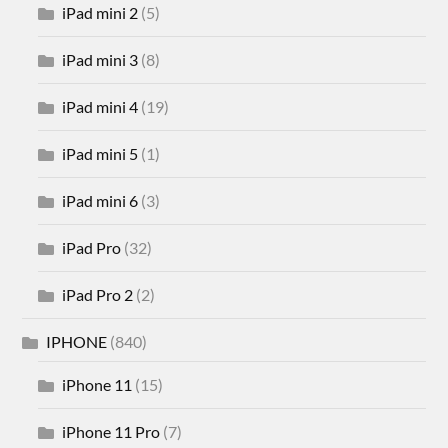
iPad mini 2
(5)
iPad mini 3
(8)
iPad mini 4
(19)
iPad mini 5
(1)
iPad mini 6
(3)
iPad Pro
(32)
iPad Pro 2
(2)
IPHONE
(840)
iPhone 11
(15)
iPhone 11 Pro
(7)