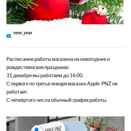
new_year
Расписание работы магазина на новогодние и
рождественские праздники:
31 декабря мы работаем до 16:00.
С первого по третье января магазин Apple-PNZ не
работает.
С четвёртого числа обычный график работы.