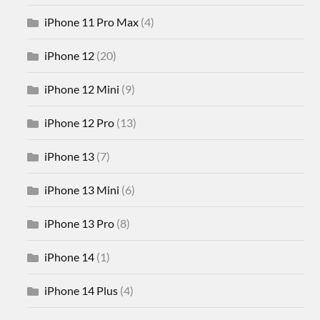
iPhone 11 Pro Max
(4)
iPhone 12
(20)
iPhone 12 Mini
(9)
iPhone 12 Pro
(13)
iPhone 13
(7)
iPhone 13 Mini
(6)
iPhone 13 Pro
(8)
iPhone 14
(1)
iPhone 14 Plus
(4)