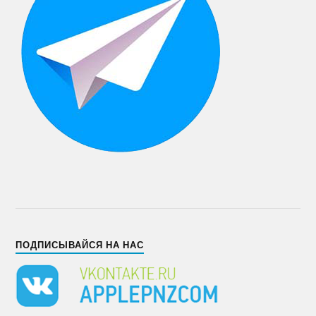
ПОДПИСЫВАЙСЯ НА НАС