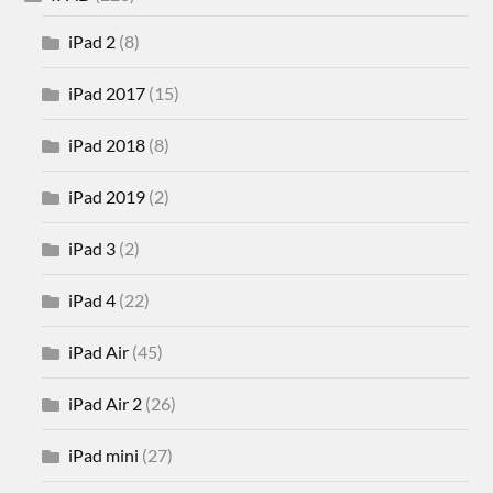
iPad 2
(8)
iPad 2017
(15)
iPad 2018
(8)
iPad 2019
(2)
iPad 3
(2)
iPad 4
(22)
iPad Air
(45)
iPad Air 2
(26)
iPad mini
(27)