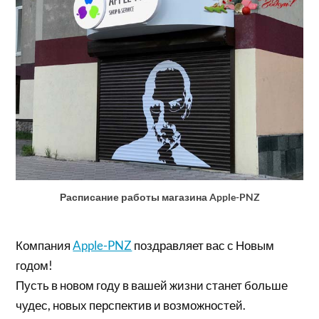
Расписание работы магазина Apple-PNZ
Компания
Apple-PNZ
поздравляет вас с Новым
годом!
Пусть в новом году в вашей жизни станет больше
чудес, новых перспектив и возможностей.