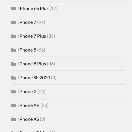
IPhone 6S Plus
(17)
iPhone 7
(94)
iPhone 7 Plus
(35)
iPhone 8
(66)
iPhone 8 Plus
(36)
iPhone SE 2020
(4)
iPhone X
(43)
iPhone XR
(28)
iPhone XS
(9)