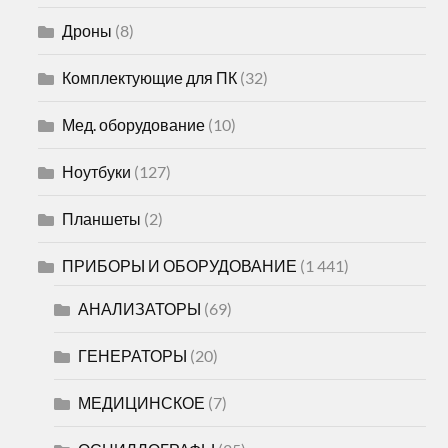
Дроны
(8)
Комплектующие для ПК
(32)
Мед. оборудование
(10)
Ноутбуки
(127)
Планшеты
(2)
ПРИБОРЫ И ОБОРУДОВАНИЕ
(1 441)
АНАЛИЗАТОРЫ
(69)
ГЕНЕРАТОРЫ
(20)
МЕДИЦИНСКОЕ
(7)