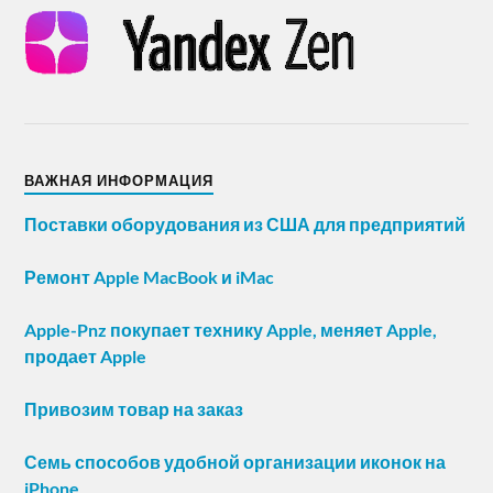
ВАЖНАЯ ИНФОРМАЦИЯ
Поставки оборудования из США для предприятий
Ремонт Apple MacBook и iMac
Apple-Pnz покупает технику Apple, меняет Apple,
продает Apple
Привозим товар на заказ
Семь способов удобной организации иконок на
iPhone