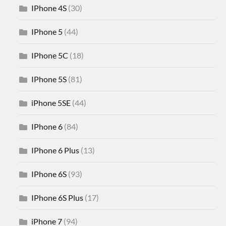
IPhone 4S
(30)
IPhone 5
(44)
IPhone 5C
(18)
IPhone 5S
(81)
iPhone 5SE
(44)
IPhone 6
(84)
IPhone 6 Plus
(13)
IPhone 6S
(93)
IPhone 6S Plus
(17)
iPhone 7
(94)