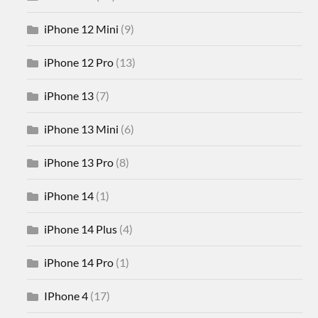
iPhone 12 Mini
(9)
iPhone 12 Pro
(13)
iPhone 13
(7)
iPhone 13 Mini
(6)
iPhone 13 Pro
(8)
iPhone 14
(1)
iPhone 14 Plus
(4)
iPhone 14 Pro
(1)
IPhone 4
(17)