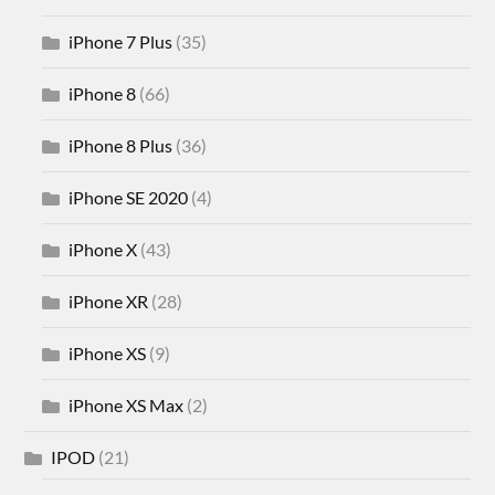
iPhone 7 Plus
(35)
iPhone 8
(66)
iPhone 8 Plus
(36)
iPhone SE 2020
(4)
iPhone X
(43)
iPhone XR
(28)
iPhone XS
(9)
iPhone XS Max
(2)
IPOD
(21)