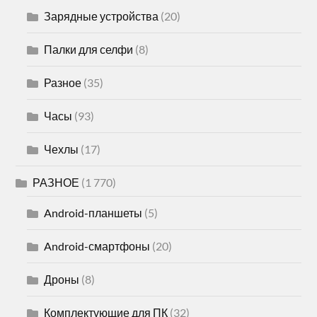
Зарядные устройства
(20)
Палки для селфи
(8)
Разное
(35)
Часы
(93)
Чехлы
(17)
РАЗНОЕ
(1 770)
Android-планшеты
(5)
Android-смартфоны
(20)
Дроны
(8)
Комплектующие для ПК
(32)