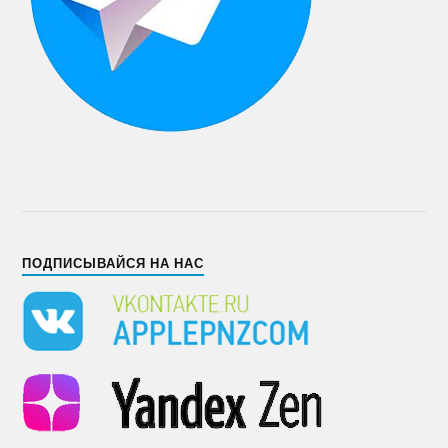
ПОДПИСЫВАЙСЯ НА НАС