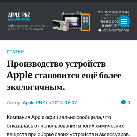
СТАТЬИ
Производство устройств
Apple становится ещё более
экологичным.
Автор:
Apple-PNZ
на
2014-09-07
0
Компания Apple официально сообщила, что
отказалась от использования многих химических
веществ при сборке своих устройств и аксессуаров.