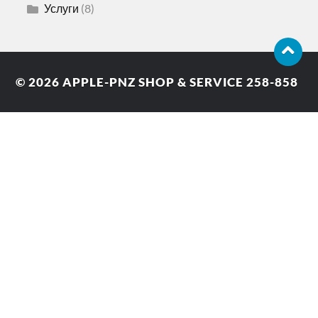
Услуги
(8)
© 2026
APPLE-PNZ SHOP & SERVICE 258-858