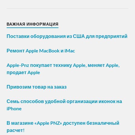
ВАЖНАЯ ИНФОРМАЦИЯ
Поставки оборудования из США для предприятий
Ремонт Apple MacBook и iMac
Apple-Pnz покупает технику Apple, меняет Apple,
продает Apple
Привозим товар на заказ
Семь способов удобной организации иконок на
iPhone
В магазине «Apple PNZ» доступен безналичный
расчет!