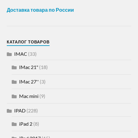
Доставка товара по России
КАТАЛОГ ТОВАРОВ
IMAC
(33)
IMac 21"
(18)
IMac 27''
(3)
Mac mini
(9)
IPAD
(228)
iPad 2
(8)