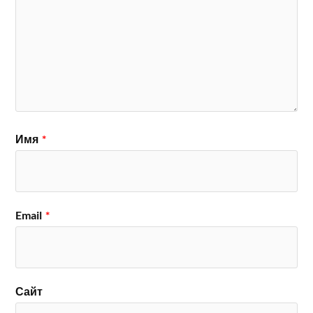
Имя
*
Email
*
Сайт