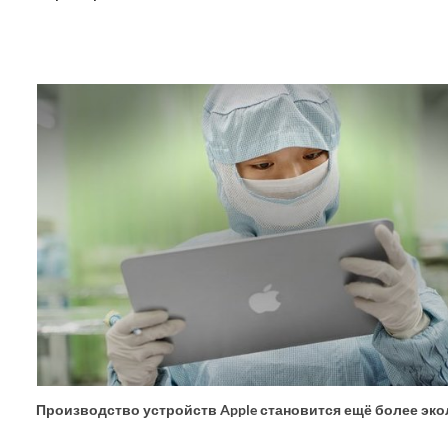
Производство устройств Apple становится ещё более эк