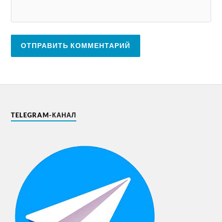
TELEGRAM-КАНАЛ