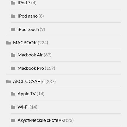
IPod 7
(4)
IPod nano
(8)
iPod touch
(9)
MACBOOK
(224)
Macbook Air
(63)
Macbook Pro
(157)
АКСЕССУАРЫ
(237)
Apple TV
(14)
Wi-Fi
(14)
Акустические системы
(23)