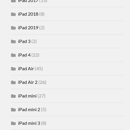
iPad 2017
(15)
iPad 2018
(8)
iPad 2019
(2)
iPad 3
(2)
iPad 4
(22)
iPad Air
(45)
iPad Air 2
(26)
iPad mini
(27)
iPad mini 2
(5)
iPad mini 3
(8)