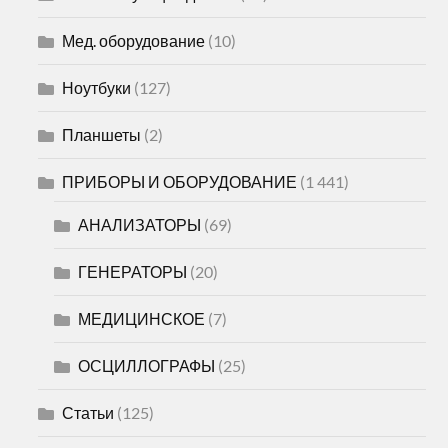
Мед. оборудование
(10)
Ноутбуки
(127)
Планшеты
(2)
ПРИБОРЫ И ОБОРУДОВАНИЕ
(1 441)
АНАЛИЗАТОРЫ
(69)
ГЕНЕРАТОРЫ
(20)
МЕДИЦИНСКОЕ
(7)
ОСЦИЛЛОГРАФЫ
(25)
Статьи
(125)