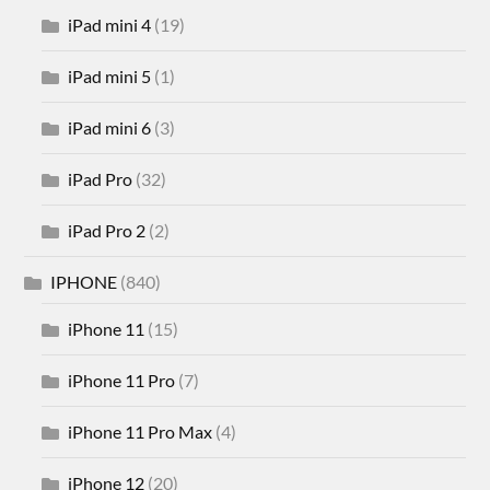
iPad mini 4
(19)
iPad mini 5
(1)
iPad mini 6
(3)
iPad Pro
(32)
iPad Pro 2
(2)
IPHONE
(840)
iPhone 11
(15)
iPhone 11 Pro
(7)
iPhone 11 Pro Max
(4)
iPhone 12
(20)