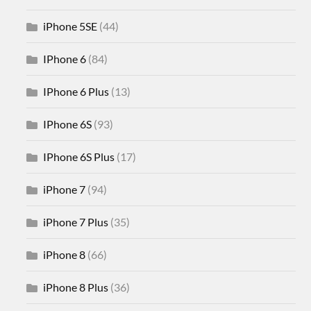
iPhone 5SE
(44)
IPhone 6
(84)
IPhone 6 Plus
(13)
IPhone 6S
(93)
IPhone 6S Plus
(17)
iPhone 7
(94)
iPhone 7 Plus
(35)
iPhone 8
(66)
iPhone 8 Plus
(36)