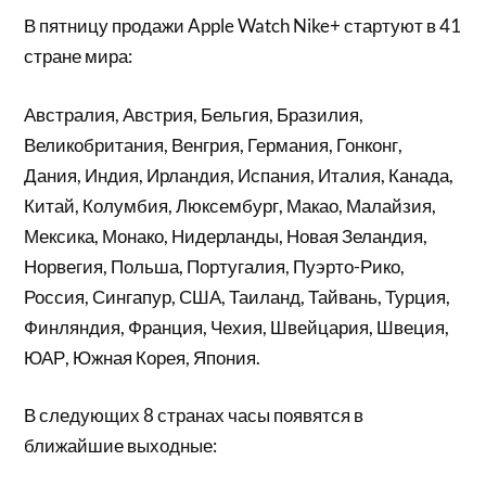
В пятницу продажи Apple Watch Nike+ стартуют в 41
стране мира:
Австралия, Австрия, Бельгия, Бразилия,
Великобритания, Венгрия, Германия, Гонконг,
Дания, Индия, Ирландия, Испания, Италия, Канада,
Китай, Колумбия, Люксембург, Макао, Малайзия,
Мексика, Монако, Нидерланды, Новая Зеландия,
Норвегия, Польша, Португалия, Пуэрто-Рико,
Россия, Сингапур, США, Таиланд, Тайвань, Турция,
Финляндия, Франция, Чехия, Швейцария, Швеция,
ЮАР, Южная Корея, Япония.
В следующих 8 странах часы появятся в
ближайшие выходные: