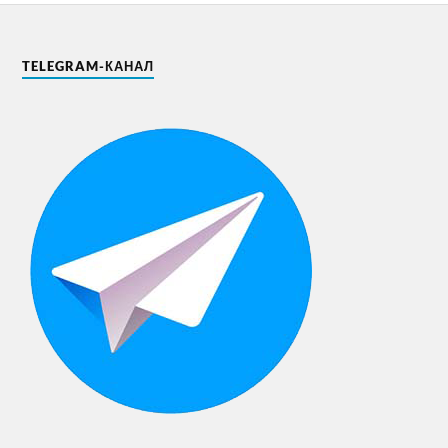
TELEGRAM-КАНАЛ