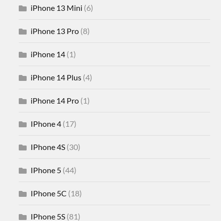
iPhone 13 Mini
(6)
iPhone 13 Pro
(8)
iPhone 14
(1)
iPhone 14 Plus
(4)
iPhone 14 Pro
(1)
IPhone 4
(17)
IPhone 4S
(30)
IPhone 5
(44)
IPhone 5C
(18)
IPhone 5S
(81)