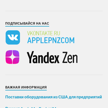
ПОДПИСЫВАЙСЯ НА НАС
ВАЖНАЯ ИНФОРМАЦИЯ
Поставки оборудования из США для предприятий