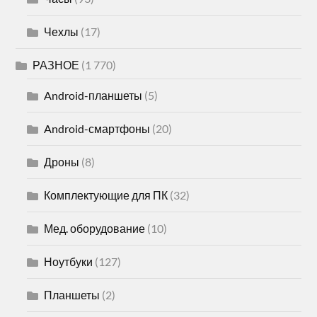
Чехлы
(17)
РАЗНОЕ
(1 770)
Android-планшеты
(5)
Android-смартфоны
(20)
Дроны
(8)
Комплектующие для ПК
(32)
Мед. оборудование
(10)
Ноутбуки
(127)
Планшеты
(2)