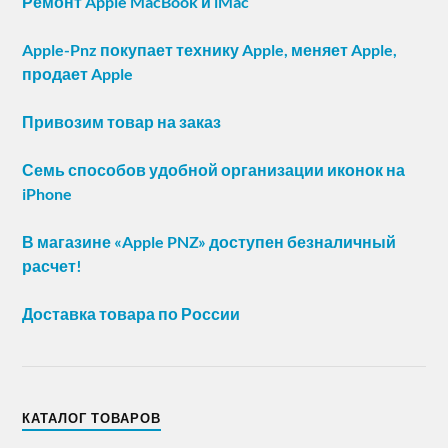
Ремонт Apple MacBook и iMac
Apple-Pnz покупает технику Apple, меняет Apple,
продает Apple
Привозим товар на заказ
Семь способов удобной организации иконок на
iPhone
В магазине «Apple PNZ» доступен безналичный
расчет!
Доставка товара по России
КАТАЛОГ ТОВАРОВ