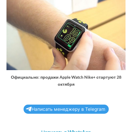
Официально: продажи Apple Watch Nike+ стартуют 28
октября
Написать менеджеру в Telegram