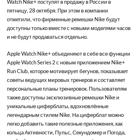
Watch Nike+ поступят в продажу в России в
пятницу, 28 октября. При этом в компании
отметили, что фирменные ремешки Nike будут
доступны только вместе с новыми моделями часов
и не будут продаваться отдельно.
Apple Watch Nike+ объединяют в себе все функции
Apple Watch Series 2 с новым приложением Nike+
Run Club, которое мотивирует бегунов, показывает
советы ведущих мировых тренеров и составляет
персональные планы тренировок. Пользователям
также доступны эксклюзивные ремешки Nike и
уникальные циферблаты, вдохновлённые
легендарным стилем Nike. На циферблат можно
легко добавить такие полезные приложения, как
кольца Активности, Пульс, Секундомер и Погода,