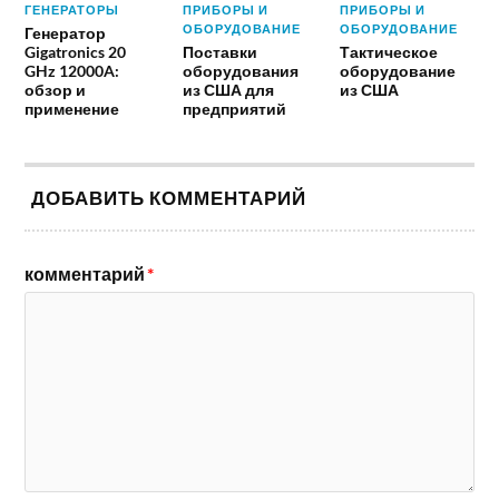
ГЕНЕРАТОРЫ
ПРИБОРЫ И
ПРИБОРЫ И
ОБОРУДОВАНИЕ
ОБОРУДОВАНИЕ
Генератор
Gigatronics 20
Поставки
Тактическое
GHz 12000A:
оборудования
оборудование
обзор и
из США для
из США
применение
предприятий
ДОБАВИТЬ КОММЕНТАРИЙ
комментарий
*