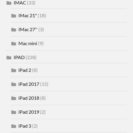
IMAC
(33)
IMac 21"
(18)
IMac 27''
(3)
Mac mini
(9)
IPAD
(228)
iPad 2
(8)
iPad 2017
(15)
iPad 2018
(8)
iPad 2019
(2)
iPad 3
(2)