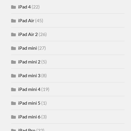
iPad 4
(22)
iPad Air
(45)
iPad Air 2
(26)
iPad mini
(27)
iPad mini 2
(5)
iPad mini 3
(8)
iPad mini 4
(19)
iPad mini 5
(1)
iPad mini 6
(3)
iPad Pro
(32)