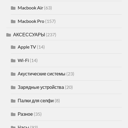
Macbook Air
(63)
Macbook Pro
(157)
АКСЕССУАРЫ
(237)
Apple TV
(14)
Wi-Fi
(14)
Акустические системы
(23)
Зарядные устройства
(20)
Палки для селфи
(8)
Разное
(35)
Часы
(93)