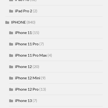
iPad Pro 2
(2)
IPHONE
(840)
iPhone 11
(15)
iPhone 11 Pro
(7)
iPhone 11 Pro Max
(4)
iPhone 12
(20)
iPhone 12 Mini
(9)
iPhone 12 Pro
(13)
iPhone 13
(7)