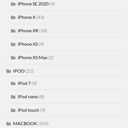
iPhone SE 2020
(4)
iPhone X
(43)
iPhone XR
(28)
iPhone XS
(9)
iPhone XS Max
(2)
IPOD
(21)
IPod 7
(4)
IPod nano
(8)
iPod touch
(9)
MACBOOK
(224)