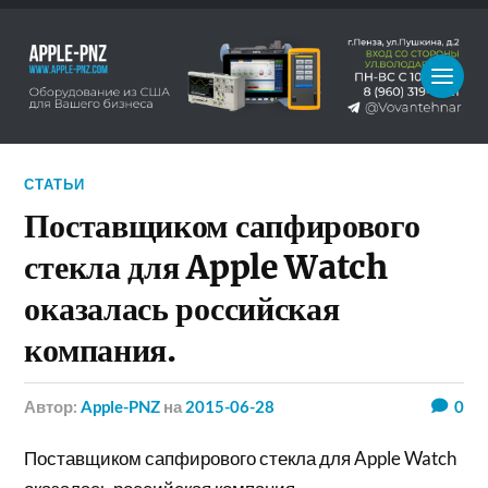
СТАТЬИ
Поставщиком сапфирового
стекла для Apple Watch
оказалась российская
компания.
Автор:
Apple-PNZ
на
2015-06-28
0
Поставщиком сапфирового стекла для Apple Watch