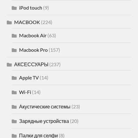
iPod touch
(9)
MACBOOK
(224)
Macbook Air
(63)
Macbook Pro
(157)
АКСЕССУАРЫ
(237)
Apple TV
(14)
Wi-Fi
(14)
Акустические системы
(23)
Зарядные устройства
(20)
Палки для селфи
(8)