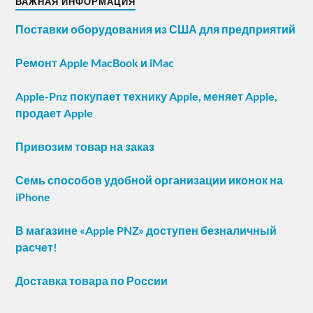
ВАЖНАЯ ИНФОРМАЦИЯ
Поставки оборудования из США для предприятий
Ремонт Apple MacBook и iMac
Apple-Pnz покупает технику Apple, меняет Apple,
продает Apple
Привозим товар на заказ
Семь способов удобной организации иконок на
iPhone
В магазине «Apple PNZ» доступен безналичный
расчет!
Доставка товара по России