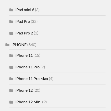
iPad mini 6
(3)
iPad Pro
(32)
iPad Pro 2
(2)
IPHONE
(840)
iPhone 11
(15)
iPhone 11 Pro
(7)
iPhone 11 Pro Max
(4)
iPhone 12
(20)
iPhone 12 Mini
(9)