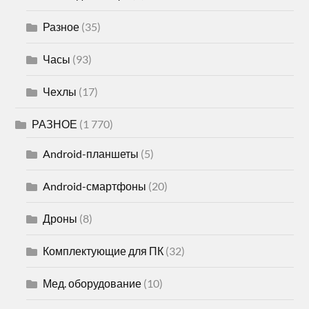
Разное
(35)
Часы
(93)
Чехлы
(17)
РАЗНОЕ
(1 770)
Android-планшеты
(5)
Android-смартфоны
(20)
Дроны
(8)
Комплектующие для ПК
(32)
Мед. оборудование
(10)