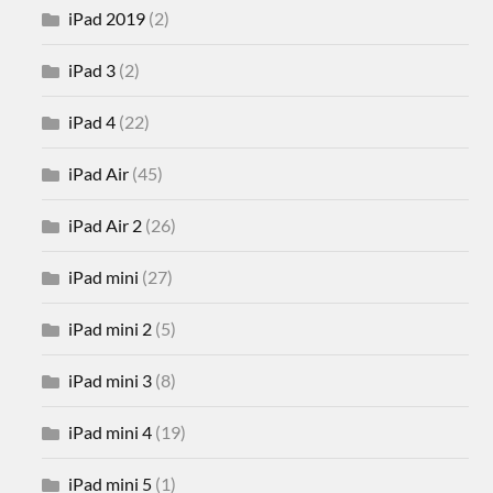
iPad 2019
(2)
iPad 3
(2)
iPad 4
(22)
iPad Air
(45)
iPad Air 2
(26)
iPad mini
(27)
iPad mini 2
(5)
iPad mini 3
(8)
iPad mini 4
(19)
iPad mini 5
(1)