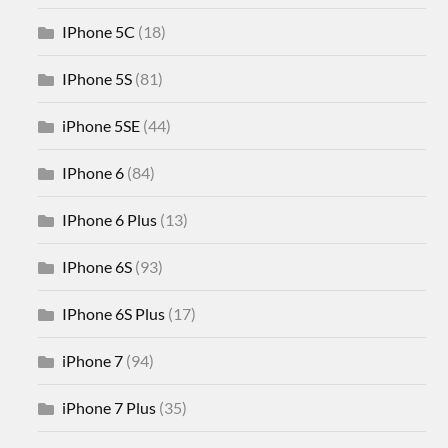
IPhone 5C
(18)
IPhone 5S
(81)
iPhone 5SE
(44)
IPhone 6
(84)
IPhone 6 Plus
(13)
IPhone 6S
(93)
IPhone 6S Plus
(17)
iPhone 7
(94)
iPhone 7 Plus
(35)