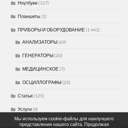
Ноутбуки
(127)
Планшеты
(2)
ПРИБОРЫ И ОБОРУДОВАНИЕ
(1 441)
АНАЛИЗАТОРЫ
(69)
ГЕНЕРАТОРЫ
(20)
МЕДИЦИНСКОЕ
(7)
ОСЦИЛЛОГРАФЫ
(25)
Статьи
(125)
Услуги
(8)
Мы используем cookie-файлы для наилучшего
представления нашего сайта. Продолжая