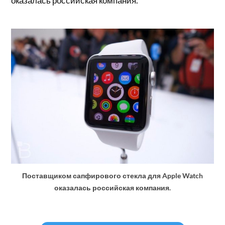
оказалась российская компания.
Поставщиком сапфирового стекла для Apple Watch
оказалась российская компания.