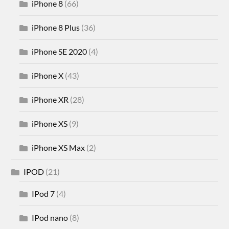
iPhone 8
(66)
iPhone 8 Plus
(36)
iPhone SE 2020
(4)
iPhone X
(43)
iPhone XR
(28)
iPhone XS
(9)
iPhone XS Max
(2)
IPOD
(21)
IPod 7
(4)
IPod nano
(8)