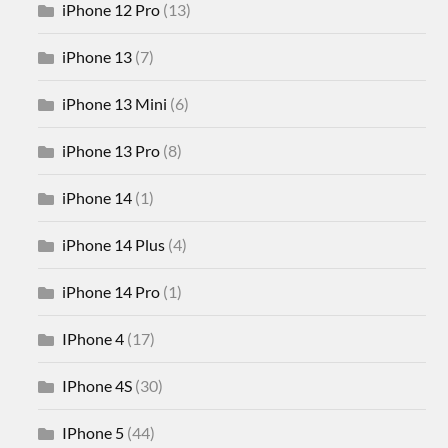
iPhone 12 Pro
(13)
iPhone 13
(7)
iPhone 13 Mini
(6)
iPhone 13 Pro
(8)
iPhone 14
(1)
iPhone 14 Plus
(4)
iPhone 14 Pro
(1)
IPhone 4
(17)
IPhone 4S
(30)
IPhone 5
(44)