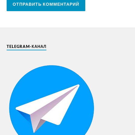
TELEGRAM-КАНАЛ