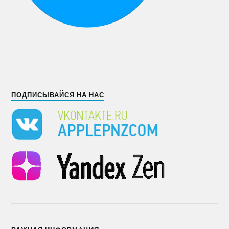
ПОДПИСЫВАЙСЯ НА НАС