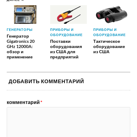
ГЕНЕРАТОРЫ
ПРИБОРЫ И
ПРИБОРЫ И
ОБОРУДОВАНИЕ
ОБОРУДОВАНИЕ
Генератор
Gigatronics 20
Поставки
Тактическое
GHz 12000A:
оборудования
оборудование
обзор и
из США для
из США
применение
предприятий
ДОБАВИТЬ КОММЕНТАРИЙ
комментарий
*