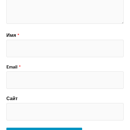
Имя
*
Email
*
Сайт