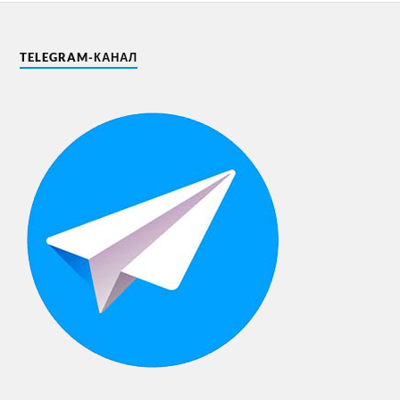
TELEGRAM-КАНАЛ