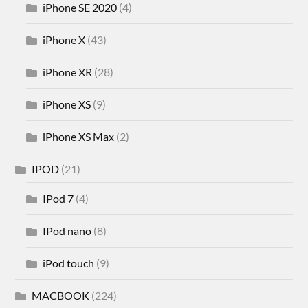
iPhone SE 2020
(4)
iPhone X
(43)
iPhone XR
(28)
iPhone XS
(9)
iPhone XS Max
(2)
IPOD
(21)
IPod 7
(4)
IPod nano
(8)
iPod touch
(9)
MACBOOK
(224)