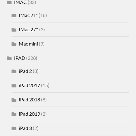
IMAC
(33)
IMac 21"
(18)
IMac 27''
(3)
Mac mini
(9)
IPAD
(228)
iPad 2
(8)
iPad 2017
(15)
iPad 2018
(8)
iPad 2019
(2)
iPad 3
(2)