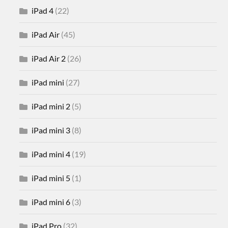
iPad 4
(22)
iPad Air
(45)
iPad Air 2
(26)
iPad mini
(27)
iPad mini 2
(5)
iPad mini 3
(8)
iPad mini 4
(19)
iPad mini 5
(1)
iPad mini 6
(3)
iPad Pro
(32)