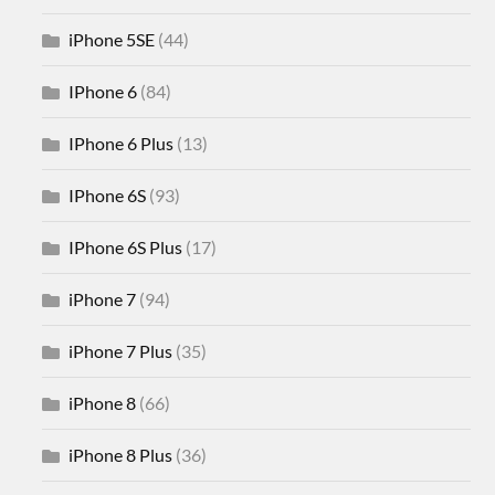
iPhone 5SE
(44)
IPhone 6
(84)
IPhone 6 Plus
(13)
IPhone 6S
(93)
IPhone 6S Plus
(17)
iPhone 7
(94)
iPhone 7 Plus
(35)
iPhone 8
(66)
iPhone 8 Plus
(36)