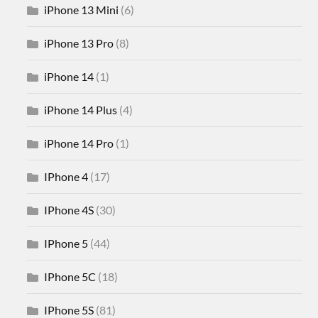
iPhone 13 Mini
(6)
iPhone 13 Pro
(8)
iPhone 14
(1)
iPhone 14 Plus
(4)
iPhone 14 Pro
(1)
IPhone 4
(17)
IPhone 4S
(30)
IPhone 5
(44)
IPhone 5C
(18)
IPhone 5S
(81)