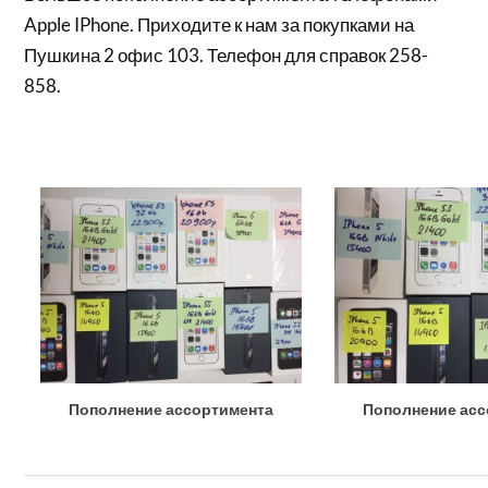
Apple IPhone. Приходите к нам за покупками на
Пушкина 2 офис 103. Телефон для справок 258-
858.
Пополнение ассортимента
Пополнение асс