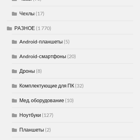
Чехлы
(17)
РАЗНОЕ
(1 770)
Android-планшеты
(5)
Android-смартфоны
(20)
Дроны
(8)
Комплектующие для ПК
(32)
Мед. оборудование
(10)
Ноутбуки
(127)
Планшеты
(2)