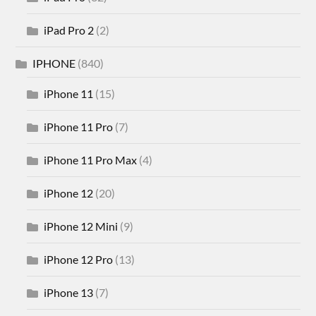
iPad Pro 2
(2)
IPHONE
(840)
iPhone 11
(15)
iPhone 11 Pro
(7)
iPhone 11 Pro Max
(4)
iPhone 12
(20)
iPhone 12 Mini
(9)
iPhone 12 Pro
(13)
iPhone 13
(7)