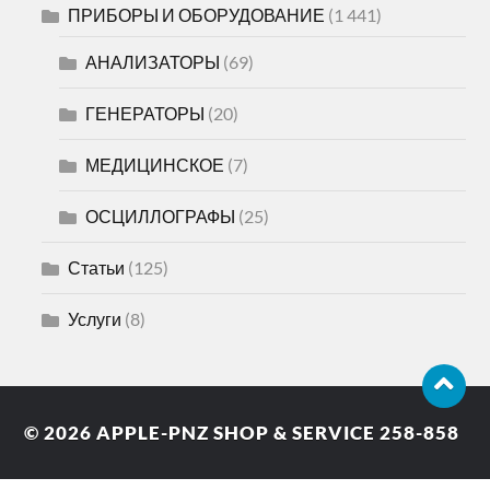
ПРИБОРЫ И ОБОРУДОВАНИЕ
(1 441)
АНАЛИЗАТОРЫ
(69)
ГЕНЕРАТОРЫ
(20)
МЕДИЦИНСКОЕ
(7)
ОСЦИЛЛОГРАФЫ
(25)
Статьи
(125)
Услуги
(8)
© 2026
APPLE-PNZ SHOP & SERVICE 258-858