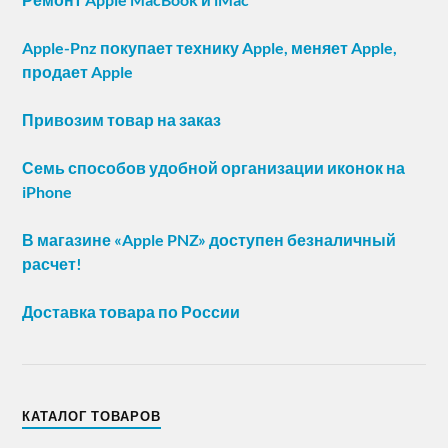
Apple-Pnz покупает технику Apple, меняет Apple,
продает Apple
Привозим товар на заказ
Семь способов удобной организации иконок на
iPhone
В магазине «Apple PNZ» доступен безналичный
расчет!
Доставка товара по России
КАТАЛОГ ТОВАРОВ