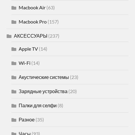
Macbook Air
(63)
Macbook Pro
(157)
АКСЕССУАРЫ
(237)
Apple TV
(14)
Wi-Fi
(14)
Акустические системы
(23)
Зарядные устройства
(20)
Палки для селфи
(8)
Разное
(35)
Часы
(93)