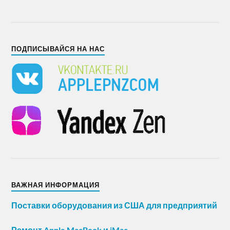
ПОДПИСЫВАЙСЯ НА НАС
ВАЖНАЯ ИНФОРМАЦИЯ
Поставки оборудования из США для предприятий
Ремонт Apple MacBook и iMac