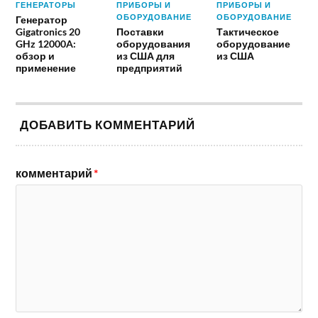
ГЕНЕРАТОРЫ
ПРИБОРЫ И
ПРИБОРЫ И
ОБОРУДОВАНИЕ
ОБОРУДОВАНИЕ
Генератор
Gigatronics 20
Поставки
Тактическое
GHz 12000A:
оборудования
оборудование
обзор и
из США для
из США
применение
предприятий
ДОБАВИТЬ КОММЕНТАРИЙ
комментарий
*