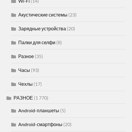
Wi-Fi
(14)
Акустические системы
(23)
Зарядные устройства
(20)
Палки для селфи
(8)
Разное
(35)
Часы
(93)
Чехлы
(17)
РАЗНОЕ
(1 770)
Android-планшеты
(5)
Android-смартфоны
(20)