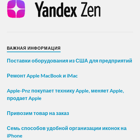
ВАЖНАЯ ИНФОРМАЦИЯ
Поставки оборудования из США для предприятий
Ремонт Apple MacBook и iMac
Apple-Pnz покупает технику Apple, меняет Apple,
продает Apple
Привозим товар на заказ
Семь способов удобной организации иконок на
iPhone