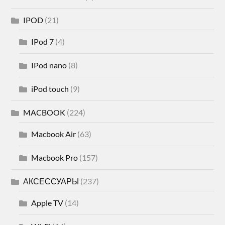
IPOD
(21)
IPod 7
(4)
IPod nano
(8)
iPod touch
(9)
MACBOOK
(224)
Macbook Air
(63)
Macbook Pro
(157)
АКСЕССУАРЫ
(237)
Apple TV
(14)