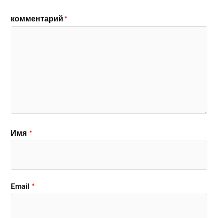
комментарий
*
Имя
*
Email
*