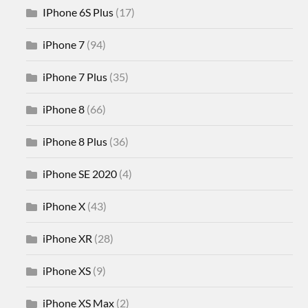
IPhone 6S Plus
(17)
iPhone 7
(94)
iPhone 7 Plus
(35)
iPhone 8
(66)
iPhone 8 Plus
(36)
iPhone SE 2020
(4)
iPhone X
(43)
iPhone XR
(28)
iPhone XS
(9)
iPhone XS Max
(2)