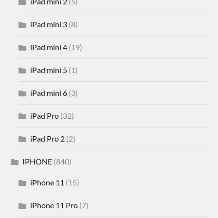
iPad mini 2
(5)
iPad mini 3
(8)
iPad mini 4
(19)
iPad mini 5
(1)
iPad mini 6
(3)
iPad Pro
(32)
iPad Pro 2
(2)
IPHONE
(840)
iPhone 11
(15)
iPhone 11 Pro
(7)