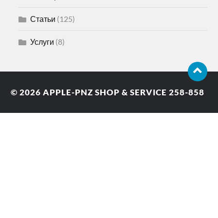
Статьи
(125)
Услуги
(8)
© 2026
APPLE-PNZ SHOP & SERVICE 258-858