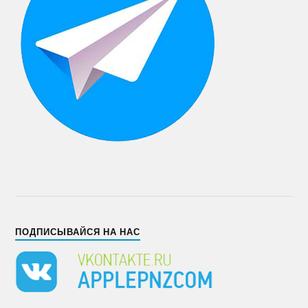
ПОДПИСЫВАЙСЯ НА НАС