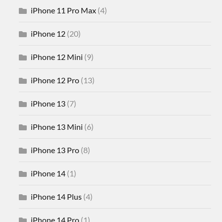
iPhone 11 Pro Max
(4)
iPhone 12
(20)
iPhone 12 Mini
(9)
iPhone 12 Pro
(13)
iPhone 13
(7)
iPhone 13 Mini
(6)
iPhone 13 Pro
(8)
iPhone 14
(1)
iPhone 14 Plus
(4)
iPhone 14 Pro
(1)