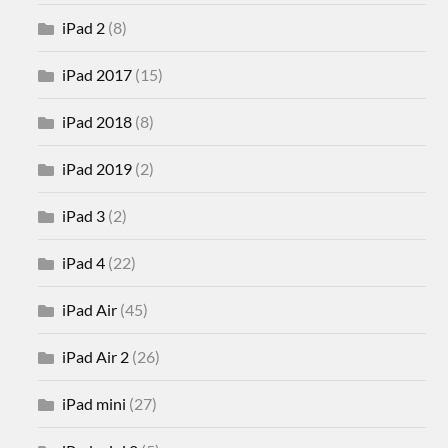
iPad 2
(8)
iPad 2017
(15)
iPad 2018
(8)
iPad 2019
(2)
iPad 3
(2)
iPad 4
(22)
iPad Air
(45)
iPad Air 2
(26)
iPad mini
(27)