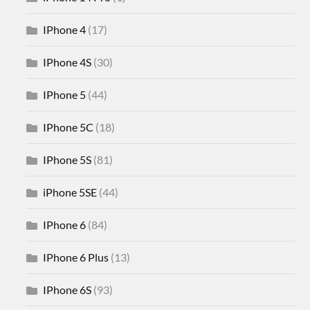
IPhone 4
(17)
IPhone 4S
(30)
IPhone 5
(44)
IPhone 5C
(18)
IPhone 5S
(81)
iPhone 5SE
(44)
IPhone 6
(84)
IPhone 6 Plus
(13)
IPhone 6S
(93)