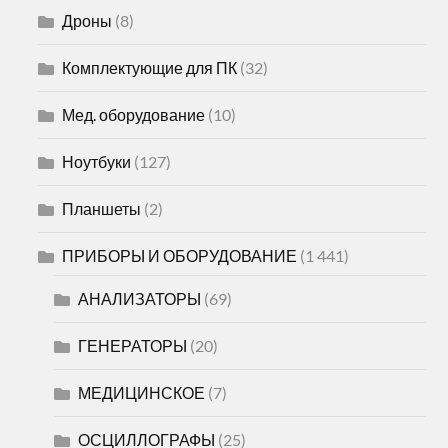
Дроны
(8)
Комплектующие для ПК
(32)
Мед. оборудование
(10)
Ноутбуки
(127)
Планшеты
(2)
ПРИБОРЫ И ОБОРУДОВАНИЕ
(1 441)
АНАЛИЗАТОРЫ
(69)
ГЕНЕРАТОРЫ
(20)
МЕДИЦИНСКОЕ
(7)
ОСЦИЛЛОГРАФЫ
(25)