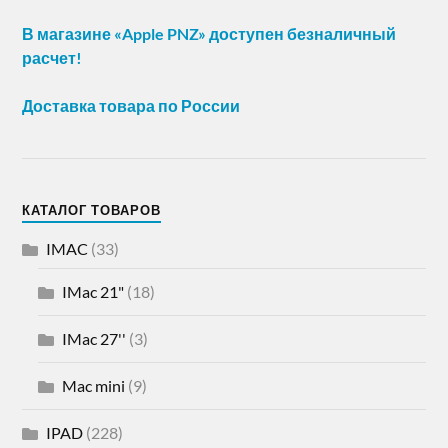
В магазине «Apple PNZ» доступен безналичный
расчет!
Доставка товара по России
КАТАЛОГ ТОВАРОВ
IMAC
(33)
IMac 21"
(18)
IMac 27''
(3)
Mac mini
(9)
IPAD
(228)