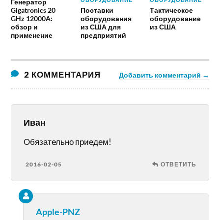
Генератор
Gigatronics 20
Поставки
Тактическое
GHz 12000A:
оборудования
оборудование
обзор и
из США для
из США
применение
предприятий
2 КОММЕНТАРИЯ
Добавить комментарий →
Иван
Обязательно приедем!
2016-02-05
ОТВЕТИТЬ
Apple-PNZ