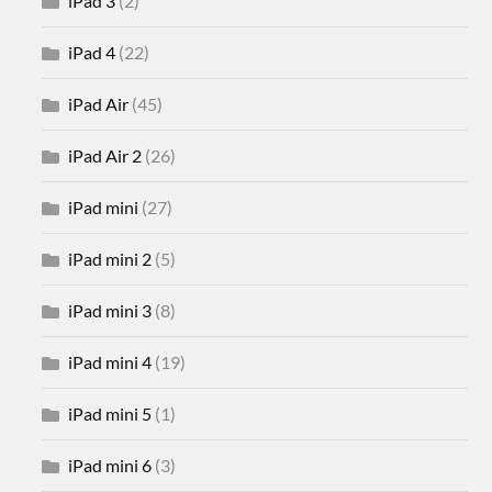
iPad 3
(2)
iPad 4
(22)
iPad Air
(45)
iPad Air 2
(26)
iPad mini
(27)
iPad mini 2
(5)
iPad mini 3
(8)
iPad mini 4
(19)
iPad mini 5
(1)
iPad mini 6
(3)