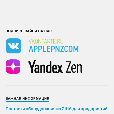
ПОДПИСЫВАЙСЯ НА НАС
ВАЖНАЯ ИНФОРМАЦИЯ
Поставки оборудования из США для предприятий