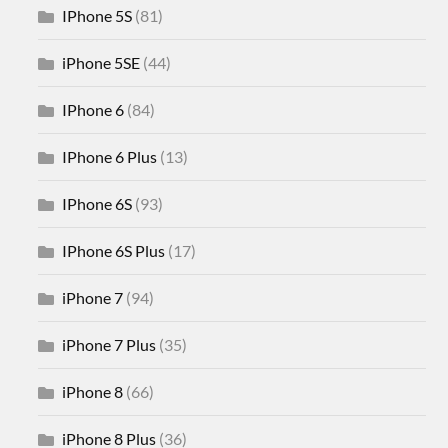
IPhone 5S
(81)
iPhone 5SE
(44)
IPhone 6
(84)
IPhone 6 Plus
(13)
IPhone 6S
(93)
IPhone 6S Plus
(17)
iPhone 7
(94)
iPhone 7 Plus
(35)
iPhone 8
(66)
iPhone 8 Plus
(36)