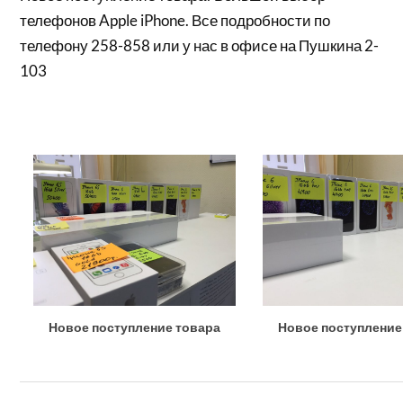
телефонов Apple iPhone. Все подробности по
телефону 258-858 или у нас в офисе на Пушкина 2-
103
Новое поступление товара
Новое поступление