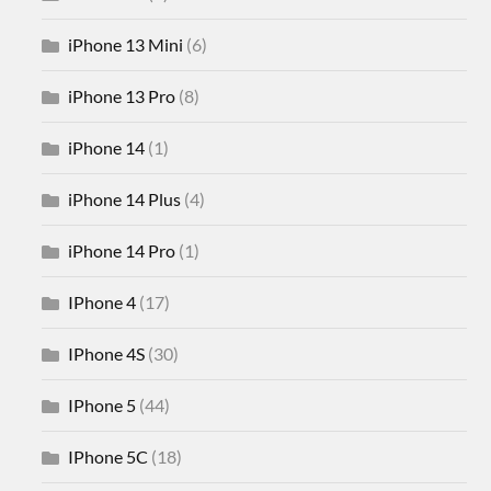
iPhone 13 Mini
(6)
iPhone 13 Pro
(8)
iPhone 14
(1)
iPhone 14 Plus
(4)
iPhone 14 Pro
(1)
IPhone 4
(17)
IPhone 4S
(30)
IPhone 5
(44)
IPhone 5C
(18)