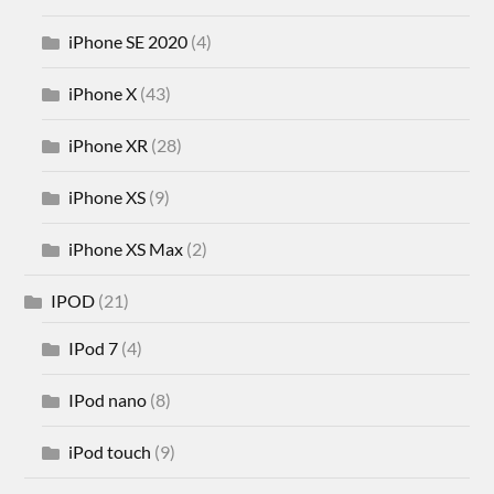
iPhone SE 2020
(4)
iPhone X
(43)
iPhone XR
(28)
iPhone XS
(9)
iPhone XS Max
(2)
IPOD
(21)
IPod 7
(4)
IPod nano
(8)
iPod touch
(9)