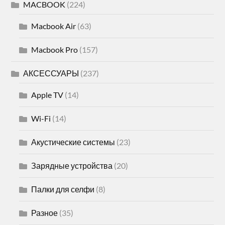
MACBOOK
(224)
Macbook Air
(63)
Macbook Pro
(157)
АКСЕССУАРЫ
(237)
Apple TV
(14)
Wi-Fi
(14)
Акустические системы
(23)
Зарядные устройства
(20)
Палки для селфи
(8)
Разное
(35)