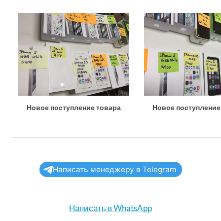
Новое поступление товара
Новое поступление
Написать менеджеру в Telegram
Написать в WhatsApp