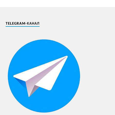
TELEGRAM-КАНАЛ