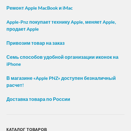
Ремонт Apple MacBook и iMac
Apple-Pnz покупает технику Apple, меняет Apple,
продает Apple
Привозим товар на заказ
Семь способов удобной организации иконок на
iPhone
В магазине «Apple PNZ» доступен безналичный
расчет!
Доставка товара по России
КАТАЛОГ ТОВАРОВ