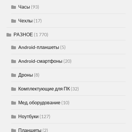
Часы
(93)
Чехлы
(17)
РАЗНОЕ
(1 770)
Android-планшеты
(5)
Android-смартфоны
(20)
Дроны
(8)
Комплектующие для ПК
(32)
Мед. оборудование
(10)
Ноутбуки
(127)
Планшеты
(2)