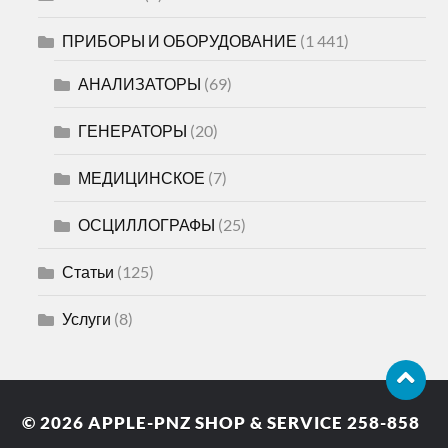
ПРИБОРЫ И ОБОРУДОВАНИЕ
(1 441)
АНАЛИЗАТОРЫ
(69)
ГЕНЕРАТОРЫ
(20)
МЕДИЦИНСКОЕ
(7)
ОСЦИЛЛОГРАФЫ
(25)
Статьи
(125)
Услуги
(8)
© 2026
APPLE-PNZ SHOP & SERVICE 258-858