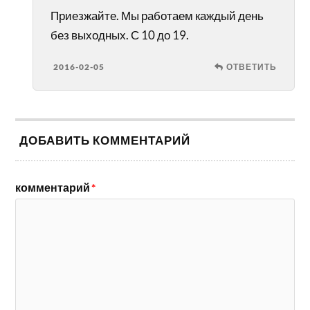
Приезжайте. Мы работаем каждый день
без выходных. С 10 до 19.
2016-02-05
ОТВЕТИТЬ
ДОБАВИТЬ КОММЕНТАРИЙ
комментарий
*