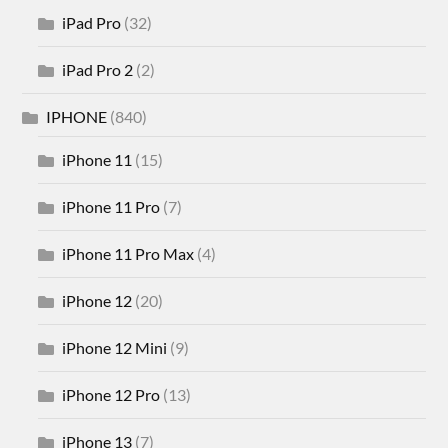
iPad Pro
(32)
iPad Pro 2
(2)
IPHONE
(840)
iPhone 11
(15)
iPhone 11 Pro
(7)
iPhone 11 Pro Max
(4)
iPhone 12
(20)
iPhone 12 Mini
(9)
iPhone 12 Pro
(13)
iPhone 13
(7)