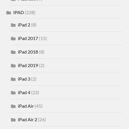
IPAD
(228)
iPad 2
(8)
iPad 2017
(15)
iPad 2018
(8)
iPad 2019
(2)
iPad 3
(2)
iPad 4
(22)
iPad Air
(45)
iPad Air 2
(26)