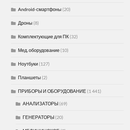
Android-смартфоны
(20)
Дроны
(8)
Комплектующие для ПК
(32)
Мед. оборудование
(10)
Ноутбуки
(127)
Планшеты
(2)
ПРИБОРЫ И ОБОРУДОВАНИЕ
(1 441)
АНАЛИЗАТОРЫ
(69)
ГЕНЕРАТОРЫ
(20)