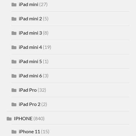
iPad mini
(27)
iPad mini 2
(5)
iPad mini 3
(8)
iPad mini 4
(19)
iPad mini 5
(1)
iPad mini 6
(3)
iPad Pro
(32)
iPad Pro 2
(2)
IPHONE
(840)
iPhone 11
(15)