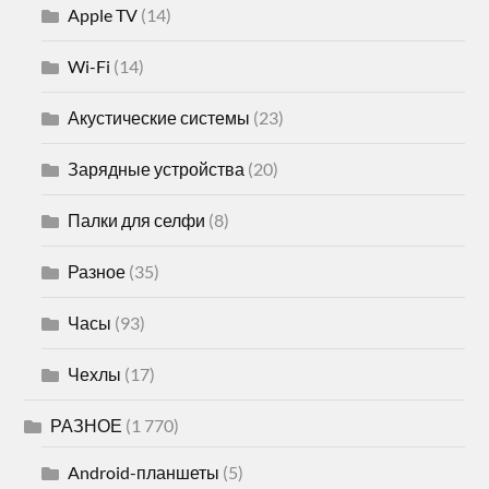
Apple TV
(14)
Wi-Fi
(14)
Акустические системы
(23)
Зарядные устройства
(20)
Палки для селфи
(8)
Разное
(35)
Часы
(93)
Чехлы
(17)
РАЗНОЕ
(1 770)
Android-планшеты
(5)