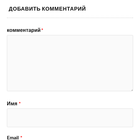
ДОБАВИТЬ КОММЕНТАРИЙ
комментарий
*
Имя
*
Email
*