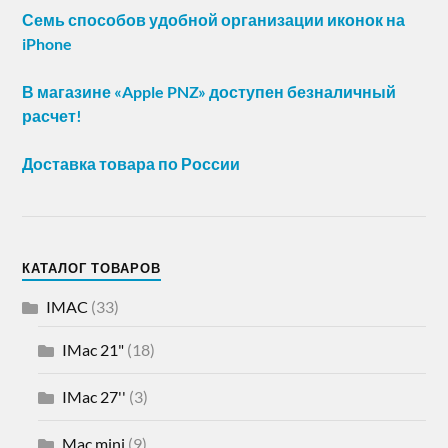
Семь способов удобной организации иконок на
iPhone
В магазине «Apple PNZ» доступен безналичный
расчет!
Доставка товара по России
КАТАЛОГ ТОВАРОВ
IMAC
(33)
IMac 21"
(18)
IMac 27''
(3)
Mac mini
(9)