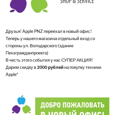
Друзья! Apple PNZ переехал в новый офис!
Теперь у нашего магазина отдельный вход со
стороны ул. Володарского (здание
Пензгражданпроекта)
В честь этого события у нас СУПЕР АКЦИЯ!
Дарим скидку в
2000 рублей
на покупку техники
Apple*