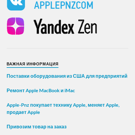
ВАЖНАЯ ИНФОРМАЦИЯ
Поставки оборудования из США для предприятий
Ремонт Apple MacBook и iMac
Apple-Pnz покупает технику Apple, меняет Apple,
продает Apple
Привозим товар на заказ