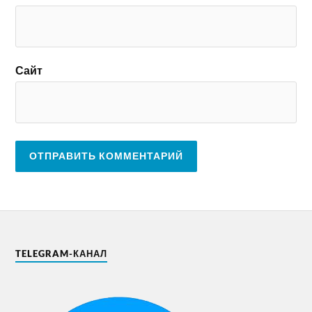
Сайт
TELEGRAM-КАНАЛ