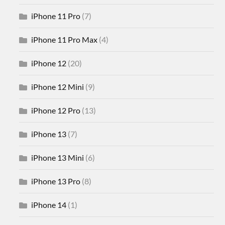
iPhone 11 Pro
(7)
iPhone 11 Pro Max
(4)
iPhone 12
(20)
iPhone 12 Mini
(9)
iPhone 12 Pro
(13)
iPhone 13
(7)
iPhone 13 Mini
(6)
iPhone 13 Pro
(8)
iPhone 14
(1)