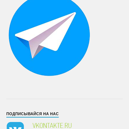
ПОДПИСЫВАЙСЯ НА НАС