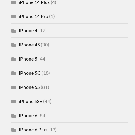
iPhone 14 Plus
(4)
iPhone 14 Pro
(1)
IPhone 4
(17)
IPhone 4S
(30)
IPhone 5
(44)
IPhone 5C
(18)
IPhone 5S
(81)
iPhone 5SE
(44)
IPhone 6
(84)
IPhone 6 Plus
(13)