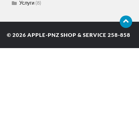
Услуги
(8)
© 2026
APPLE-PNZ SHOP & SERVICE 258-858