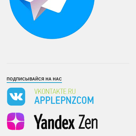
ПОДПИСЫВАЙСЯ НА НАС