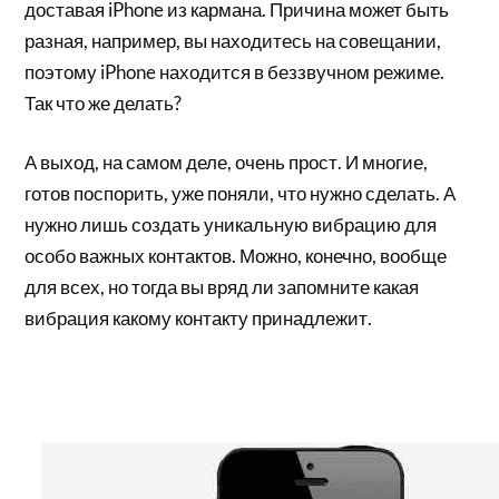
доставая iPhone из кармана. Причина может быть
разная, например, вы находитесь на совещании,
поэтому iPhone находится в беззвучном режиме.
Так что же делать?
А выход, на самом деле, очень прост. И многие,
готов поспорить, уже поняли, что нужно сделать. А
нужно лишь создать уникальную вибрацию для
особо важных контактов. Можно, конечно, вообще
для всех, но тогда вы вряд ли запомните какая
вибрация какому контакту принадлежит.