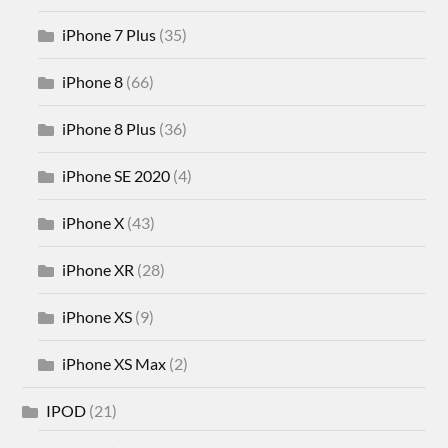
iPhone 7 Plus
(35)
iPhone 8
(66)
iPhone 8 Plus
(36)
iPhone SE 2020
(4)
iPhone X
(43)
iPhone XR
(28)
iPhone XS
(9)
iPhone XS Max
(2)
IPOD
(21)