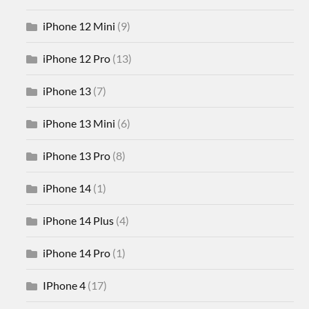
iPhone 12 Mini
(9)
iPhone 12 Pro
(13)
iPhone 13
(7)
iPhone 13 Mini
(6)
iPhone 13 Pro
(8)
iPhone 14
(1)
iPhone 14 Plus
(4)
iPhone 14 Pro
(1)
IPhone 4
(17)