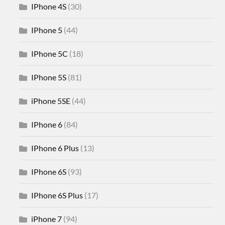
IPhone 4S
(30)
IPhone 5
(44)
IPhone 5C
(18)
IPhone 5S
(81)
iPhone 5SE
(44)
IPhone 6
(84)
IPhone 6 Plus
(13)
IPhone 6S
(93)
IPhone 6S Plus
(17)
iPhone 7
(94)