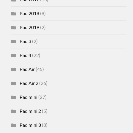
iPad 2018
(8)
iPad 2019
(2)
iPad 3
(2)
iPad 4
(22)
iPad Air
(45)
iPad Air 2
(26)
iPad mini
(27)
iPad mini 2
(5)
iPad mini 3
(8)