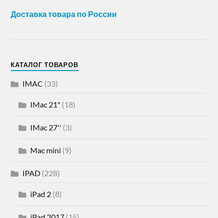
Доставка товара по России
КАТАЛОГ ТОВАРОВ
IMAC
(33)
IMac 21"
(18)
IMac 27''
(3)
Mac mini
(9)
IPAD
(228)
iPad 2
(8)
iPad 2017
(15)