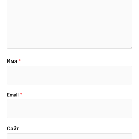
Имя
*
Email
*
Сайт