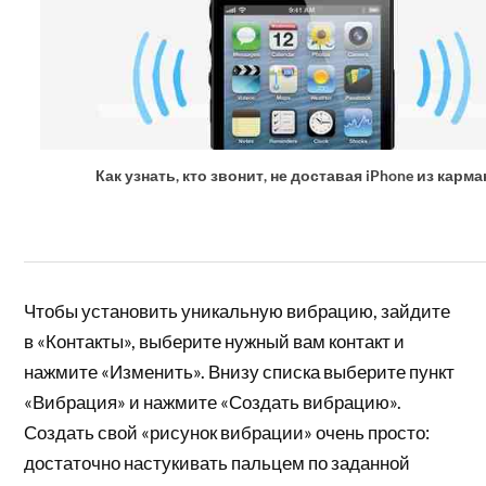
Как узнать, кто звонит, не доставая iPhone из карма
Чтобы установить уникальную вибрацию, зайдите
в «Контакты», выберите нужный вам контакт и
нажмите «Изменить». Внизу списка выберите пункт
«Вибрация» и нажмите «Создать вибрацию».
Создать свой «рисунок вибрации» очень просто:
достаточно настукивать пальцем по заданной