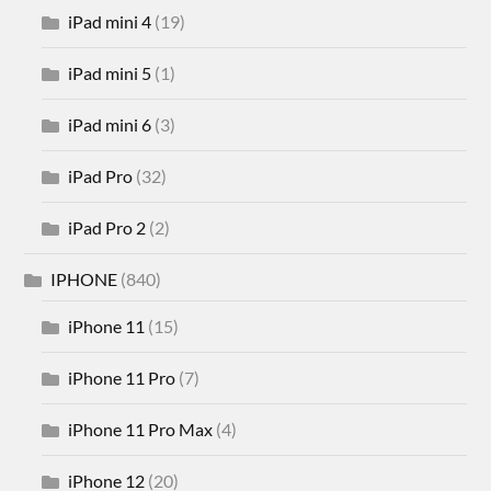
iPad mini 4
(19)
iPad mini 5
(1)
iPad mini 6
(3)
iPad Pro
(32)
iPad Pro 2
(2)
IPHONE
(840)
iPhone 11
(15)
iPhone 11 Pro
(7)
iPhone 11 Pro Max
(4)
iPhone 12
(20)