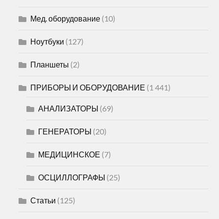
Мед. оборудование
(10)
Ноутбуки
(127)
Планшеты
(2)
ПРИБОРЫ И ОБОРУДОВАНИЕ
(1 441)
АНАЛИЗАТОРЫ
(69)
ГЕНЕРАТОРЫ
(20)
МЕДИЦИНСКОЕ
(7)
ОСЦИЛЛОГРАФЫ
(25)
Статьи
(125)