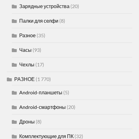
Зарядные устройства
(20)
Палки для селфи
(8)
Разное
(35)
Часы
(93)
Чехлы
(17)
РАЗНОЕ
(1 770)
Android-планшеты
(5)
Android-смартфоны
(20)
Дроны
(8)
Комплектующие для ПК
(32)