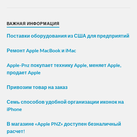
ВАЖНАЯ ИНФОРМАЦИЯ
Поставки оборудования из США для предприятий
Ремонт Apple MacBook и iMac
Apple-Pnz покупает технику Apple, меняет Apple,
продает Apple
Привозим товар на заказ
Семь способов удобной организации иконок на
iPhone
В магазине «Apple PNZ» доступен безналичный
расчет!