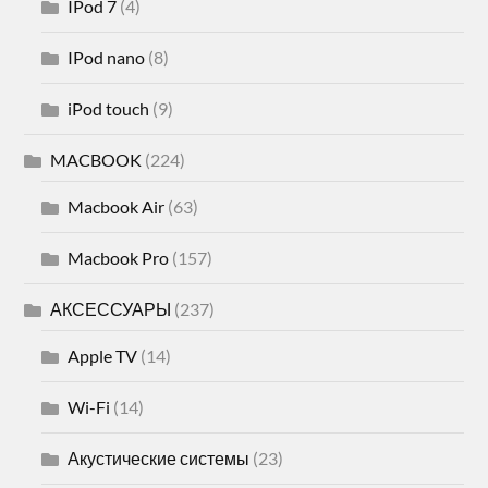
IPod 7
(4)
IPod nano
(8)
iPod touch
(9)
MACBOOK
(224)
Macbook Air
(63)
Macbook Pro
(157)
АКСЕССУАРЫ
(237)
Apple TV
(14)
Wi-Fi
(14)
Акустические системы
(23)