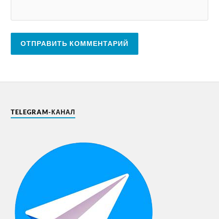
TELEGRAM-КАНАЛ