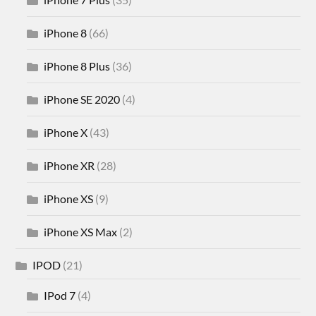
iPhone 8
(66)
iPhone 8 Plus
(36)
iPhone SE 2020
(4)
iPhone X
(43)
iPhone XR
(28)
iPhone XS
(9)
iPhone XS Max
(2)
IPOD
(21)
IPod 7
(4)