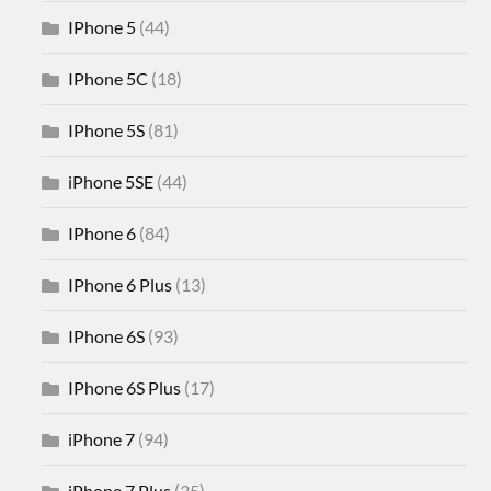
IPhone 5
(44)
IPhone 5C
(18)
IPhone 5S
(81)
iPhone 5SE
(44)
IPhone 6
(84)
IPhone 6 Plus
(13)
IPhone 6S
(93)
IPhone 6S Plus
(17)
iPhone 7
(94)
iPhone 7 Plus
(35)