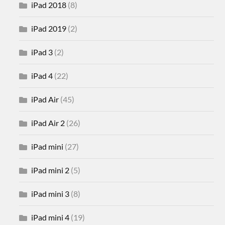
iPad 2018
(8)
iPad 2019
(2)
iPad 3
(2)
iPad 4
(22)
iPad Air
(45)
iPad Air 2
(26)
iPad mini
(27)
iPad mini 2
(5)
iPad mini 3
(8)
iPad mini 4
(19)