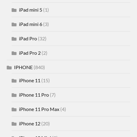
iPad mini 5
(1)
iPad mini 6
(3)
iPad Pro
(32)
iPad Pro 2
(2)
IPHONE
(840)
iPhone 11
(15)
iPhone 11 Pro
(7)
iPhone 11 Pro Max
(4)
iPhone 12
(20)