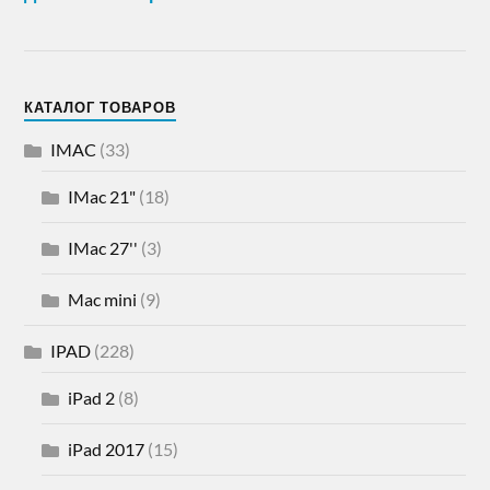
КАТАЛОГ ТОВАРОВ
IMAC
(33)
IMac 21"
(18)
IMac 27''
(3)
Mac mini
(9)
IPAD
(228)
iPad 2
(8)
iPad 2017
(15)