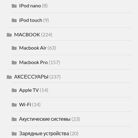
IPod nano
(8)
iPod touch
(9)
MACBOOK
(224)
Macbook Air
(63)
Macbook Pro
(157)
АКСЕССУАРЫ
(237)
Apple TV
(14)
Wi-Fi
(14)
Акустические системы
(23)
Зарядные устройства
(20)