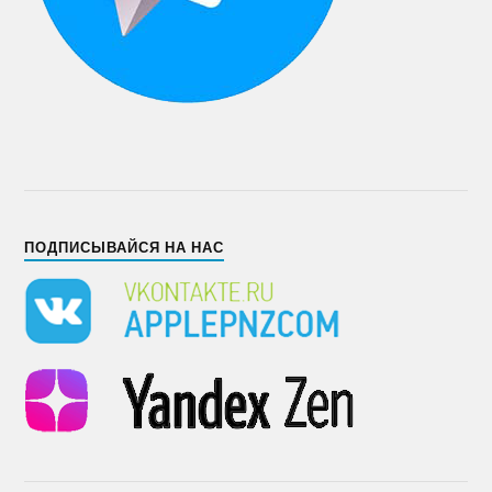
ПОДПИСЫВАЙСЯ НА НАС