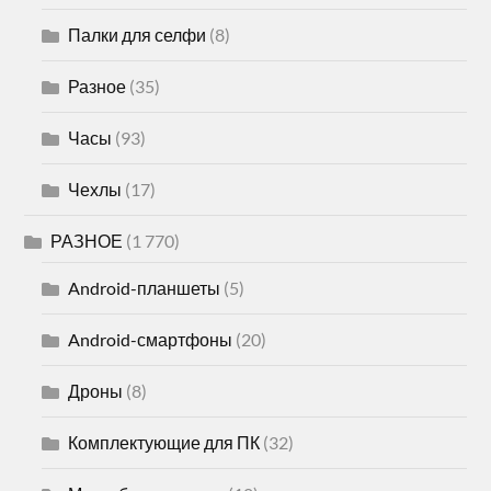
Палки для селфи
(8)
Разное
(35)
Часы
(93)
Чехлы
(17)
РАЗНОЕ
(1 770)
Android-планшеты
(5)
Android-смартфоны
(20)
Дроны
(8)
Комплектующие для ПК
(32)