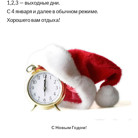
1,2,3 — выходные дни.
С 4 января и далее в обычном режиме.
Хорошего вам отдыха!
С Новым Годом!