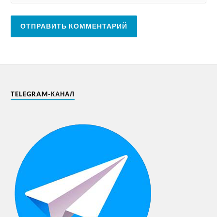
TELEGRAM-КАНАЛ