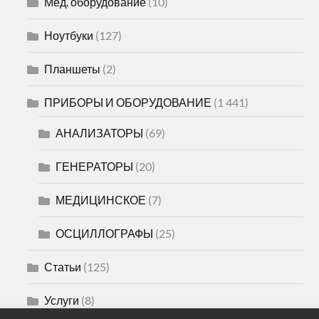
Мед. оборудование
(10)
Ноутбуки
(127)
Планшеты
(2)
ПРИБОРЫ И ОБОРУДОВАНИЕ
(1 441)
АНАЛИЗАТОРЫ
(69)
ГЕНЕРАТОРЫ
(20)
МЕДИЦИНСКОЕ
(7)
ОСЦИЛЛОГРАФЫ
(25)
Статьи
(125)
Услуги
(8)