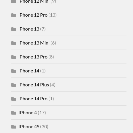
iPhone 12 Mini
(9)
iPhone 12 Pro
(13)
iPhone 13
(7)
iPhone 13 Mini
(6)
iPhone 13 Pro
(8)
iPhone 14
(1)
iPhone 14 Plus
(4)
iPhone 14 Pro
(1)
IPhone 4
(17)
IPhone 4S
(30)