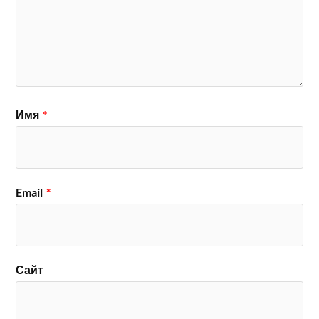
Имя
*
Email
*
Сайт