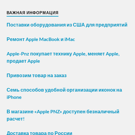
ВАЖНАЯ ИНФОРМАЦИЯ
Поставки оборудования из США для предприятий
Ремонт Apple MacBook и iMac
Apple-Pnz покупает технику Apple, меняет Apple,
продает Apple
Привозим товар на заказ
Семь способов удобной организации иконок на
iPhone
В магазине «Apple PNZ» доступен безналичный
расчет!
Доставка товара по России