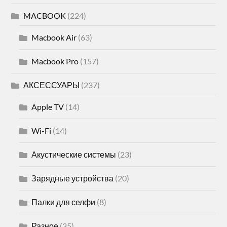
MACBOOK
(224)
Macbook Air
(63)
Macbook Pro
(157)
АКСЕССУАРЫ
(237)
Apple TV
(14)
Wi-Fi
(14)
Акустические системы
(23)
Зарядные устройства
(20)
Палки для селфи
(8)
Разное
(35)