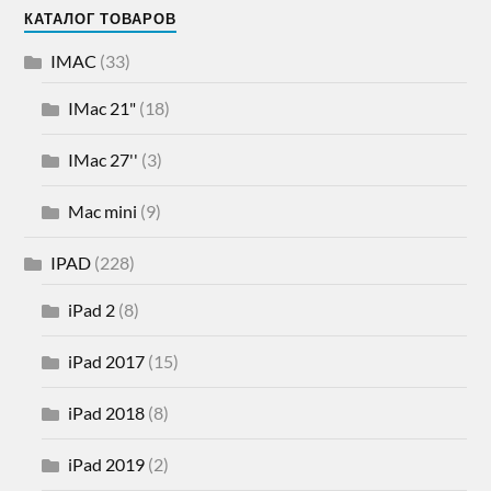
КАТАЛОГ ТОВАРОВ
IMAC
(33)
IMac 21"
(18)
IMac 27''
(3)
Mac mini
(9)
IPAD
(228)
iPad 2
(8)
iPad 2017
(15)
iPad 2018
(8)
iPad 2019
(2)