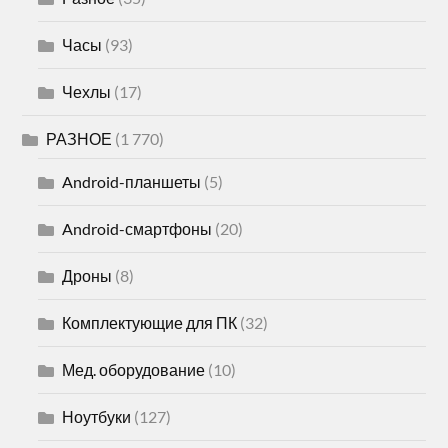
Часы
(93)
Чехлы
(17)
РАЗНОЕ
(1 770)
Android-планшеты
(5)
Android-смартфоны
(20)
Дроны
(8)
Комплектующие для ПК
(32)
Мед. оборудование
(10)
Ноутбуки
(127)