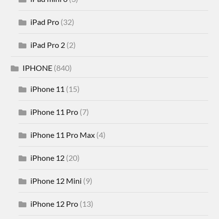
iPad Pro
(32)
iPad Pro 2
(2)
IPHONE
(840)
iPhone 11
(15)
iPhone 11 Pro
(7)
iPhone 11 Pro Max
(4)
iPhone 12
(20)
iPhone 12 Mini
(9)
iPhone 12 Pro
(13)