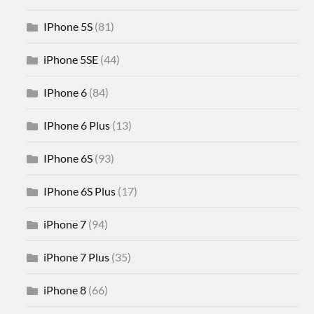
IPhone 5S
(81)
iPhone 5SE
(44)
IPhone 6
(84)
IPhone 6 Plus
(13)
IPhone 6S
(93)
IPhone 6S Plus
(17)
iPhone 7
(94)
iPhone 7 Plus
(35)
iPhone 8
(66)