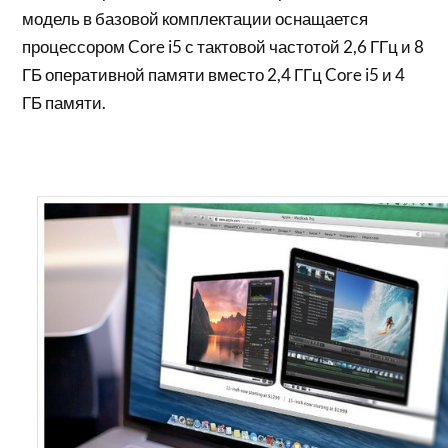
модель в базовой комплектации оснащается
процессором Core i5 с тактовой частотой 2,6 ГГц и 8
ГБ оперативной памяти вместо 2,4 ГГц Core i5 и 4
ГБ памяти.