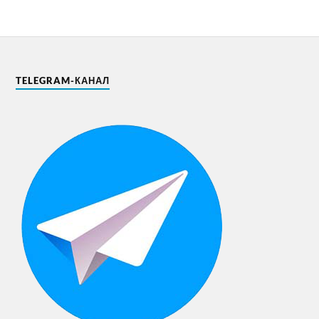
TELEGRAM-КАНАЛ