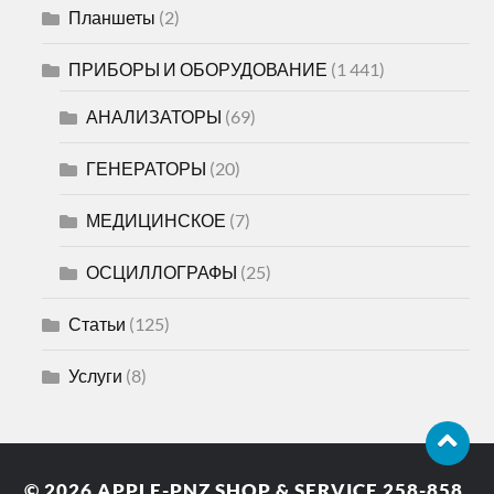
Планшеты
(2)
ПРИБОРЫ И ОБОРУДОВАНИЕ
(1 441)
АНАЛИЗАТОРЫ
(69)
ГЕНЕРАТОРЫ
(20)
МЕДИЦИНСКОЕ
(7)
ОСЦИЛЛОГРАФЫ
(25)
Статьи
(125)
Услуги
(8)
© 2026
APPLE-PNZ SHOP & SERVICE 258-858