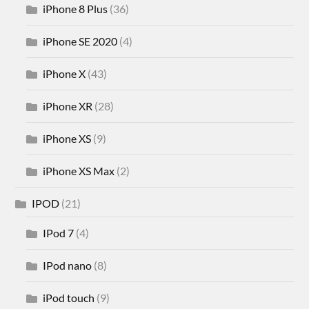
iPhone 8 Plus
(36)
iPhone SE 2020
(4)
iPhone X
(43)
iPhone XR
(28)
iPhone XS
(9)
iPhone XS Max
(2)
IPOD
(21)
IPod 7
(4)
IPod nano
(8)
iPod touch
(9)