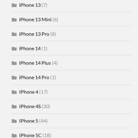
iPhone 13
(7)
iPhone 13 Mini
(6)
iPhone 13 Pro
(8)
iPhone 14
(1)
iPhone 14 Plus
(4)
iPhone 14 Pro
(1)
IPhone 4
(17)
IPhone 4S
(30)
IPhone 5
(44)
IPhone 5C
(18)