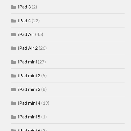
iPad 3
(2)
iPad 4
(22)
iPad Air
(45)
iPad Air 2
(26)
iPad mini
(27)
iPad mini 2
(5)
iPad mini 3
(8)
iPad mini 4
(19)
iPad mini 5
(1)
iPad mini 6
(3)