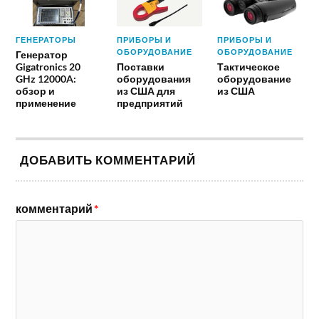
ГЕНЕРАТОРЫ
ПРИБОРЫ И
ПРИБОРЫ И
ОБОРУДОВАНИЕ
ОБОРУДОВАНИЕ
Генератор
Gigatronics 20
Поставки
Тактическое
GHz 12000A:
оборудования
оборудование
обзор и
из США для
из США
применение
предприятий
ДОБАВИТЬ КОММЕНТАРИЙ
комментарий
*