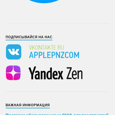
ПОДПИСЫВАЙСЯ НА НАС
ВАЖНАЯ ИНФОРМАЦИЯ