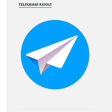
TELEGRAM-КАНАЛ