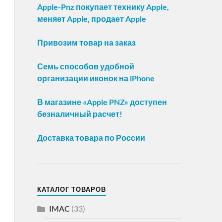
Apple-Pnz покупает технику Apple,
меняет Apple, продает Apple
Привозим товар на заказ
Семь способов удобной
организации иконок на iPhone
В магазине «Apple PNZ» доступен
безналичный расчет!
Доставка товара по России
КАТАЛОГ ТОВАРОВ
IMAC
(33)