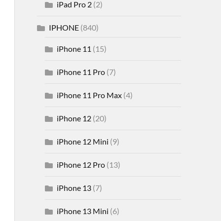
iPad Pro 2
(2)
IPHONE
(840)
iPhone 11
(15)
iPhone 11 Pro
(7)
iPhone 11 Pro Max
(4)
iPhone 12
(20)
iPhone 12 Mini
(9)
iPhone 12 Pro
(13)
iPhone 13
(7)
iPhone 13 Mini
(6)