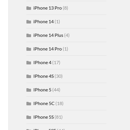
iPhone 13 Pro
(8)
iPhone 14
(1)
iPhone 14 Plus
(4)
iPhone 14 Pro
(1)
IPhone 4
(17)
IPhone 4S
(30)
IPhone 5
(44)
IPhone 5C
(18)
IPhone 5S
(81)