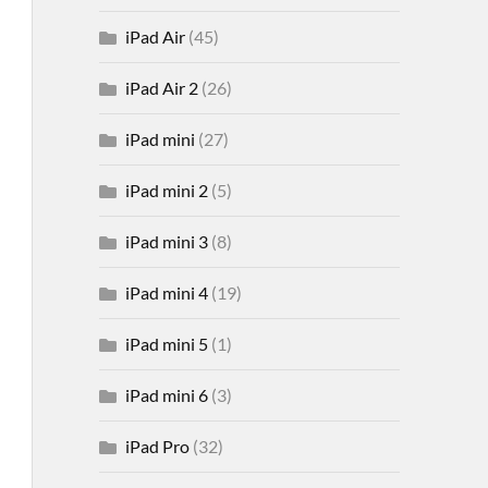
iPad Air
(45)
iPad Air 2
(26)
iPad mini
(27)
iPad mini 2
(5)
iPad mini 3
(8)
iPad mini 4
(19)
iPad mini 5
(1)
iPad mini 6
(3)
iPad Pro
(32)