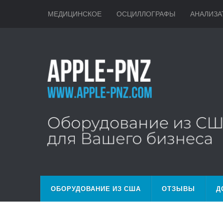
МЕДИЦИНСКОЕ
ОСЦИЛЛОГРАФЫ
АНАЛИЗА
ОБОРУДОВАНИЕ ИЗ США
ОТЗЫВЫ
Д