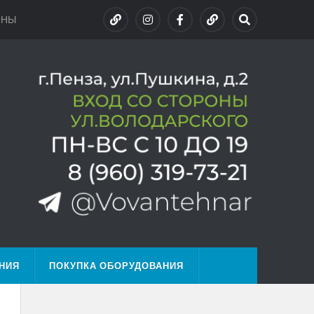
ОНЫ
НИЯ
ПОКУПКА ОБОРУДОВАНИЯ