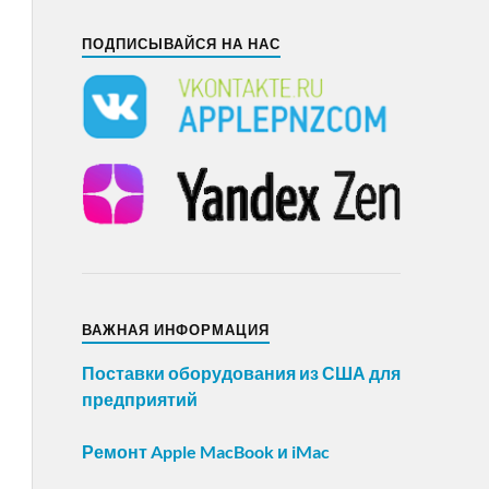
ПОДПИСЫВАЙСЯ НА НАС
ВАЖНАЯ ИНФОРМАЦИЯ
Поставки оборудования из США для
предприятий
Ремонт Apple MacBook и iMac