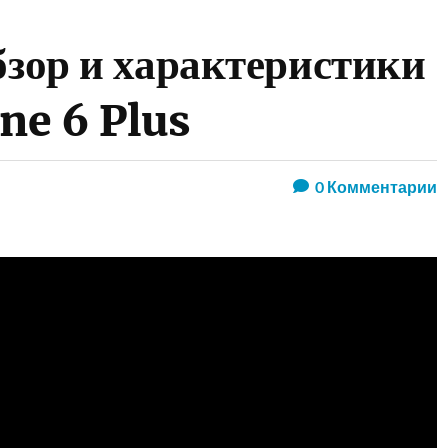
бзор и характеристики
ne 6 Plus
0
Комментарии