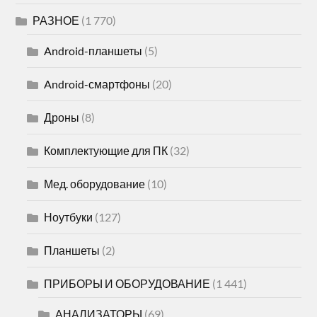
РАЗНОЕ
(1 770)
Android-планшеты
(5)
Android-смартфоны
(20)
Дроны
(8)
Комплектующие для ПК
(32)
Мед. оборудование
(10)
Ноутбуки
(127)
Планшеты
(2)
ПРИБОРЫ И ОБОРУДОВАНИЕ
(1 441)
АНАЛИЗАТОРЫ
(69)