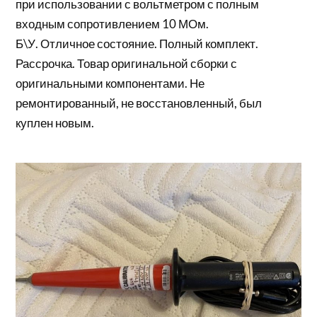
при использовании с вольтметром с полным
входным сопротивлением 10 МОм.
Б\У. Отличное состояние. Полный комплект.
Рассрочка. Товар оригинальной сборки с
оригинальными компонентами. Не
ремонтированный, не восстановленный, был
куплен новым.