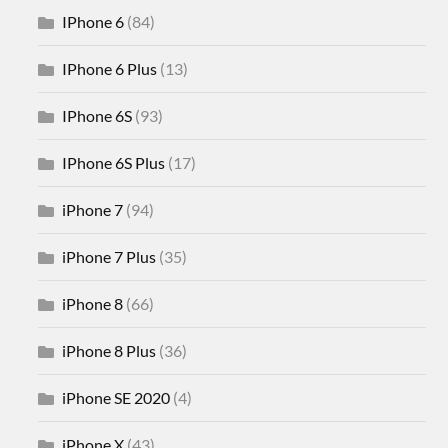
IPhone 6
(84)
IPhone 6 Plus
(13)
IPhone 6S
(93)
IPhone 6S Plus
(17)
iPhone 7
(94)
iPhone 7 Plus
(35)
iPhone 8
(66)
iPhone 8 Plus
(36)
iPhone SE 2020
(4)
iPhone X
(43)