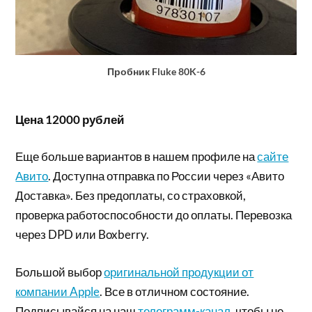
Пробник Fluke 80K-6
Цена 12000 рублей
Еще больше вариантов в нашем профиле на
сайте
Авито
. Доступна отправка по России через «Авито
Доставка». Без предоплаты, со страховкой,
проверка работоспособности до оплаты. Перевозка
через DPD или Boxberry.
Большой выбор
оригинальной продукции от
компании Apple
. Все в отличном состояние.
Подписывайся на наш
телеграмм-канал
, чтобы не