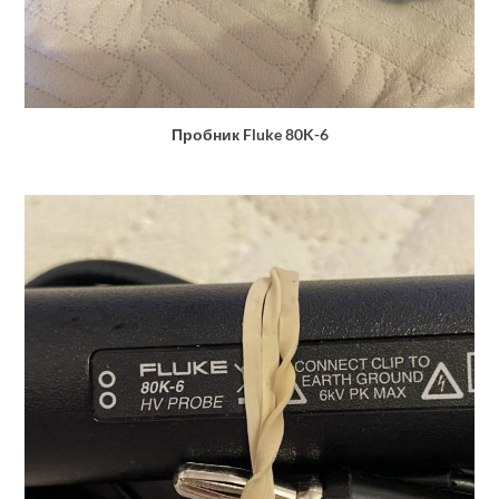
Пробник Fluke 80K-6