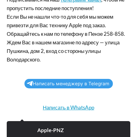
пропустить последние поступления!
Если Вы не нашли что-то для себя мы можем
привезти для Вас технику Apple под заказ.
Обращайтесь к нам по телефону в Пензе 258-858.
Ждем Вас в нашем магазине по адресу — улица
Пушкина, дом 2, вход со стороны улицы
Володарского.
Написать менеджеру в Telegram
Написать в WhatsApp
Apple-PNZ