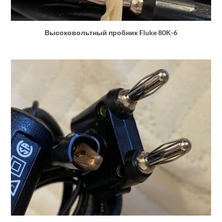
Высоковольтный пробник Fluke 80K-6