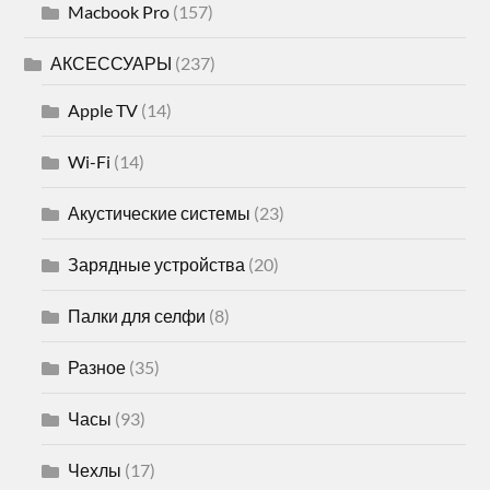
Macbook Pro
(157)
АКСЕССУАРЫ
(237)
Apple TV
(14)
Wi-Fi
(14)
Акустические системы
(23)
Зарядные устройства
(20)
Палки для селфи
(8)
Разное
(35)
Часы
(93)
Чехлы
(17)