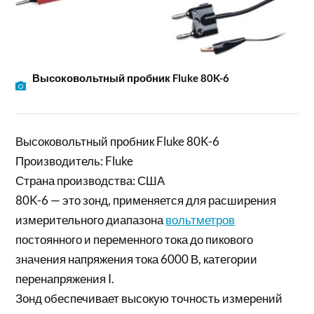
Высоковольтный пробник Fluke 80K-6
Высоковольтный пробник Fluke 80K-6
Производитель: Fluke
Страна производства: США
80K-6 — это зонд, применяется для расширения
измерительного диапазона
вольтметров
постоянного и переменного тока до пикового
значения напряжения тока 6000 В, категории
перенапряжения I.
Зонд обеспечивает высокую точность измерений