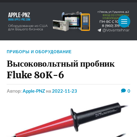
ПРИБОРЫ И ОБОРУДОВАНИЕ
Высоковольтный пробник
Fluke 80K-6
Автор:
Apple-PNZ
на
2022-11-23
0