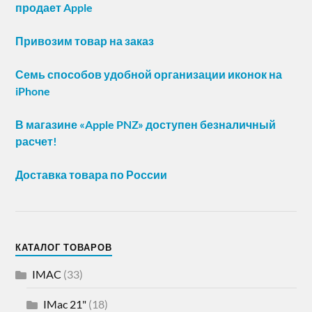
продает Apple
Привозим товар на заказ
Семь способов удобной организации иконок на
iPhone
В магазине «Apple PNZ» доступен безналичный
расчет!
Доставка товара по России
КАТАЛОГ ТОВАРОВ
IMAC
(33)
IMac 21"
(18)