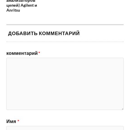
анализаторов
цепей) Agilent и
Anritsu
ДОБАВИТЬ КОММЕНТАРИЙ
комментарий
*
Имя
*