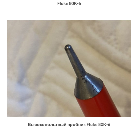
Fluke 80K-6
Высоковольтный пробник Fluke 80K-6