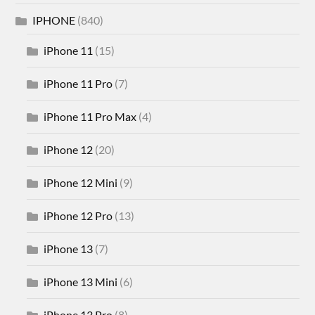
IPHONE
(840)
iPhone 11
(15)
iPhone 11 Pro
(7)
iPhone 11 Pro Max
(4)
iPhone 12
(20)
iPhone 12 Mini
(9)
iPhone 12 Pro
(13)
iPhone 13
(7)
iPhone 13 Mini
(6)
iPhone 13 Pro
(8)