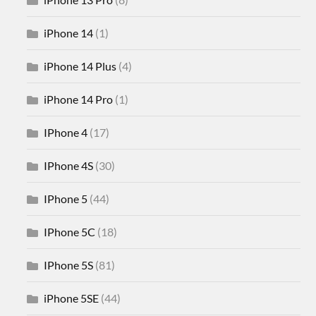
iPhone 14
(1)
iPhone 14 Plus
(4)
iPhone 14 Pro
(1)
IPhone 4
(17)
IPhone 4S
(30)
IPhone 5
(44)
IPhone 5C
(18)
IPhone 5S
(81)
iPhone 5SE
(44)