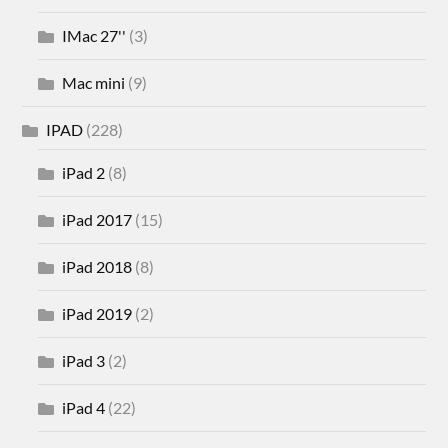
IMac 27''
(3)
Mac mini
(9)
IPAD
(228)
iPad 2
(8)
iPad 2017
(15)
iPad 2018
(8)
iPad 2019
(2)
iPad 3
(2)
iPad 4
(22)