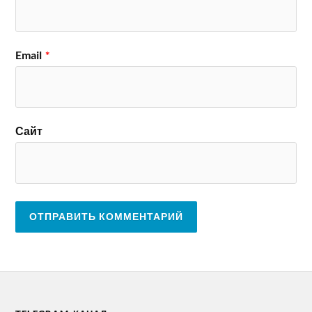
Email
*
Сайт