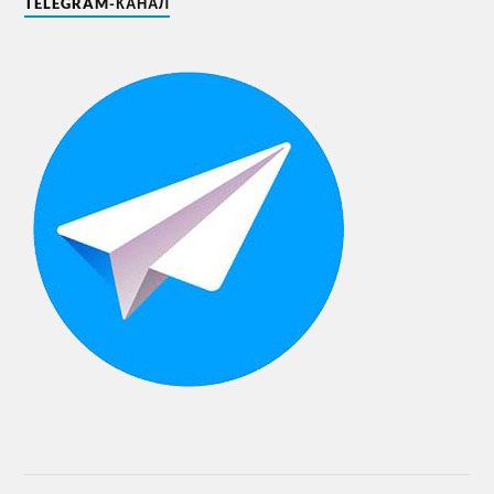
TELEGRAM-КАНАЛ