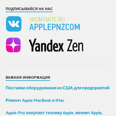
ПОДПИСЫВАЙСЯ НА НАС
ВАЖНАЯ ИНФОРМАЦИЯ
Поставки оборудования из США для предприятий
Ремонт Apple MacBook и iMac
Apple-Pnz покупает технику Apple, меняет Apple,