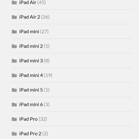
iPad Air
(45)
iPad Air 2
(26)
iPad mini
(27)
iPad mini 2
(5)
iPad mini 3
(8)
iPad mini 4
(19)
iPad mini 5
(1)
iPad mini 6
(3)
iPad Pro
(32)
iPad Pro 2
(2)