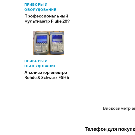
ПРИБОРЫ И
ОБОРУДОВАНИЕ
Профессиональный
мультиметр Fluke 289
ПРИБОРЫ И
ОБОРУДОВАНИЕ
Анализатор спектра
Rohde & Schwarz FSH6
Вискозиметр а
Телефон для покупки