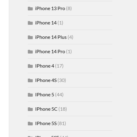
iPhone 13 Pro
(8)
iPhone 14
(1)
iPhone 14 Plus
(4)
iPhone 14 Pro
(1)
IPhone 4
(17)
IPhone 4S
(30)
IPhone 5
(44)
IPhone 5C
(18)
IPhone 5S
(81)