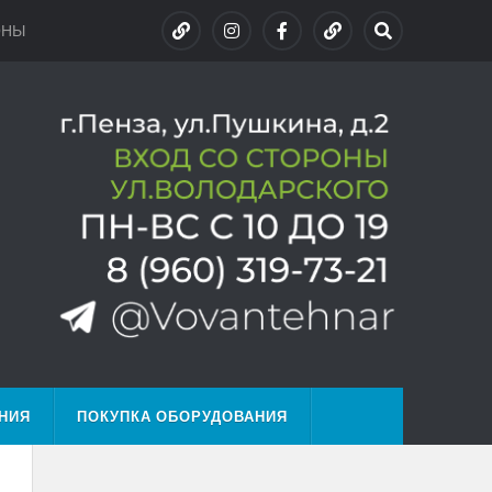
ОНЫ
НИЯ
ПОКУПКА ОБОРУДОВАНИЯ