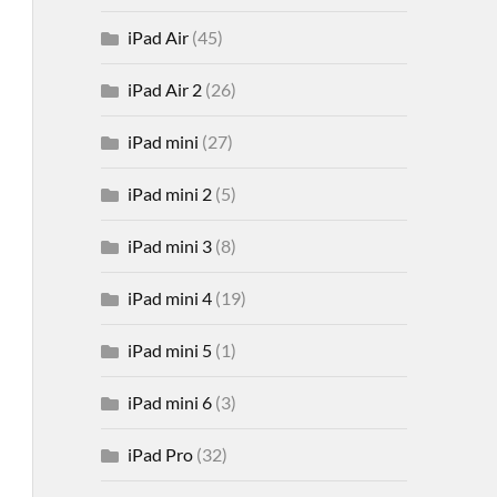
iPad Air
(45)
iPad Air 2
(26)
iPad mini
(27)
iPad mini 2
(5)
iPad mini 3
(8)
iPad mini 4
(19)
iPad mini 5
(1)
iPad mini 6
(3)
iPad Pro
(32)