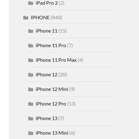
iPad Pro 2
(2)
IPHONE
(840)
iPhone 11
(15)
iPhone 11 Pro
(7)
iPhone 11 Pro Max
(4)
iPhone 12
(20)
iPhone 12 Mini
(9)
iPhone 12 Pro
(13)
iPhone 13
(7)
iPhone 13 Mini
(6)