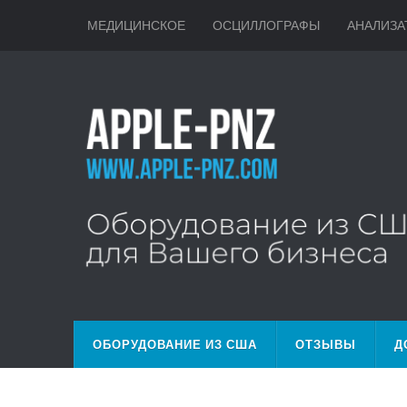
МЕДИЦИНСКОЕ
ОСЦИЛЛОГРАФЫ
АНАЛИЗА
ОБОРУДОВАНИЕ ИЗ США
ОТЗЫВЫ
Д