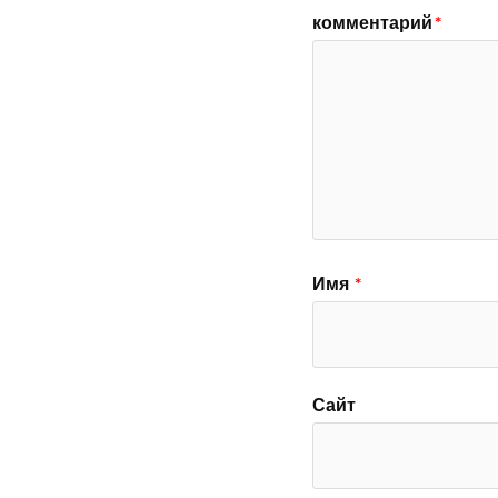
комментарий
*
Имя
*
Сайт