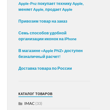
Apple-Pnz покупает технику Apple,
меняет Apple, продает Apple
Привозим товар на заказ
Семь способов удобной
организации иконок на iPhone
В магазине «Apple PNZ» доступен
безналичный расчет!
Доставка товара по России
КАТАЛОГ ТОВАРОВ
IMAC
(33)