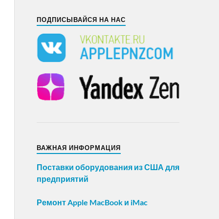
ПОДПИСЫВАЙСЯ НА НАС
ВАЖНАЯ ИНФОРМАЦИЯ
Поставки оборудования из США для
предприятий
Ремонт Apple MacBook и iMac