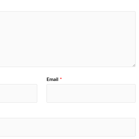
Email
*