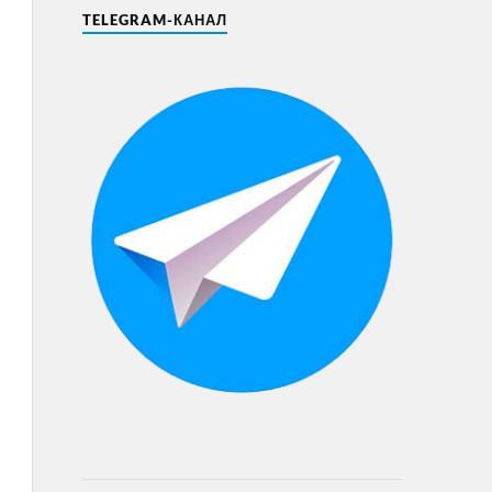
TELEGRAM-КАНАЛ