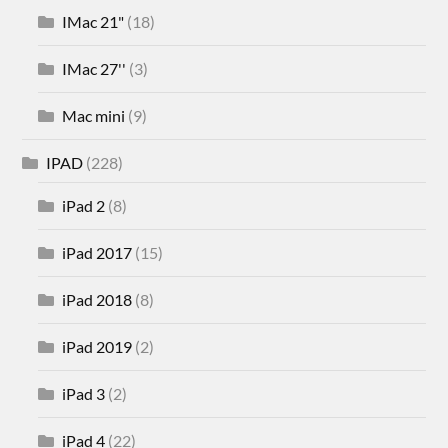
IMac 21"
(18)
IMac 27''
(3)
Mac mini
(9)
IPAD
(228)
iPad 2
(8)
iPad 2017
(15)
iPad 2018
(8)
iPad 2019
(2)
iPad 3
(2)
iPad 4
(22)