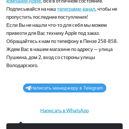
компании Apple
. Все в отличном состояние.
Подписывайся на наш
телеграмм-канал
, чтобы не
пропустить последние поступления!
Если Вы не нашли что-то для себя мы можем
привезти для Вас технику Apple под заказ.
Обращайтесь к нам по телефону в Пензе 258-858.
Ждем Вас в нашем магазине по адресу — улица
Пушкина, дом 2, вход со стороны улицы
Володарского.
Написать менеджеру в Telegram
Написать в WhatsApp