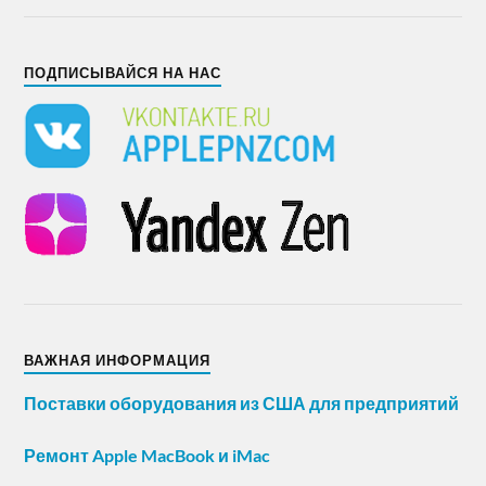
ПОДПИСЫВАЙСЯ НА НАС
ВАЖНАЯ ИНФОРМАЦИЯ
Поставки оборудования из США для предприятий
Ремонт Apple MacBook и iMac