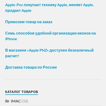
Apple-Pnz покупает технику Apple, меняет Apple,
продает Apple
Привозим товар на заказ
Семь способов удобной организации иконок на
iPhone
В магазине «Apple PNZ» доступен безналичный
расчет!
Доставка товара по России
КАТАЛОГ ТОВАРОВ
IMAC
(33)