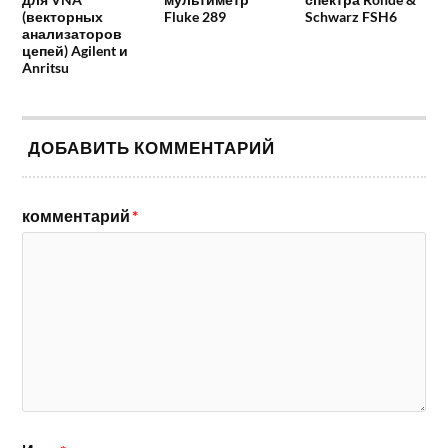
(векторных
Fluke 289
Schwarz FSH6
анализаторов
цепей) Agilent и
Anritsu
ДОБАВИТЬ КОММЕНТАРИЙ
комментарий
*