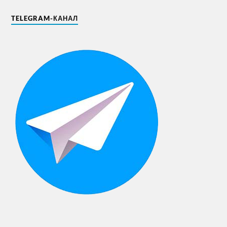
TELEGRAM-КАНАЛ