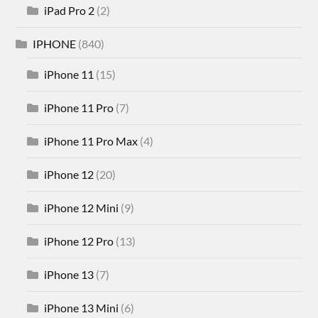
iPad Pro 2
(2)
IPHONE
(840)
iPhone 11
(15)
iPhone 11 Pro
(7)
iPhone 11 Pro Max
(4)
iPhone 12
(20)
iPhone 12 Mini
(9)
iPhone 12 Pro
(13)
iPhone 13
(7)
iPhone 13 Mini
(6)