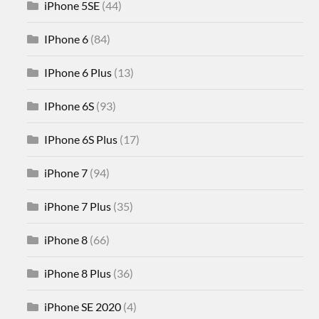
iPhone 5SE
(44)
IPhone 6
(84)
IPhone 6 Plus
(13)
IPhone 6S
(93)
IPhone 6S Plus
(17)
iPhone 7
(94)
iPhone 7 Plus
(35)
iPhone 8
(66)
iPhone 8 Plus
(36)
iPhone SE 2020
(4)