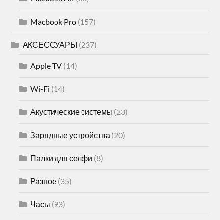
Macbook Pro
(157)
АКСЕССУАРЫ
(237)
Apple TV
(14)
Wi-Fi
(14)
Акустические системы
(23)
Зарядные устройства
(20)
Палки для селфи
(8)
Разное
(35)
Часы
(93)