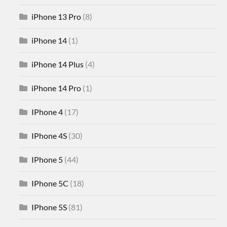
iPhone 13 Pro
(8)
iPhone 14
(1)
iPhone 14 Plus
(4)
iPhone 14 Pro
(1)
IPhone 4
(17)
IPhone 4S
(30)
IPhone 5
(44)
IPhone 5C
(18)
IPhone 5S
(81)