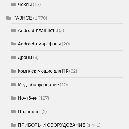
Чехлы
(17)
РАЗНОЕ
(1 770)
Android-планшеты
(5)
Android-смартфоны
(20)
Дроны
(8)
Комплектующие для ПК
(32)
Мед. оборудование
(10)
Ноутбуки
(127)
Планшеты
(2)
ПРИБОРЫ И ОБОРУДОВАНИЕ
(1 441)