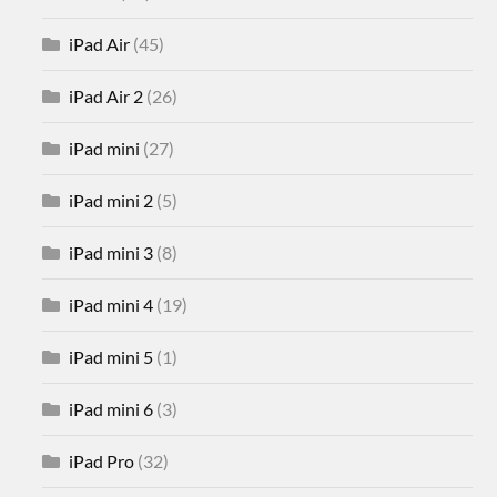
iPad Air
(45)
iPad Air 2
(26)
iPad mini
(27)
iPad mini 2
(5)
iPad mini 3
(8)
iPad mini 4
(19)
iPad mini 5
(1)
iPad mini 6
(3)
iPad Pro
(32)