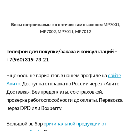
Весы встраиваемые с оптическим сканером MP7001,
MP7002, MP7011, MP7012
Телефон для покупки/заказа и консультаций –
+7(960) 319-73-21
Еще больше вариантов в нашем профиле на
сайте
Авито
. Доступна отправка по России через «Авито
Доставка». Без предоплаты, со страховкой,
проверка работоспособности до оплаты. Перевозка
через DPD или Boxberry.
Большой выбор
оригинальной продукции от