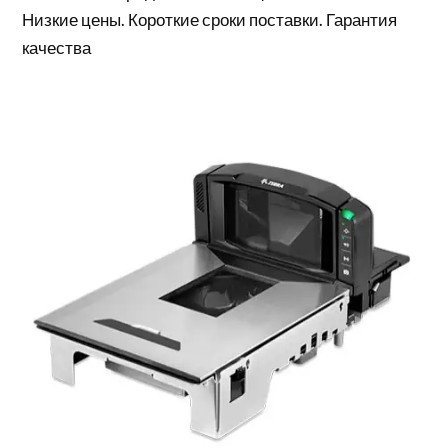
Низкие цены. Короткие сроки поставки. Гарантия
качества