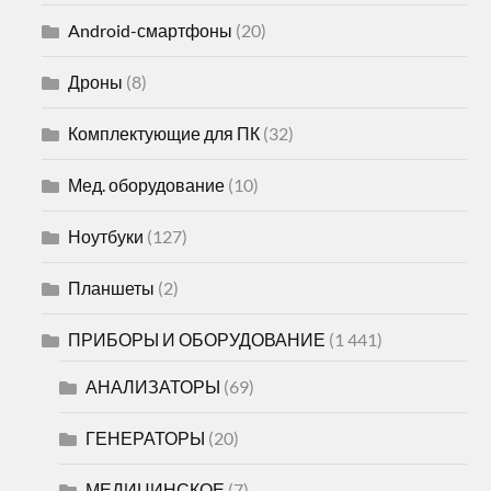
Android-смартфоны
(20)
Дроны
(8)
Комплектующие для ПК
(32)
Мед. оборудование
(10)
Ноутбуки
(127)
Планшеты
(2)
ПРИБОРЫ И ОБОРУДОВАНИЕ
(1 441)
АНАЛИЗАТОРЫ
(69)
ГЕНЕРАТОРЫ
(20)
МЕДИЦИНСКОЕ
(7)