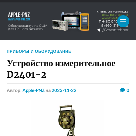
ПРИБОРЫ И ОБОРУДОВАНИЕ
Устройство измерительное
D2401-2
Автор:
Apple-PNZ
на
2023-11-22
0