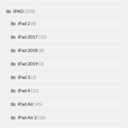
IPAD
(228)
iPad 2
(8)
iPad 2017
(15)
iPad 2018
(8)
iPad 2019
(2)
iPad 3
(2)
iPad 4
(22)
iPad Air
(45)
iPad Air 2
(26)