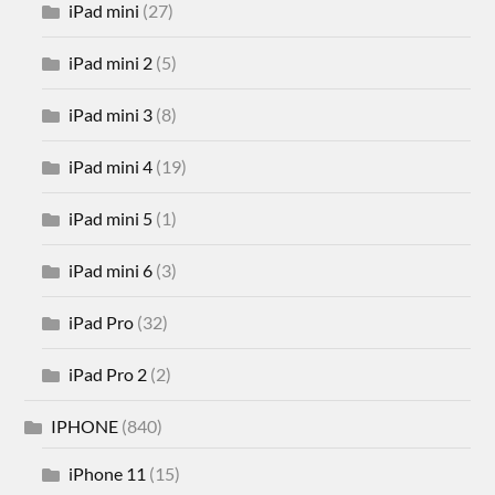
iPad mini
(27)
iPad mini 2
(5)
iPad mini 3
(8)
iPad mini 4
(19)
iPad mini 5
(1)
iPad mini 6
(3)
iPad Pro
(32)
iPad Pro 2
(2)
IPHONE
(840)
iPhone 11
(15)