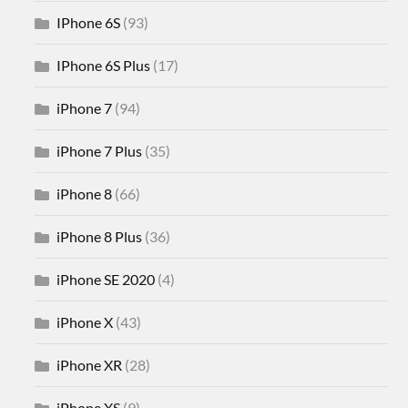
IPhone 6S
(93)
IPhone 6S Plus
(17)
iPhone 7
(94)
iPhone 7 Plus
(35)
iPhone 8
(66)
iPhone 8 Plus
(36)
iPhone SE 2020
(4)
iPhone X
(43)
iPhone XR
(28)
iPhone XS
(9)