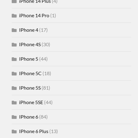
iPhone 14 Plus
(4)
iPhone 14 Pro
(1)
IPhone 4
(17)
IPhone 4S
(30)
IPhone 5
(44)
IPhone 5C
(18)
IPhone 5S
(81)
iPhone 5SE
(44)
IPhone 6
(84)
IPhone 6 Plus
(13)