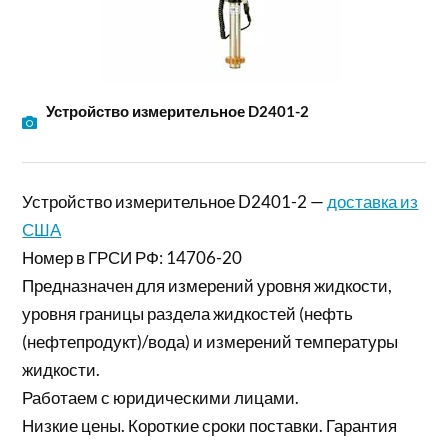
Устройство измерительное D2401-2
Устройство измерительное D2401-2 —
доставка из
США
Номер в ГРСИ РФ: 14706-20
Предназначен для измерений уровня жидкости,
уровня границы раздела жидкостей (нефть
(нефтепродукт)/вода) и измерений температуры
жидкости.
Работаем с юридическими лицами.
Низкие цены. Короткие сроки поставки. Гарантия