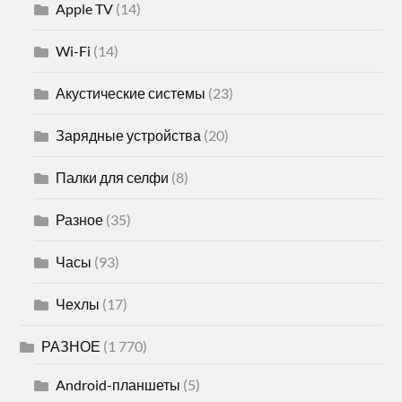
Apple TV
(14)
Wi-Fi
(14)
Акустические системы
(23)
Зарядные устройства
(20)
Палки для селфи
(8)
Разное
(35)
Часы
(93)
Чехлы
(17)
РАЗНОЕ
(1 770)
Android-планшеты
(5)