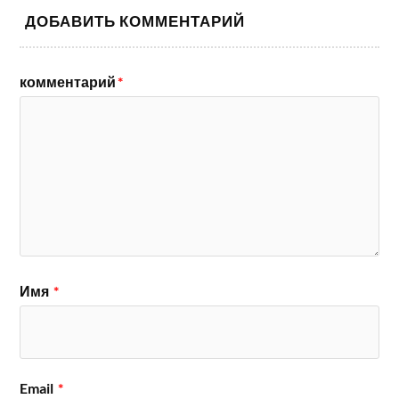
ДОБАВИТЬ КОММЕНТАРИЙ
комментарий
*
Имя
*
Email
*