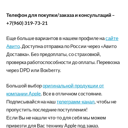
Телефон для покупки/заказа и консультаций –
+7(960) 319-73-21
Еще больше вариантов в нашем профиле на
сайте
Авито
. Доступна отправка по России через «Авито
Доставка». Без предоплаты, со страховкой,
проверка работоспособности до оплаты. Перевозка
через DPD или Boxberry.
Большой выбор
оригинальной продукции от
компании Apple
. Все в отличном состояние.
Подписывайся на наш
телеграмм-канал
, чтобы не
пропустить последние поступления!
Если Вы не нашли что-то для себя мы можем
привезти для Вас технику Apple под заказ.