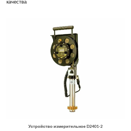
качества
Устройство измерительное D2401-2