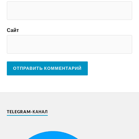
Сайт
TELEGRAM-КАНАЛ