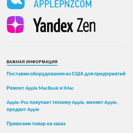
ВАЖНАЯ ИНФОРМАЦИЯ
Поставки оборудования из США для предприятий
Ремонт Apple MacBook и iMac
Apple-Pnz покупает технику Apple, меняет Apple,
продает Apple
Привозим товар на заказ