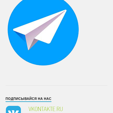
ПОДПИСЫВАЙСЯ НА НАС