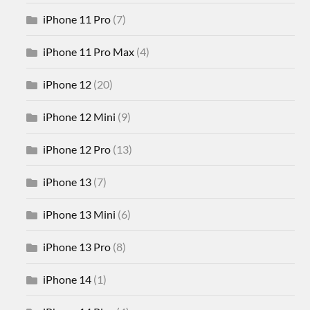
iPhone 11 Pro
(7)
iPhone 11 Pro Max
(4)
iPhone 12
(20)
iPhone 12 Mini
(9)
iPhone 12 Pro
(13)
iPhone 13
(7)
iPhone 13 Mini
(6)
iPhone 13 Pro
(8)
iPhone 14
(1)