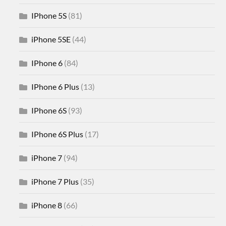
IPhone 5S
(81)
iPhone 5SE
(44)
IPhone 6
(84)
IPhone 6 Plus
(13)
IPhone 6S
(93)
IPhone 6S Plus
(17)
iPhone 7
(94)
iPhone 7 Plus
(35)
iPhone 8
(66)