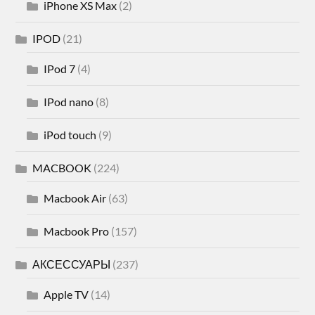
iPhone XS Max
(2)
IPOD
(21)
IPod 7
(4)
IPod nano
(8)
iPod touch
(9)
MACBOOK
(224)
Macbook Air
(63)
Macbook Pro
(157)
АКСЕССУАРЫ
(237)
Apple TV
(14)