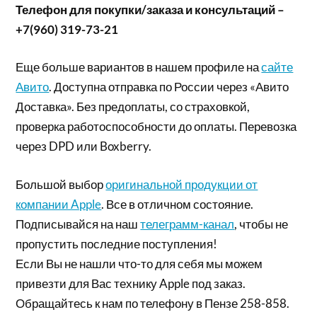
Телефон для покупки/заказа и консультаций –
+7(960) 319-73-21
Еще больше вариантов в нашем профиле на
сайте
Авито
. Доступна отправка по России через «Авито
Доставка». Без предоплаты, со страховкой,
проверка работоспособности до оплаты. Перевозка
через DPD или Boxberry.
Большой выбор
оригинальной продукции от
компании Apple
. Все в отличном состояние.
Подписывайся на наш
телеграмм-канал
, чтобы не
пропустить последние поступления!
Если Вы не нашли что-то для себя мы можем
привезти для Вас технику Apple под заказ.
Обращайтесь к нам по телефону в Пензе 258-858.