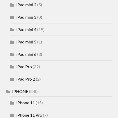
iPad mini 2
(5)
iPad mini 3
(8)
iPad mini 4
(19)
iPad mini 5
(1)
iPad mini 6
(3)
iPad Pro
(32)
iPad Pro 2
(2)
IPHONE
(840)
iPhone 11
(15)
iPhone 11 Pro
(7)