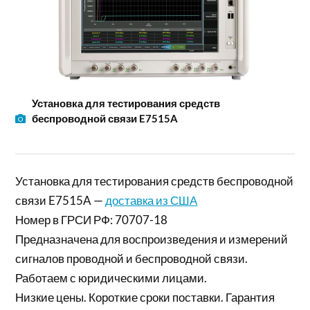
Установка для тестирования средств
беспроводной связи E7515A
Установка для тестирования средств беспроводной
связи E7515A —
доставка из США
Номер в ГРСИ РФ: 70707-18
Предназначена для воспроизведения и измерений
сигналов проводной и беспроводной связи.
Работаем с юридическими лицами.
Низкие цены. Короткие сроки поставки. Гарантия