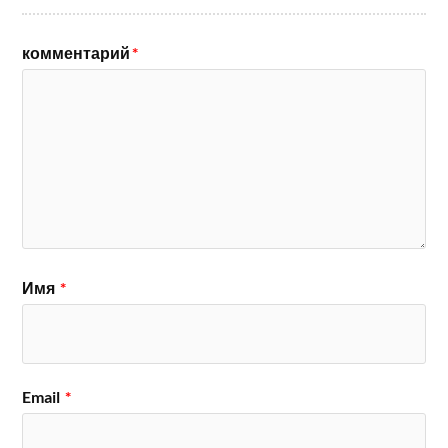
комментарий
*
Имя
*
Email
*