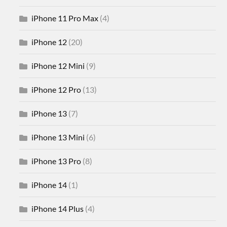
iPhone 11 Pro Max
(4)
iPhone 12
(20)
iPhone 12 Mini
(9)
iPhone 12 Pro
(13)
iPhone 13
(7)
iPhone 13 Mini
(6)
iPhone 13 Pro
(8)
iPhone 14
(1)
iPhone 14 Plus
(4)