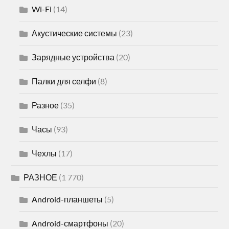
Wi-Fi
(14)
Акустические системы
(23)
Зарядные устройства
(20)
Палки для селфи
(8)
Разное
(35)
Часы
(93)
Чехлы
(17)
РАЗНОЕ
(1 770)
Android-планшеты
(5)
Android-смартфоны
(20)