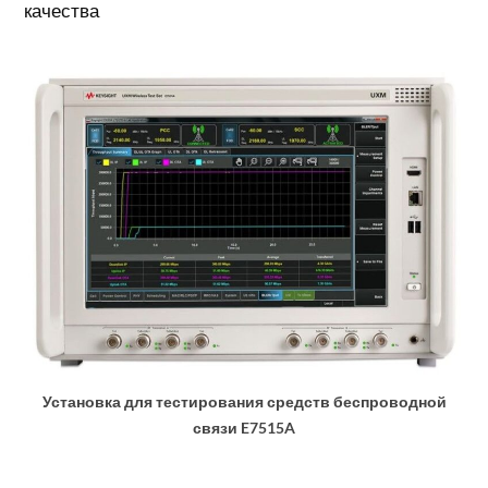
качества
Установка для тестирования средств беспроводной
связи E7515A