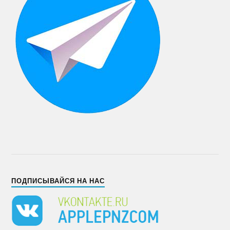
ПОДПИСЫВАЙСЯ НА НАС