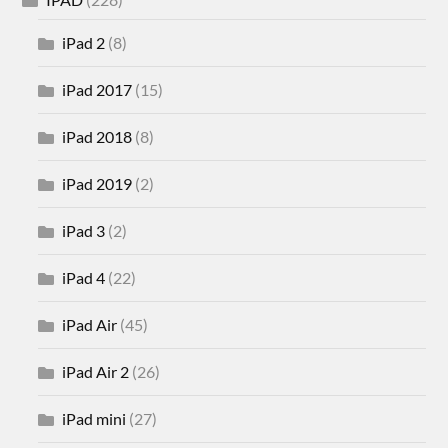
iPad 2
(8)
iPad 2017
(15)
iPad 2018
(8)
iPad 2019
(2)
iPad 3
(2)
iPad 4
(22)
iPad Air
(45)
iPad Air 2
(26)
iPad mini
(27)