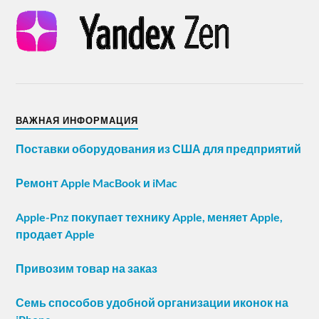
ВАЖНАЯ ИНФОРМАЦИЯ
Поставки оборудования из США для предприятий
Ремонт Apple MacBook и iMac
Apple-Pnz покупает технику Apple, меняет Apple,
продает Apple
Привозим товар на заказ
Семь способов удобной организации иконок на