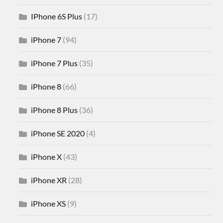
IPhone 6S Plus
(17)
iPhone 7
(94)
iPhone 7 Plus
(35)
iPhone 8
(66)
iPhone 8 Plus
(36)
iPhone SE 2020
(4)
iPhone X
(43)
iPhone XR
(28)
iPhone XS
(9)