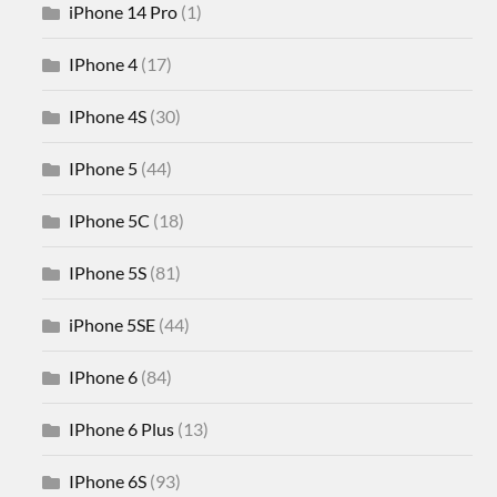
iPhone 14 Pro
(1)
IPhone 4
(17)
IPhone 4S
(30)
IPhone 5
(44)
IPhone 5C
(18)
IPhone 5S
(81)
iPhone 5SE
(44)
IPhone 6
(84)
IPhone 6 Plus
(13)
IPhone 6S
(93)