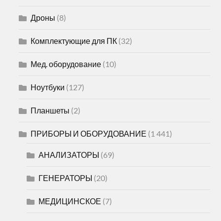
Дроны
(8)
Комплектующие для ПК
(32)
Мед. оборудование
(10)
Ноутбуки
(127)
Планшеты
(2)
ПРИБОРЫ И ОБОРУДОВАНИЕ
(1 441)
АНАЛИЗАТОРЫ
(69)
ГЕНЕРАТОРЫ
(20)
МЕДИЦИНСКОЕ
(7)