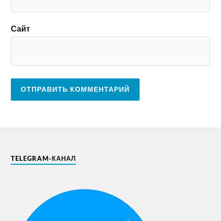
Сайт
TELEGRAM-КАНАЛ