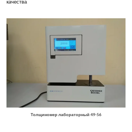
качества
Толщиномер лабораторный 49-56