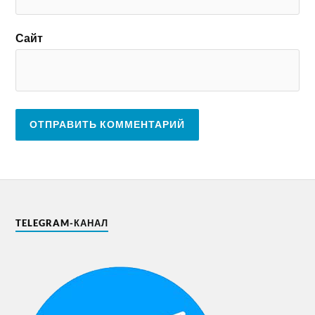
Сайт
TELEGRAM-КАНАЛ