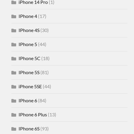
iPhone 14 Pro
(1)
IPhone 4
(17)
IPhone 4S
(30)
IPhone 5
(44)
IPhone 5C
(18)
IPhone 5S
(81)
iPhone 5SE
(44)
IPhone 6
(84)
IPhone 6 Plus
(13)
IPhone 6S
(93)