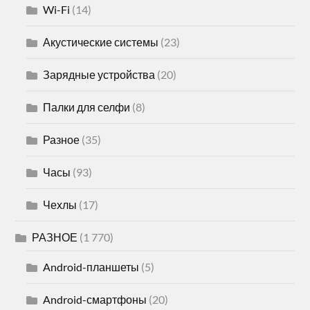
Wi-Fi
(14)
Акустические системы
(23)
Зарядные устройства
(20)
Палки для селфи
(8)
Разное
(35)
Часы
(93)
Чехлы
(17)
РАЗНОЕ
(1 770)
Android-планшеты
(5)
Android-смартфоны
(20)