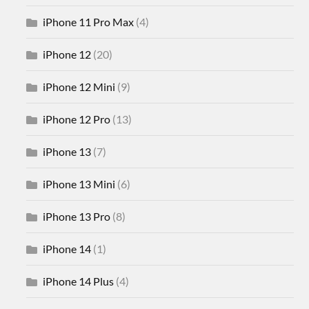
iPhone 11 Pro Max
(4)
iPhone 12
(20)
iPhone 12 Mini
(9)
iPhone 12 Pro
(13)
iPhone 13
(7)
iPhone 13 Mini
(6)
iPhone 13 Pro
(8)
iPhone 14
(1)
iPhone 14 Plus
(4)