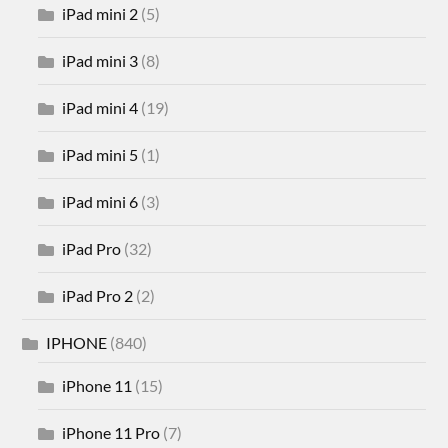
iPad mini 2
(5)
iPad mini 3
(8)
iPad mini 4
(19)
iPad mini 5
(1)
iPad mini 6
(3)
iPad Pro
(32)
iPad Pro 2
(2)
IPHONE
(840)
iPhone 11
(15)
iPhone 11 Pro
(7)