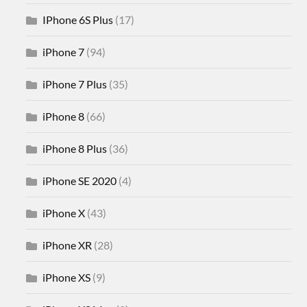
IPhone 6S Plus
(17)
iPhone 7
(94)
iPhone 7 Plus
(35)
iPhone 8
(66)
iPhone 8 Plus
(36)
iPhone SE 2020
(4)
iPhone X
(43)
iPhone XR
(28)
iPhone XS
(9)