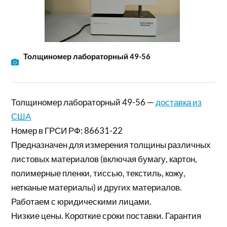
Толщиномер лабораторный 49-56
Толщиномер лабораторный 49-56 —
доставка из
США
Номер в ГРСИ РФ: 86631-22
Предназначен для измерения толщины различных
листовых материалов (включая бумагу, картон,
полимерные пленки, тиссью, текстиль, кожу,
нетканые материалы) и других материалов.
Работаем с юридическими лицами.
Низкие цены. Короткие сроки поставки. Гарантия