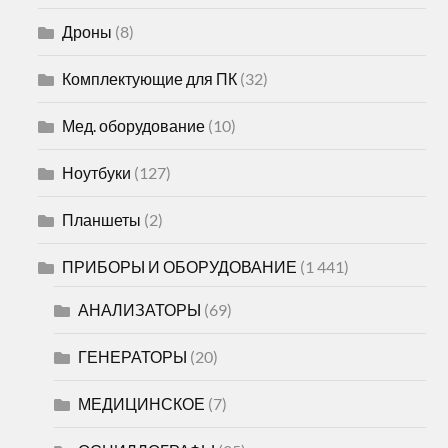
Дроны
(8)
Комплектующие для ПК
(32)
Мед. оборудование
(10)
Ноутбуки
(127)
Планшеты
(2)
ПРИБОРЫ И ОБОРУДОВАНИЕ
(1 441)
АНАЛИЗАТОРЫ
(69)
ГЕНЕРАТОРЫ
(20)
МЕДИЦИНСКОЕ
(7)