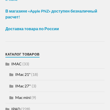
В магазине «Apple PNZ» доступен безналичный
расчет!
Доставка товара по России
КАТАЛОГ ТОВАРОВ
IMAC
(33)
IMac 21"
(18)
IMac 27''
(3)
Mac mini
(9)
IPAD
(228)