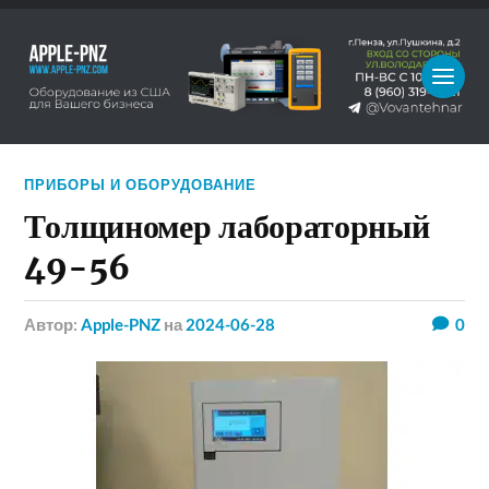
ПРИБОРЫ И ОБОРУДОВАНИЕ
Толщиномер лабораторный
49-56
Автор:
Apple-PNZ
на
2024-06-28
0