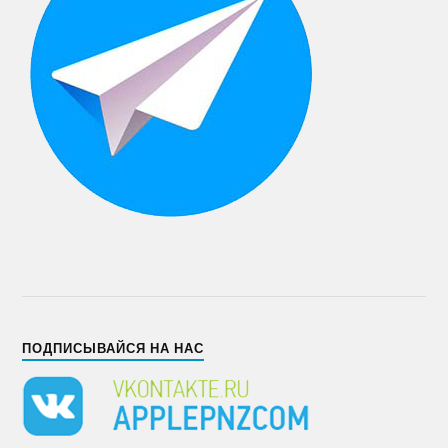
ПОДПИСЫВАЙСЯ НА НАС