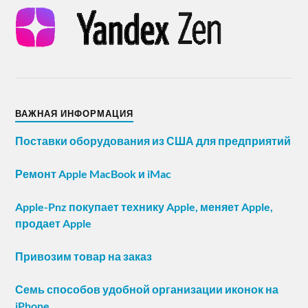
ВАЖНАЯ ИНФОРМАЦИЯ
Поставки оборудования из США для предприятий
Ремонт Apple MacBook и iMac
Apple-Pnz покупает технику Apple, меняет Apple,
продает Apple
Привозим товар на заказ
Семь способов удобной организации иконок на
iPhone