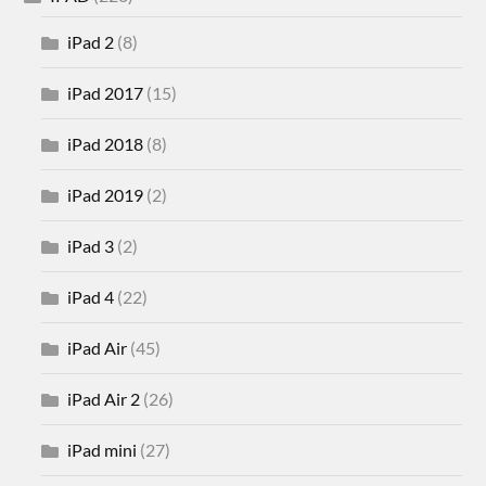
iPad 2
(8)
iPad 2017
(15)
iPad 2018
(8)
iPad 2019
(2)
iPad 3
(2)
iPad 4
(22)
iPad Air
(45)
iPad Air 2
(26)
iPad mini
(27)