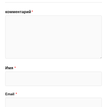
комментарий
*
Имя
*
Email
*