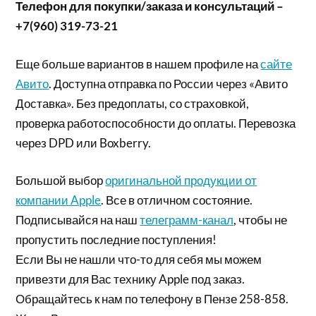
Телефон для покупки/заказа и консультаций –
+7(960) 319-73-21
Еще больше вариантов в нашем профиле на
сайте
Авито
. Доступна отправка по России через «Авито
Доставка». Без предоплаты, со страховкой,
проверка работоспособности до оплаты. Перевозка
через DPD или Boxberry.
Большой выбор
оригинальной продукции от
компании Apple
. Все в отличном состояние.
Подписывайся на наш
телеграмм-канал
, чтобы не
пропустить последние поступления!
Если Вы не нашли что-то для себя мы можем
привезти для Вас технику Apple под заказ.
Обращайтесь к нам по телефону в Пензе 258-858.