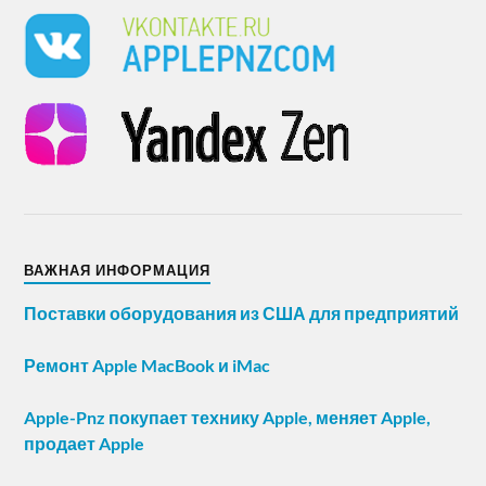
ВАЖНАЯ ИНФОРМАЦИЯ
Поставки оборудования из США для предприятий
Ремонт Apple MacBook и iMac
Apple-Pnz покупает технику Apple, меняет Apple,
продает Apple