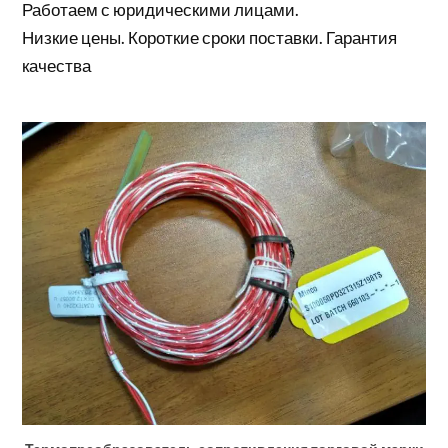
Работаем с юридическими лицами.
Низкие цены. Короткие сроки поставки. Гарантия
качества