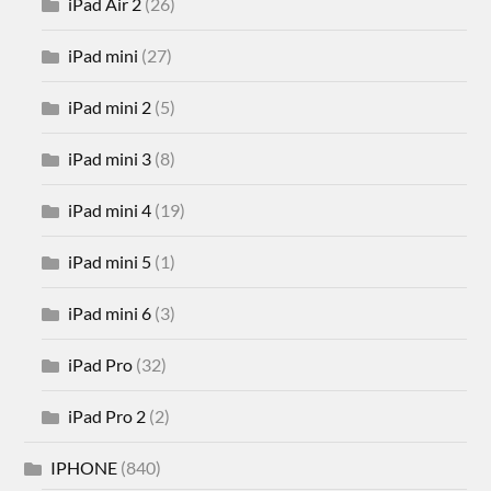
iPad Air 2
(26)
iPad mini
(27)
iPad mini 2
(5)
iPad mini 3
(8)
iPad mini 4
(19)
iPad mini 5
(1)
iPad mini 6
(3)
iPad Pro
(32)
iPad Pro 2
(2)
IPHONE
(840)