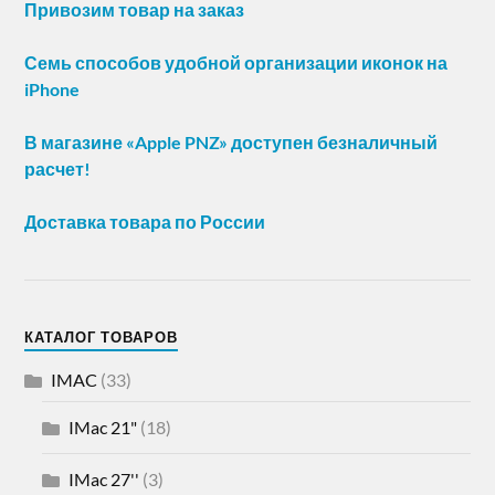
Привозим товар на заказ
Семь способов удобной организации иконок на
iPhone
В магазине «Apple PNZ» доступен безналичный
расчет!
Доставка товара по России
КАТАЛОГ ТОВАРОВ
IMAC
(33)
IMac 21"
(18)
IMac 27''
(3)