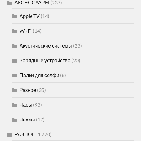
АКСЕССУАРЫ
(237)
Apple TV
(14)
Wi-Fi
(14)
Акустические системы
(23)
Зарядные устройства
(20)
Палки для селфи
(8)
Разное
(35)
Часы
(93)
Чехлы
(17)
РАЗНОЕ
(1 770)