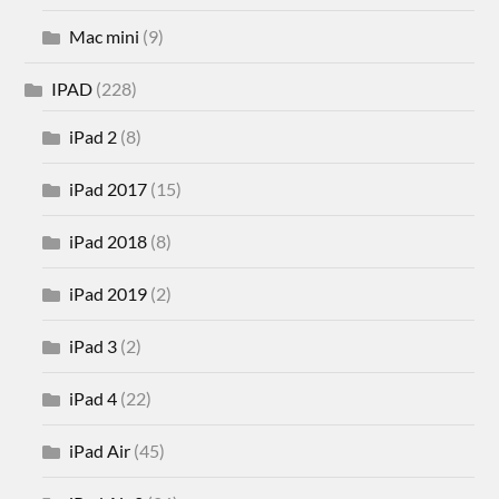
Mac mini
(9)
IPAD
(228)
iPad 2
(8)
iPad 2017
(15)
iPad 2018
(8)
iPad 2019
(2)
iPad 3
(2)
iPad 4
(22)
iPad Air
(45)