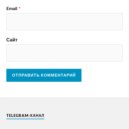
Email
*
Сайт
TELEGRAM-КАНАЛ