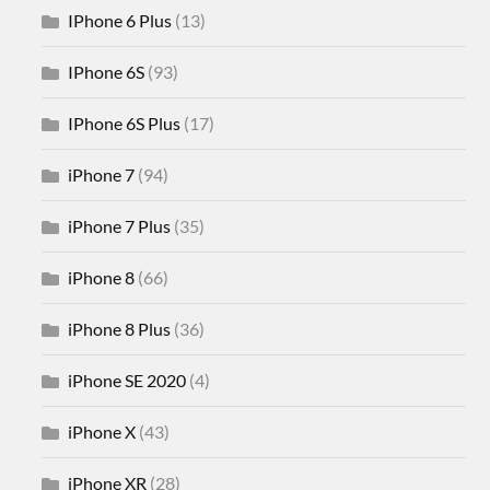
IPhone 6 Plus
(13)
IPhone 6S
(93)
IPhone 6S Plus
(17)
iPhone 7
(94)
iPhone 7 Plus
(35)
iPhone 8
(66)
iPhone 8 Plus
(36)
iPhone SE 2020
(4)
iPhone X
(43)
iPhone XR
(28)