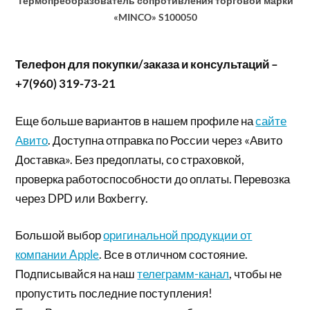
Термопреобразователь сопротивления торговой марки
«MINCO» S100050
Телефон для покупки/заказа и консультаций –
+7(960) 319-73-21
Еще больше вариантов в нашем профиле на
сайте
Авито
. Доступна отправка по России через «Авито
Доставка». Без предоплаты, со страховкой,
проверка работоспособности до оплаты. Перевозка
через DPD или Boxberry.
Большой выбор
оригинальной продукции от
компании Apple
. Все в отличном состояние.
Подписывайся на наш
телеграмм-канал
, чтобы не
пропустить последние поступления!