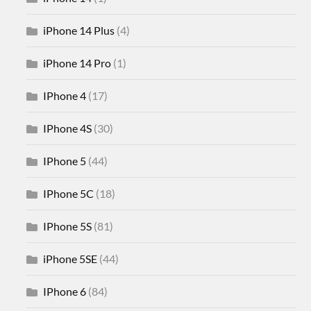
iPhone 14 Plus
(4)
iPhone 14 Pro
(1)
IPhone 4
(17)
IPhone 4S
(30)
IPhone 5
(44)
IPhone 5C
(18)
IPhone 5S
(81)
iPhone 5SE
(44)
IPhone 6
(84)