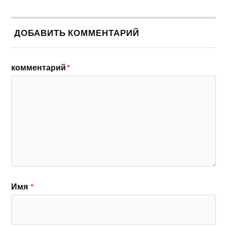
ДОБАВИТЬ КОММЕНТАРИЙ
комментарий
*
Имя
*