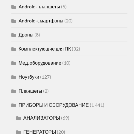
Android-планшеты
(5)
Android-смартфоны
(20)
Дроны
(8)
Комплектующие для ПК
(32)
Мед. оборудование
(10)
Ноутбуки
(127)
Планшеты
(2)
ПРИБОРЫ И ОБОРУДОВАНИЕ
(1 441)
АНАЛИЗАТОРЫ
(69)
ГЕНЕРАТОРЫ
(20)