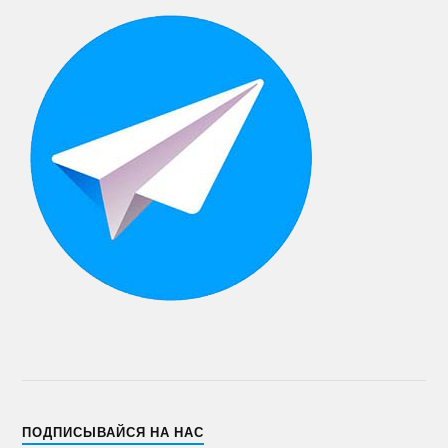
ПОДПИСЫВАЙСЯ НА НАС