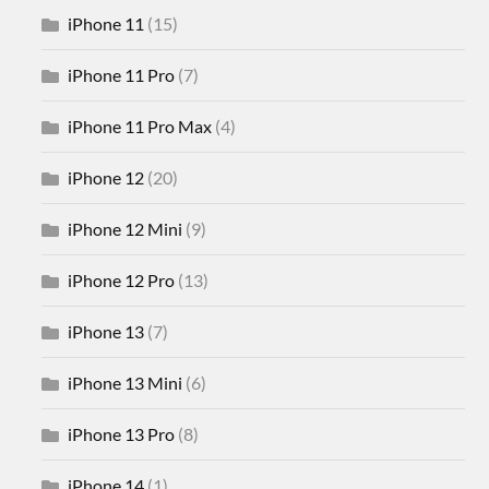
iPhone 11
(15)
iPhone 11 Pro
(7)
iPhone 11 Pro Max
(4)
iPhone 12
(20)
iPhone 12 Mini
(9)
iPhone 12 Pro
(13)
iPhone 13
(7)
iPhone 13 Mini
(6)
iPhone 13 Pro
(8)
iPhone 14
(1)