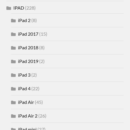
IPAD
(228)
iPad 2
(8)
iPad 2017
(15)
iPad 2018
(8)
iPad 2019
(2)
iPad 3
(2)
iPad 4
(22)
iPad Air
(45)
iPad Air 2
(26)
iPad mini
(27)