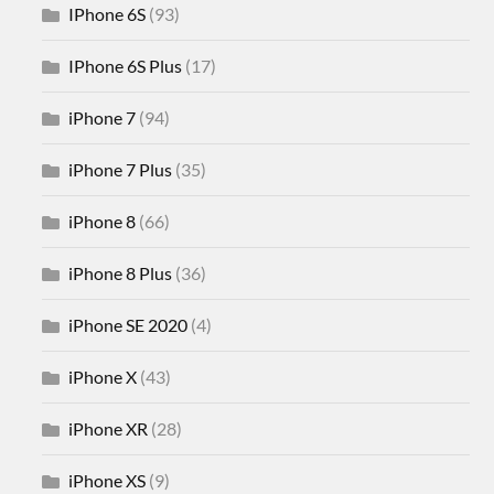
IPhone 6S
(93)
IPhone 6S Plus
(17)
iPhone 7
(94)
iPhone 7 Plus
(35)
iPhone 8
(66)
iPhone 8 Plus
(36)
iPhone SE 2020
(4)
iPhone X
(43)
iPhone XR
(28)
iPhone XS
(9)