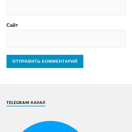
Сайт
TELEGRAM-КАНАЛ