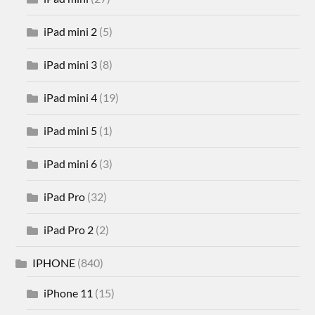
iPad mini 2
(5)
iPad mini 3
(8)
iPad mini 4
(19)
iPad mini 5
(1)
iPad mini 6
(3)
iPad Pro
(32)
iPad Pro 2
(2)
IPHONE
(840)
iPhone 11
(15)