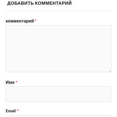
ДОБАВИТЬ КОММЕНТАРИЙ
комментарий
*
Имя
*
Email
*