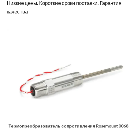
Низкие цены. Короткие сроки поставки. Гарантия
качества
Термопреобразователь сопротивления Rosemount 0068