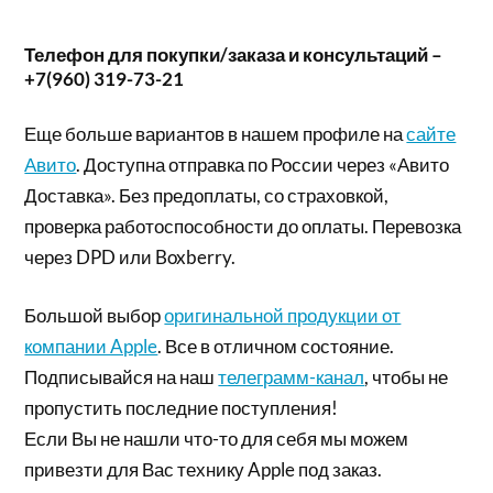
Телефон для покупки/заказа и консультаций –
+7(960) 319-73-21
Еще больше вариантов в нашем профиле на
сайте
Авито
. Доступна отправка по России через «Авито
Доставка». Без предоплаты, со страховкой,
проверка работоспособности до оплаты. Перевозка
через DPD или Boxberry.
Большой выбор
оригинальной продукции от
компании Apple
. Все в отличном состояние.
Подписывайся на наш
телеграмм-канал
, чтобы не
пропустить последние поступления!
Если Вы не нашли что-то для себя мы можем
привезти для Вас технику Apple под заказ.