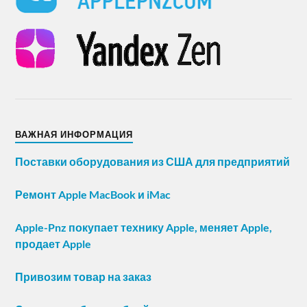
ВАЖНАЯ ИНФОРМАЦИЯ
Поставки оборудования из США для предприятий
Ремонт Apple MacBook и iMac
Apple-Pnz покупает технику Apple, меняет Apple,
продает Apple
Привозим товар на заказ