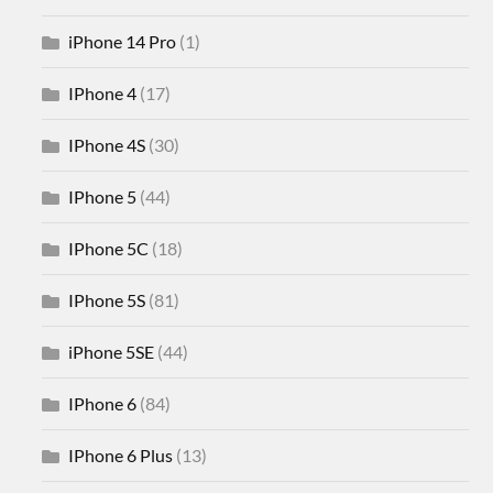
iPhone 14 Pro
(1)
IPhone 4
(17)
IPhone 4S
(30)
IPhone 5
(44)
IPhone 5C
(18)
IPhone 5S
(81)
iPhone 5SE
(44)
IPhone 6
(84)
IPhone 6 Plus
(13)