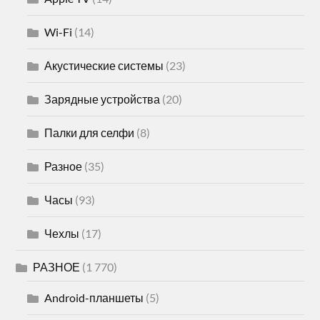
Wi-Fi
(14)
Акустические системы
(23)
Зарядные устройства
(20)
Палки для селфи
(8)
Разное
(35)
Часы
(93)
Чехлы
(17)
РАЗНОЕ
(1 770)
Android-планшеты
(5)