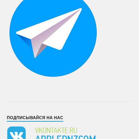
ПОДПИСЫВАЙСЯ НА НАС