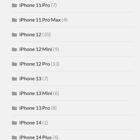
iPhone 11 Pro
(7)
iPhone 11 Pro Max
(4)
iPhone 12
(20)
iPhone 12 Mini
(9)
iPhone 12 Pro
(13)
iPhone 13
(7)
iPhone 13 Mini
(6)
iPhone 13 Pro
(8)
iPhone 14
(1)
iPhone 14 Plus
(4)