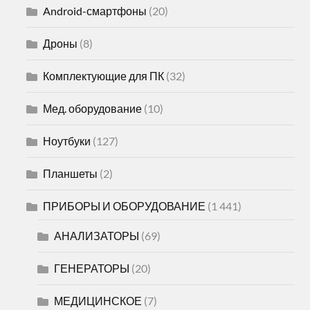
Android-смартфоны
(20)
Дроны
(8)
Комплектующие для ПК
(32)
Мед. оборудование
(10)
Ноутбуки
(127)
Планшеты
(2)
ПРИБОРЫ И ОБОРУДОВАНИЕ
(1 441)
АНАЛИЗАТОРЫ
(69)
ГЕНЕРАТОРЫ
(20)
МЕДИЦИНСКОЕ
(7)