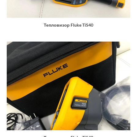
Тепловизор Fluke TiS40