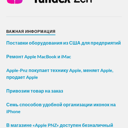
ВАЖНАЯ ИНФОРМАЦИЯ
Поставки оборудования из США для предприятий
Ремонт Apple MacBook и iMac
Apple-Pnz покупает технику Apple, меняет Apple,
продает Apple
Привозим товар на заказ
Семь способов удобной организации иконок на
iPhone
В магазине «Apple PNZ» доступен безналичный