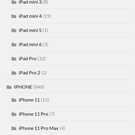
iPad mini 3
(8)
iPad mini 4
(19)
iPad mini 5
(1)
iPad mini 6
(3)
iPad Pro
(32)
iPad Pro 2
(2)
IPHONE
(840)
iPhone 11
(15)
iPhone 11 Pro
(7)
iPhone 11 Pro Max
(4)