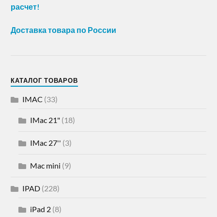
расчет!
Доставка товара по России
КАТАЛОГ ТОВАРОВ
IMAC
(33)
IMac 21"
(18)
IMac 27''
(3)
Mac mini
(9)
IPAD
(228)
iPad 2
(8)