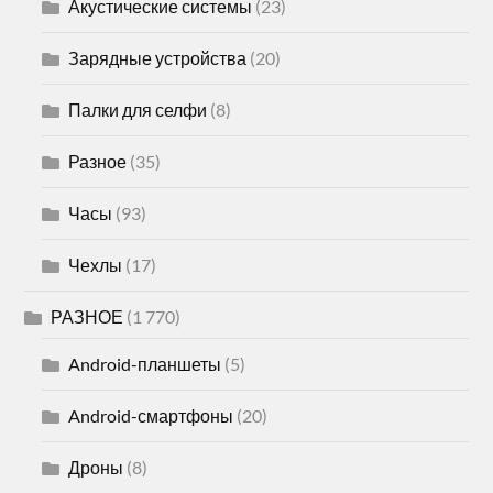
Акустические системы
(23)
Зарядные устройства
(20)
Палки для селфи
(8)
Разное
(35)
Часы
(93)
Чехлы
(17)
РАЗНОЕ
(1 770)
Android-планшеты
(5)
Android-смартфоны
(20)
Дроны
(8)