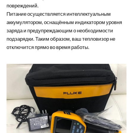
повреждений.
Питание осуществляется интеллектуальным
аккумулятором, оснащённым индикатором уровня
заряда и предупреждающим о необходимости
подзарядки. Таким образом, ваш тепловизор не
отключится прямо во время работы.