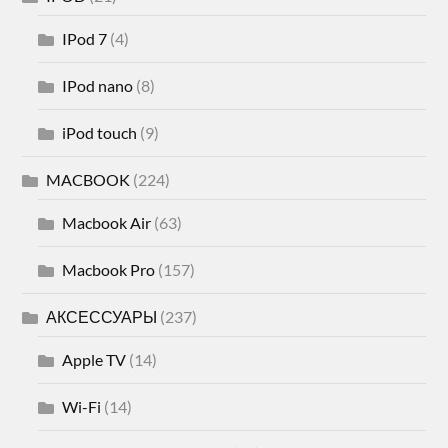
IPod 7
(4)
IPod nano
(8)
iPod touch
(9)
MACBOOK
(224)
Macbook Air
(63)
Macbook Pro
(157)
АКСЕССУАРЫ
(237)
Apple TV
(14)
Wi-Fi
(14)