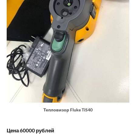
Тепловизор Fluke TiS40
Цена 60000 рублей