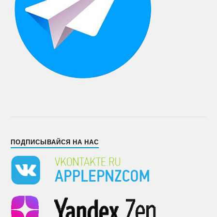
ПОДПИСЫВАЙСЯ НА НАС