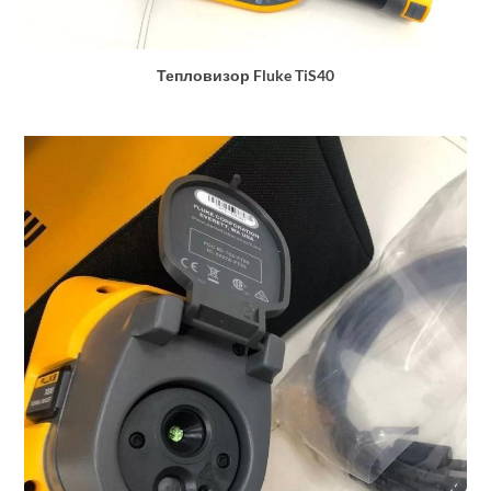
Тепловизор Fluke TiS40