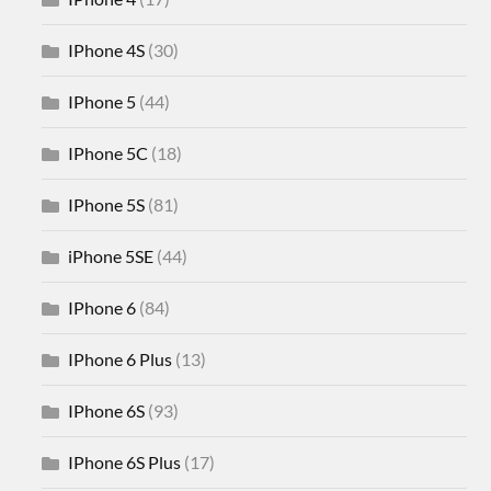
IPhone 4S
(30)
IPhone 5
(44)
IPhone 5C
(18)
IPhone 5S
(81)
iPhone 5SE
(44)
IPhone 6
(84)
IPhone 6 Plus
(13)
IPhone 6S
(93)
IPhone 6S Plus
(17)