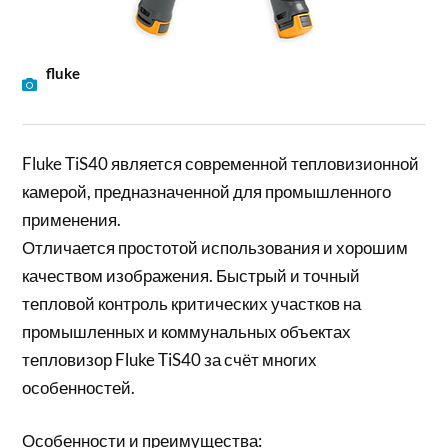
fluke
Fluke TiS40 является современной тепловизионной
камерой, предназначенной для промышленного
применения.
Отличается простотой использования и хорошим
качеством изображения. Быстрый и точный
тепловой контроль критических участков на
промышленных и коммунальных объектах
тепловизор Fluke TiS40 за счёт многих
особенностей.
Особенности и преимущества: