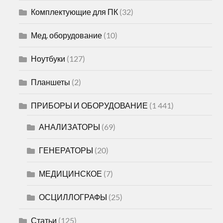
Комплектующие для ПК
(32)
Мед. оборудование
(10)
Ноутбуки
(127)
Планшеты
(2)
ПРИБОРЫ И ОБОРУДОВАНИЕ
(1 441)
АНАЛИЗАТОРЫ
(69)
ГЕНЕРАТОРЫ
(20)
МЕДИЦИНСКОЕ
(7)
ОСЦИЛЛОГРАФЫ
(25)
Статьи
(125)