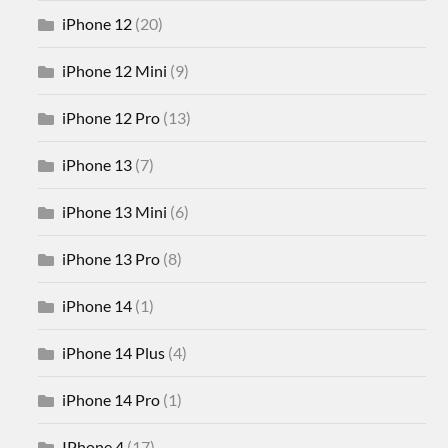
iPhone 12
(20)
iPhone 12 Mini
(9)
iPhone 12 Pro
(13)
iPhone 13
(7)
iPhone 13 Mini
(6)
iPhone 13 Pro
(8)
iPhone 14
(1)
iPhone 14 Plus
(4)
iPhone 14 Pro
(1)
IPhone 4
(17)