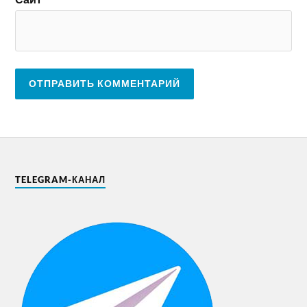
TELEGRAM-КАНАЛ