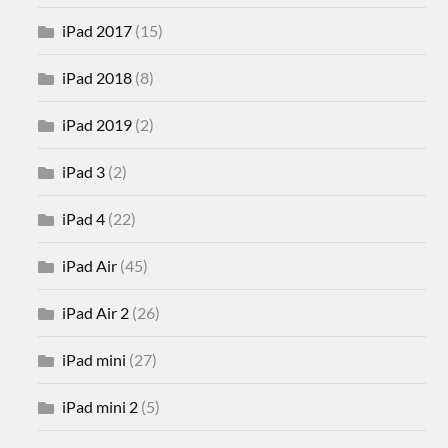
iPad 2017
(15)
iPad 2018
(8)
iPad 2019
(2)
iPad 3
(2)
iPad 4
(22)
iPad Air
(45)
iPad Air 2
(26)
iPad mini
(27)
iPad mini 2
(5)