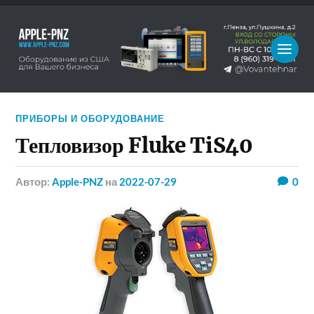
ПРИБОРЫ И ОБОРУДОВАНИЕ
Тепловизор Fluke TiS40
Автор:
Apple-PNZ
на
2022-07-29
0