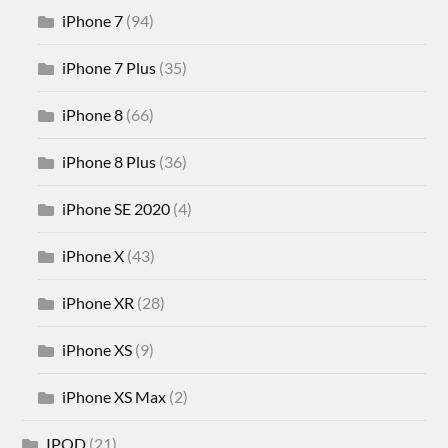
iPhone 7
(94)
iPhone 7 Plus
(35)
iPhone 8
(66)
iPhone 8 Plus
(36)
iPhone SE 2020
(4)
iPhone X
(43)
iPhone XR
(28)
iPhone XS
(9)
iPhone XS Max
(2)
IPOD
(21)