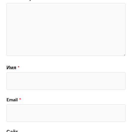
Имя
*
Email
*
Сайт