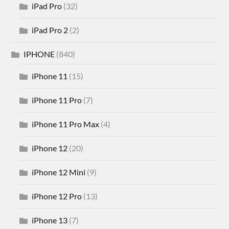
iPad Pro
(32)
iPad Pro 2
(2)
IPHONE
(840)
iPhone 11
(15)
iPhone 11 Pro
(7)
iPhone 11 Pro Max
(4)
iPhone 12
(20)
iPhone 12 Mini
(9)
iPhone 12 Pro
(13)
iPhone 13
(7)