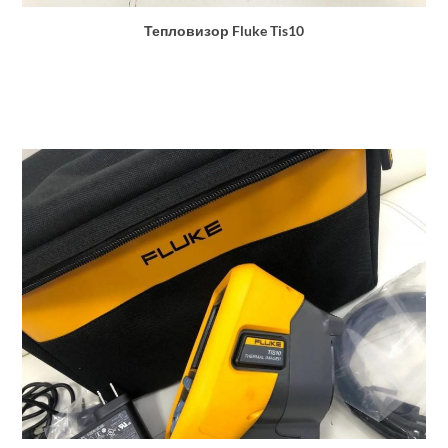
Тепловизор Fluke Tis10