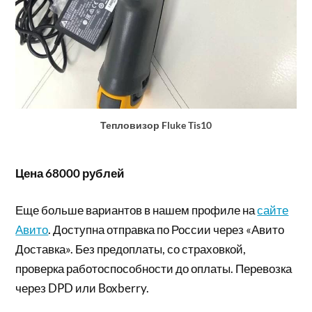
Тепловизор Fluke Tis10
Цена 68000 рублей
Еще больше вариантов в нашем профиле на
сайте
Авито
. Доступна отправка по России через «Авито
Доставка». Без предоплаты, со страховкой,
проверка работоспособности до оплаты. Перевозка
через DPD или Boxberry.