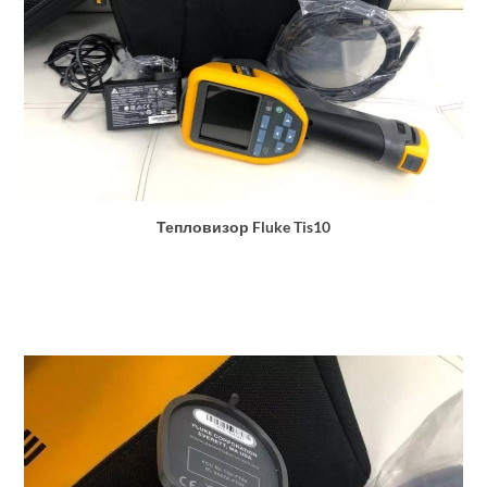
Тепловизор Fluke Tis10