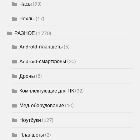
Часы
(93)
Чехлы
(17)
РАЗНОЕ
(1 770)
Android-планшеты
(5)
Android-смартфоны
(20)
Дроны
(8)
Комплектующие для ПК
(32)
Мед. оборудование
(10)
Ноутбуки
(127)
Планшеты
(2)