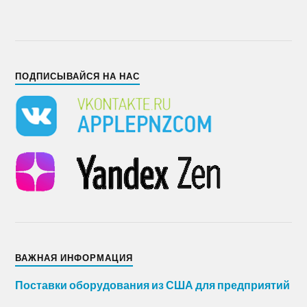
ПОДПИСЫВАЙСЯ НА НАС
ВАЖНАЯ ИНФОРМАЦИЯ
Поставки оборудования из США для предприятий