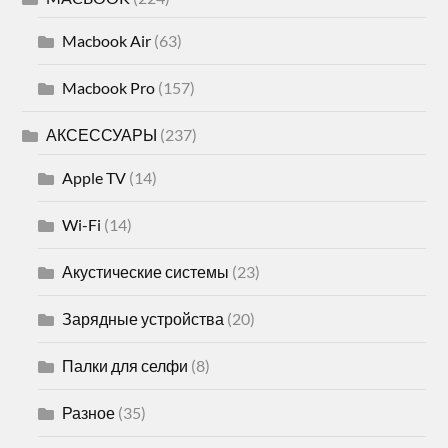
Macbook Air
(63)
Macbook Pro
(157)
АКСЕССУАРЫ
(237)
Apple TV
(14)
Wi-Fi
(14)
Акустические системы
(23)
Зарядные устройства
(20)
Палки для селфи
(8)
Разное
(35)