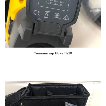
Тепловизор Fluke Tis10