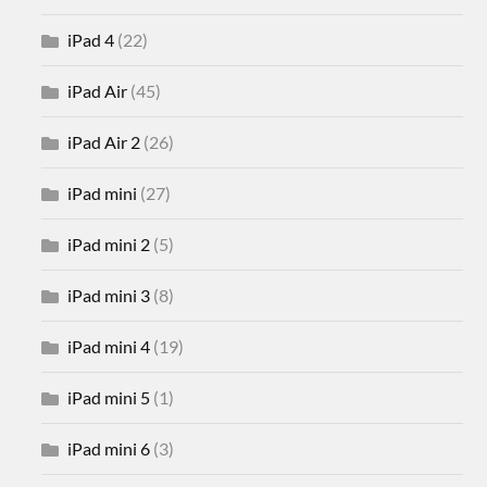
iPad 4
(22)
iPad Air
(45)
iPad Air 2
(26)
iPad mini
(27)
iPad mini 2
(5)
iPad mini 3
(8)
iPad mini 4
(19)
iPad mini 5
(1)
iPad mini 6
(3)