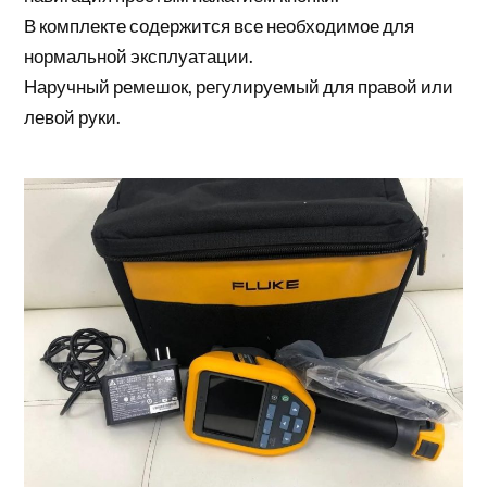
В комплекте содержится все необходимое для
нормальной эксплуатации.
Наручный ремешок, регулируемый для правой или
левой руки.