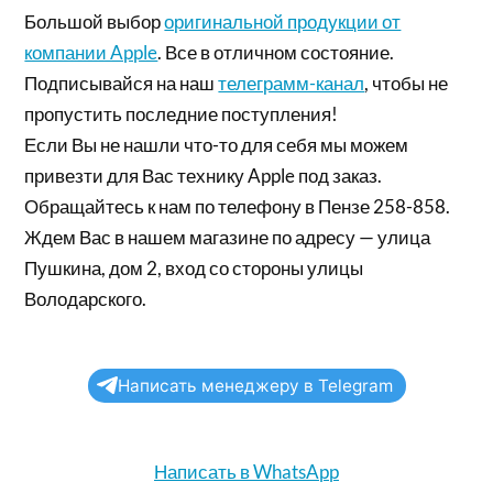
Большой выбор
оригинальной продукции от
компании Apple
. Все в отличном состояние.
Подписывайся на наш
телеграмм-канал
, чтобы не
пропустить последние поступления!
Если Вы не нашли что-то для себя мы можем
привезти для Вас технику Apple под заказ.
Обращайтесь к нам по телефону в Пензе 258-858.
Ждем Вас в нашем магазине по адресу — улица
Пушкина, дом 2, вход со стороны улицы
Володарского.
Написать менеджеру в Telegram
Написать в WhatsApp