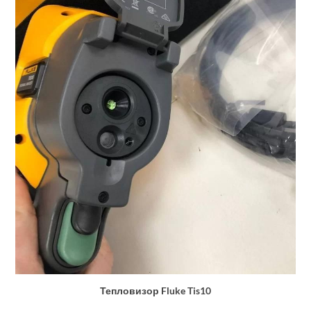
Тепловизор Fluke Tis10