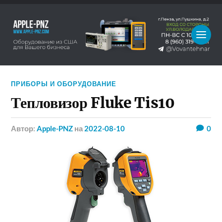
ПРИБОРЫ И ОБОРУДОВАНИЕ
Тепловизор Fluke Tis10
Автор:
Apple-PNZ
на
2022-08-10
0