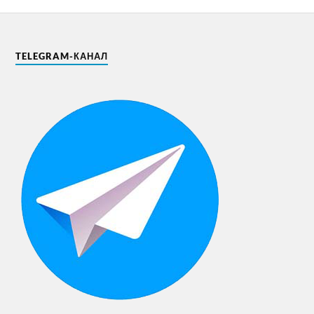
TELEGRAM-КАНАЛ