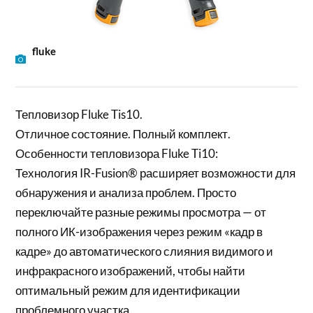
fluke
Тепловизор Fluke Tis10.
Отличное состояние. Полный комплект.
Особенности тепловизора Fluke Ti10:
Технология IR-Fusion® расширяет возможности для
обнаружения и анализа проблем. Просто
переключайте разные режимы просмотра — от
полного ИК-изображения через режим «кадр в
кадре» до автоматического слияния видимого и
инфракрасного изображений, чтобы найти
оптимальный режим для идентификации
проблемного участка.