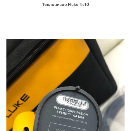
Тепловизор Fluke Tis10