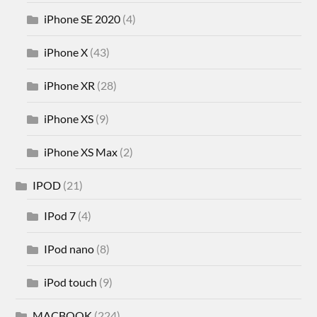
iPhone SE 2020
(4)
iPhone X
(43)
iPhone XR
(28)
iPhone XS
(9)
iPhone XS Max
(2)
IPOD
(21)
IPod 7
(4)
IPod nano
(8)
iPod touch
(9)
MACBOOK
(224)