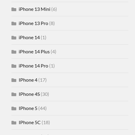
iPhone 13 Mini
(6)
iPhone 13 Pro
(8)
iPhone 14
(1)
iPhone 14 Plus
(4)
iPhone 14 Pro
(1)
IPhone 4
(17)
IPhone 4S
(30)
IPhone 5
(44)
IPhone 5C
(18)