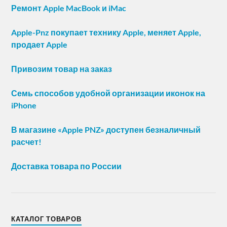
Ремонт Apple MacBook и iMac
Apple-Pnz покупает технику Apple, меняет Apple,
продает Apple
Привозим товар на заказ
Семь способов удобной организации иконок на
iPhone
В магазине «Apple PNZ» доступен безналичный
расчет!
Доставка товара по России
КАТАЛОГ ТОВАРОВ