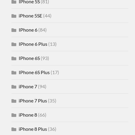
IPhone 5S
(81)
iPhone 5SE
(44)
IPhone 6
(84)
IPhone 6 Plus
(13)
IPhone 6S
(93)
IPhone 6S Plus
(17)
iPhone 7
(94)
iPhone 7 Plus
(35)
iPhone 8
(66)
iPhone 8 Plus
(36)