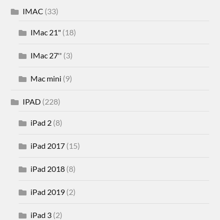
IMAC
(33)
IMac 21"
(18)
IMac 27''
(3)
Mac mini
(9)
IPAD
(228)
iPad 2
(8)
iPad 2017
(15)
iPad 2018
(8)
iPad 2019
(2)
iPad 3
(2)