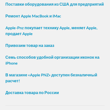
Поставки оборудования из США для предприятий
Ремонт Apple MacBook и iMac
Apple-Pnz покупает технику Apple, меняет Apple,
продает Apple
Привозим товар на заказ
Семь способов удобной организации иконок на
iPhone
В магазине «Apple PNZ» доступен безналичный
расчет!
Доставка товара по России