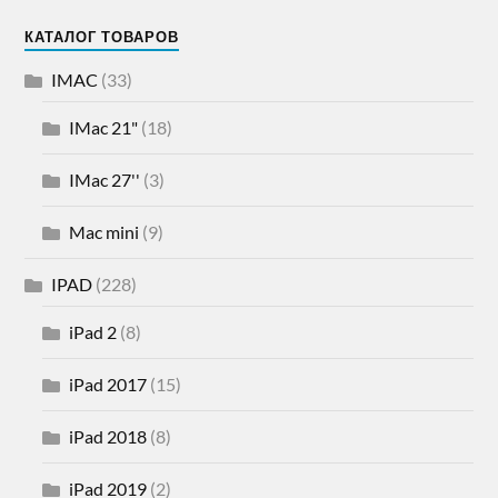
КАТАЛОГ ТОВАРОВ
IMAC
(33)
IMac 21"
(18)
IMac 27''
(3)
Mac mini
(9)
IPAD
(228)
iPad 2
(8)
iPad 2017
(15)
iPad 2018
(8)
iPad 2019
(2)