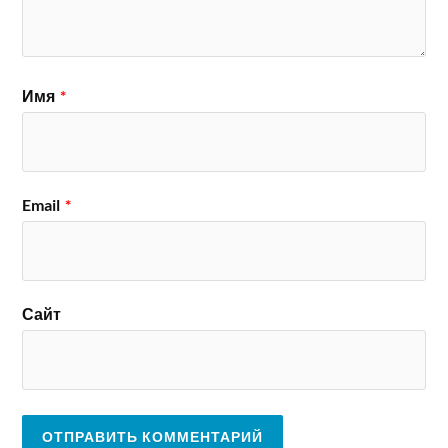
Имя
*
Email
*
Сайт