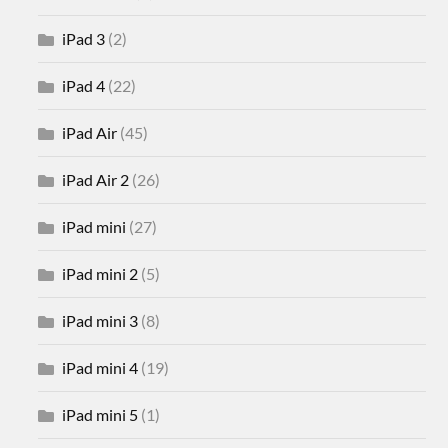
iPad 3
(2)
iPad 4
(22)
iPad Air
(45)
iPad Air 2
(26)
iPad mini
(27)
iPad mini 2
(5)
iPad mini 3
(8)
iPad mini 4
(19)
iPad mini 5
(1)