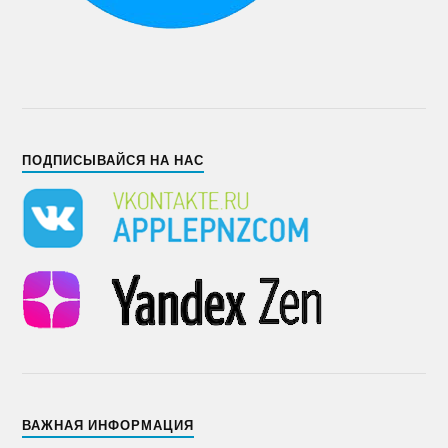
ПОДПИСЫВАЙСЯ НА НАС
ВАЖНАЯ ИНФОРМАЦИЯ