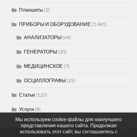
Планшеты
(2)
ПРИБОРЫ И ОБОРУДОВАНИЕ
(1 441)
АНАЛИЗАТОРЫ
(69)
ГЕНЕРАТОРЫ
(20)
МЕДИЦИНСКОЕ
(7)
ОСЦИЛЛОГРАФЫ
(25)
Статьи
(125)
Услуги
(8)
Мы используем cookie-файлы для наилучшего
представления нашего сайта. Продолжая
использовать этот сайт, вы соглашаетесь с