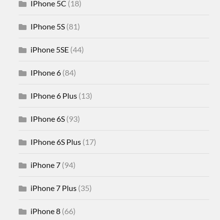
IPhone 5C
(18)
IPhone 5S
(81)
iPhone 5SE
(44)
IPhone 6
(84)
IPhone 6 Plus
(13)
IPhone 6S
(93)
IPhone 6S Plus
(17)
iPhone 7
(94)
iPhone 7 Plus
(35)
iPhone 8
(66)