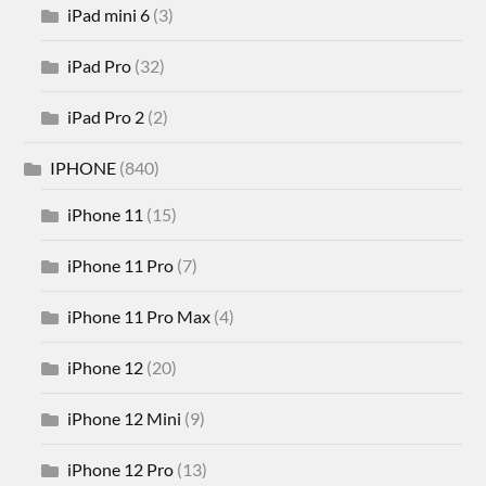
iPad mini 6
(3)
iPad Pro
(32)
iPad Pro 2
(2)
IPHONE
(840)
iPhone 11
(15)
iPhone 11 Pro
(7)
iPhone 11 Pro Max
(4)
iPhone 12
(20)
iPhone 12 Mini
(9)
iPhone 12 Pro
(13)