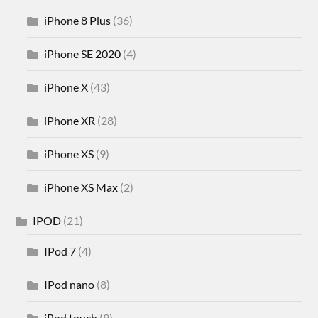
iPhone 8 Plus
(36)
iPhone SE 2020
(4)
iPhone X
(43)
iPhone XR
(28)
iPhone XS
(9)
iPhone XS Max
(2)
IPOD
(21)
IPod 7
(4)
IPod nano
(8)
iPod touch
(9)