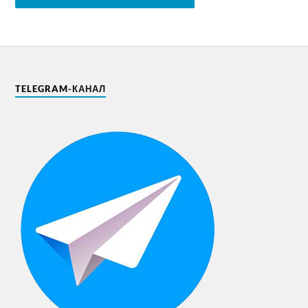
TELEGRAM-КАНАЛ