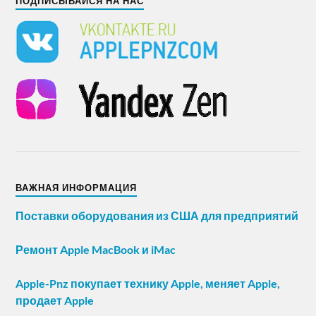
ПОДПИСЫВАЙСЯ НА НАС
ВАЖНАЯ ИНФОРМАЦИЯ
Поставки оборудования из США для предприятий
Ремонт Apple MacBook и iMac
Apple-Pnz покупает технику Apple, меняет Apple,
продает Apple