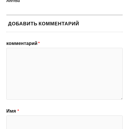
Anritsu
ДОБАВИТЬ КОММЕНТАРИЙ
комментарий
*
Имя
*