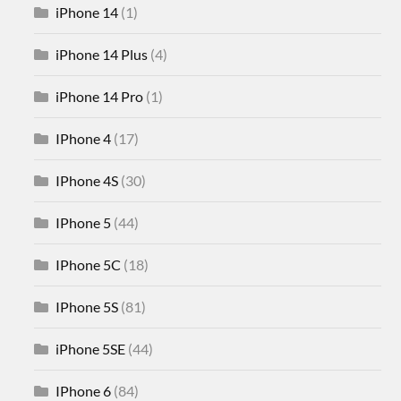
iPhone 14
(1)
iPhone 14 Plus
(4)
iPhone 14 Pro
(1)
IPhone 4
(17)
IPhone 4S
(30)
IPhone 5
(44)
IPhone 5C
(18)
IPhone 5S
(81)
iPhone 5SE
(44)
IPhone 6
(84)