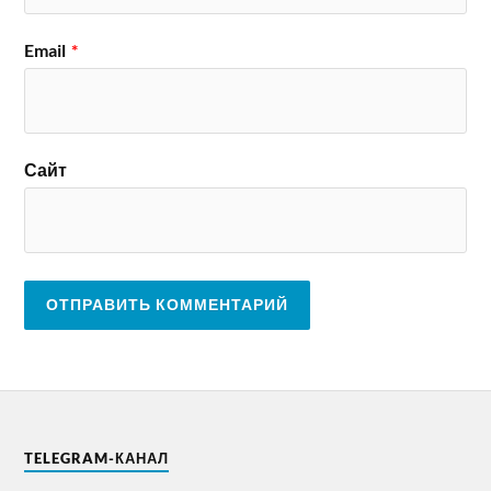
Email
*
Сайт
TELEGRAM-КАНАЛ