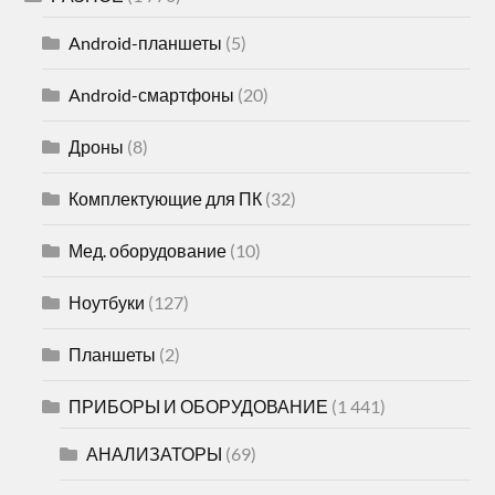
Android-планшеты
(5)
Android-смартфоны
(20)
Дроны
(8)
Комплектующие для ПК
(32)
Мед. оборудование
(10)
Ноутбуки
(127)
Планшеты
(2)
ПРИБОРЫ И ОБОРУДОВАНИЕ
(1 441)
АНАЛИЗАТОРЫ
(69)