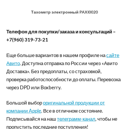
Тахометр электронный PAXI0020
Телефон для покупки/заказа и консультаций –
+7(960) 319-73-21
Еще больше вариантов в нашем профиле на
сайте
Авито
. Доступна отправка по России через «Авито
Доставка». Без предоплаты, со страховкой,
проверка работоспособности до оплаты. Перевозка
через DPD или Boxberry.
Большой выбор
оригинальной продукции от
компании Apple
. Все в отличном состояние.
Подписывайся на наш
телеграмм-канал
, чтобы не
пропустить последние поступления!