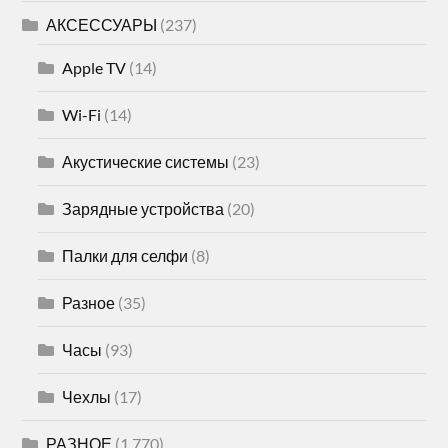
АКСЕССУАРЫ
(237)
Apple TV
(14)
Wi-Fi
(14)
Акустические системы
(23)
Зарядные устройства
(20)
Палки для селфи
(8)
Разное
(35)
Часы
(93)
Чехлы
(17)
РАЗНОЕ
(1 770)