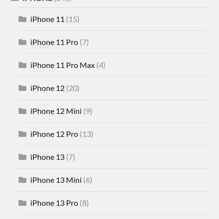
iPhone 11
(15)
iPhone 11 Pro
(7)
iPhone 11 Pro Max
(4)
iPhone 12
(20)
iPhone 12 Mini
(9)
iPhone 12 Pro
(13)
iPhone 13
(7)
iPhone 13 Mini
(6)
iPhone 13 Pro
(8)