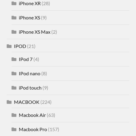
iPhone XR
(28)
iPhone XS
(9)
iPhone XS Max
(2)
IPOD
(21)
IPod 7
(4)
IPod nano
(8)
iPod touch
(9)
MACBOOK
(224)
Macbook Air
(63)
Macbook Pro
(157)