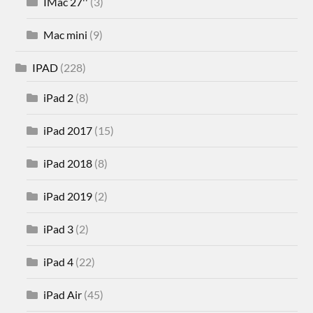
IMac 27''
(3)
Mac mini
(9)
IPAD
(228)
iPad 2
(8)
iPad 2017
(15)
iPad 2018
(8)
iPad 2019
(2)
iPad 3
(2)
iPad 4
(22)
iPad Air
(45)