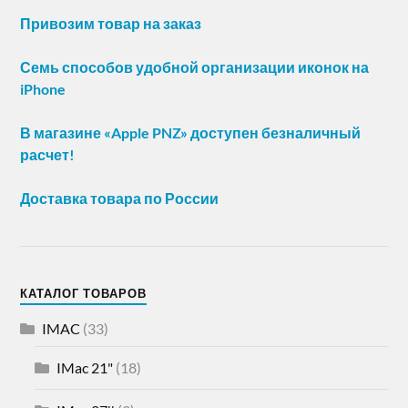
Привозим товар на заказ
Семь способов удобной организации иконок на
iPhone
В магазине «Apple PNZ» доступен безналичный
расчет!
Доставка товара по России
КАТАЛОГ ТОВАРОВ
IMAC
(33)
IMac 21"
(18)