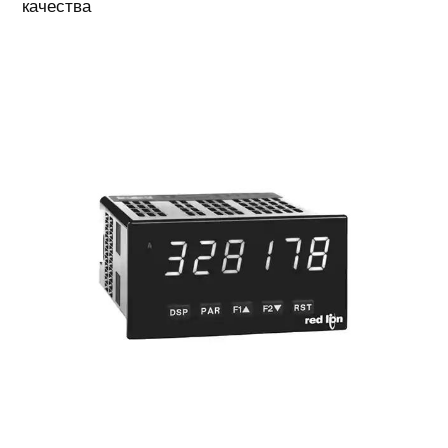
качества