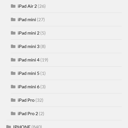
iPad Air 2
(26)
iPad mini
(27)
iPad mini 2
(5)
iPad mini 3
(8)
iPad mini 4
(19)
iPad mini 5
(1)
iPad mini 6
(3)
iPad Pro
(32)
iPad Pro 2
(2)
IPHONE
(840)