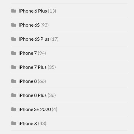
IPhone 6 Plus
(13)
IPhone 6S
(93)
IPhone 6S Plus
(17)
iPhone 7
(94)
iPhone 7 Plus
(35)
iPhone 8
(66)
iPhone 8 Plus
(36)
iPhone SE 2020
(4)
iPhone X
(43)