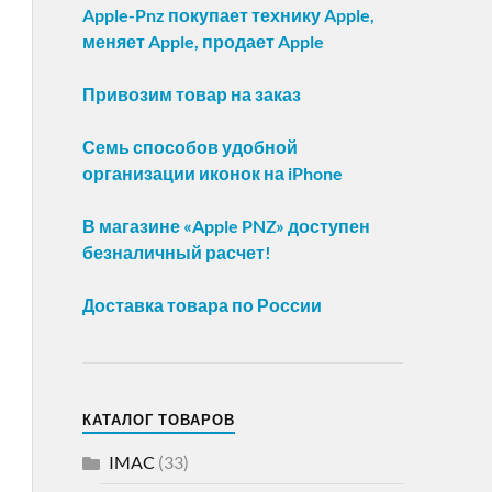
Apple-Pnz покупает технику Apple,
меняет Apple, продает Apple
Привозим товар на заказ
Семь способов удобной
организации иконок на iPhone
В магазине «Apple PNZ» доступен
безналичный расчет!
Доставка товара по России
КАТАЛОГ ТОВАРОВ
IMAC
(33)