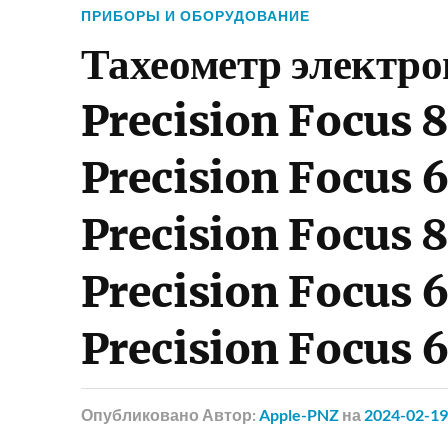
ПРИБОРЫ И ОБОРУДОВАНИЕ
Тахеометр электр
Precision Focus 8
Precision Focus 6
Precision Focus 8
Precision Focus 6
Precision Focus 
Опубликовано
Автор:
Apple-PNZ
на
2024-02-19