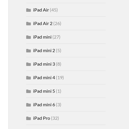
iPad Air
(45)
iPad Air 2
(26)
iPad mini
(27)
iPad mini 2
(5)
iPad mini 3
(8)
iPad mini 4
(19)
iPad mini 5
(1)
iPad mini 6
(3)
iPad Pro
(32)