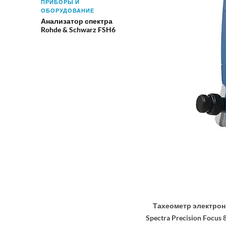
ПРИБОРЫ И
ОБОРУДОВАНИЕ
Анализатор спектра
Rohde & Schwarz FSH6
Тахеометр электронный
Spectra Precision Focus 