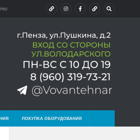
ОНЫ
НИЯ
ПОКУПКА ОБОРУДОВАНИЯ