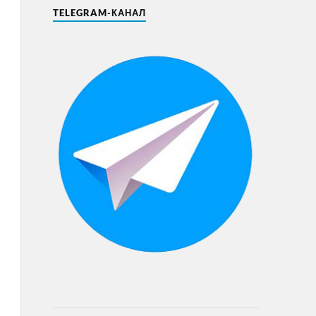
TELEGRAM-КАНАЛ