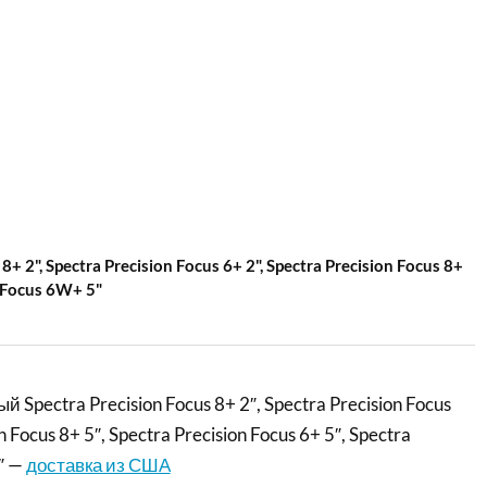
2", Spectra Precision Focus 6+ 2", Spectra Precision Focus 8+
n Focus 6W+ 5"
 Spectra Precision Focus 8+ 2″, Spectra Precision Focus
n Focus 8+ 5″, Spectra Precision Focus 6+ 5″, Spectra
″ —
доставка из США