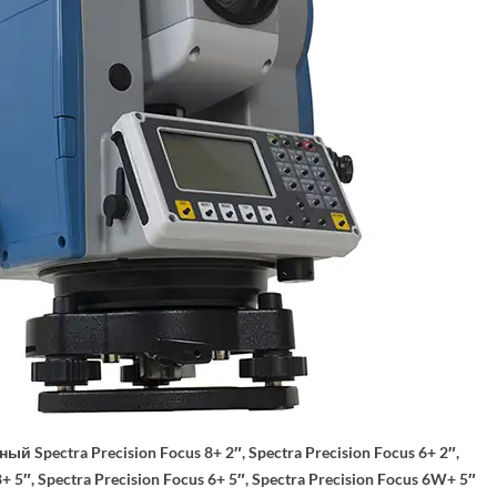
 Spectra Precision Focus 8+ 2″, Spectra Precision Focus 6+ 2″,
8+ 5″, Spectra Precision Focus 6+ 5″, Spectra Precision Focus 6W+ 5″