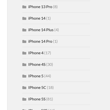
iPhone 13 Pro
(8)
iPhone 14
(1)
iPhone 14 Plus
(4)
iPhone 14 Pro
(1)
IPhone 4
(17)
IPhone 4S
(30)
IPhone 5
(44)
IPhone 5C
(18)
IPhone 5S
(81)