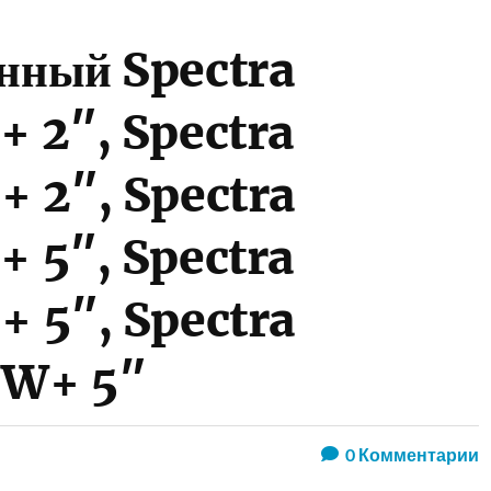
онный Spectra
+ 2″, Spectra
+ 2″, Spectra
+ 5″, Spectra
+ 5″, Spectra
6W+ 5″
0
Комментарии