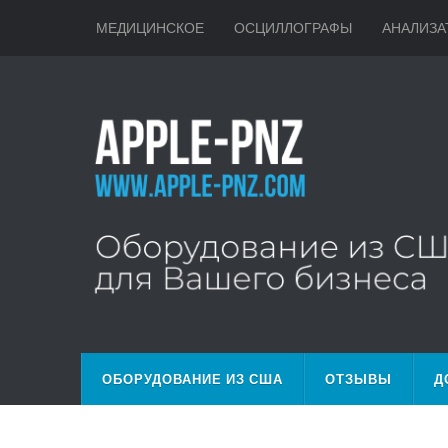
МЕДИЦИНСКОЕ
ОСЦИЛЛОГРАФЫ
АНАЛИЗА
ОБОРУДОВАНИЕ ИЗ США
ОТЗЫВЫ
Д