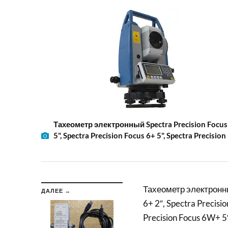
Тахеометр электронный Spectra Precision Focus 8+ 
5", Spectra Precision Focus 6+ 5", Spectra Precisio
Тахеометр электронный
ДАЛЕЕ →
6+ 2″, Spectra Precisio
Precision Focus 6W+ 5