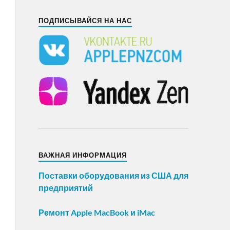
ПОДПИСЫВАЙСЯ НА НАС
ВАЖНАЯ ИНФОРМАЦИЯ
Поставки оборудования из США для
предприятий
Ремонт Apple MacBook и iMac