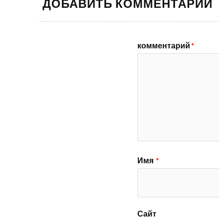
ДОБАВИТЬ КОММЕНТАРИЙ
комментарий
*
Имя
*
Сайт