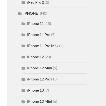
iPad Pro 2
(2)
IPHONE
(840)
iPhone 11
(15)
iPhone 11 Pro
(7)
iPhone 11 Pro Max
(4)
iPhone 12
(20)
iPhone 12 Mini
(9)
iPhone 12 Pro
(13)
iPhone 13
(7)
iPhone 13 Mini
(6)