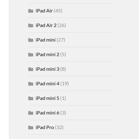
iPad Air
(45)
iPad Air 2
(26)
iPad mini
(27)
iPad mini 2
(5)
iPad mini 3
(8)
iPad mini 4
(19)
iPad mini 5
(1)
iPad mini 6
(3)
iPad Pro
(32)