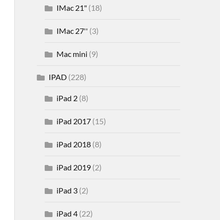
IMac 21"
(18)
IMac 27''
(3)
Mac mini
(9)
IPAD
(228)
iPad 2
(8)
iPad 2017
(15)
iPad 2018
(8)
iPad 2019
(2)
iPad 3
(2)
iPad 4
(22)