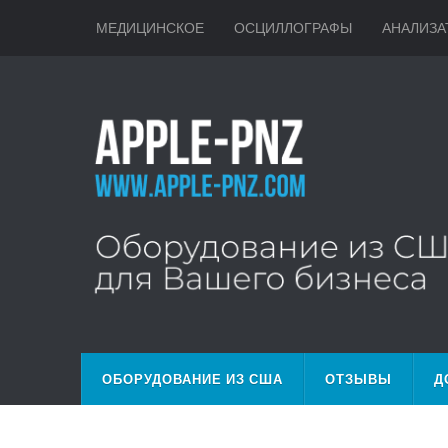
МЕДИЦИНСКОЕ
ОСЦИЛЛОГРАФЫ
АНАЛИЗА
ОБОРУДОВАНИЕ ИЗ США
ОТЗЫВЫ
Д