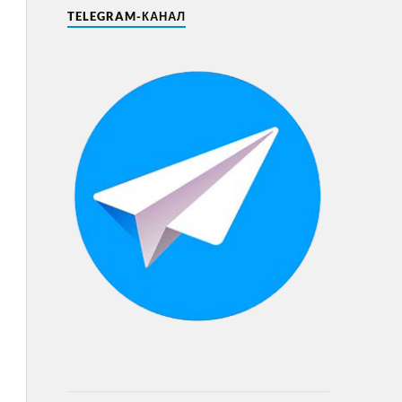
TELEGRAM-КАНАЛ