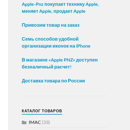
Apple-Pnz покупает технику Apple,
меняет Apple, продает Apple
Привозим товар на заказ
Семь способов удобной
организации иконок на iPhone
В магазине «Apple PNZ» доступен
безналичный расчет!
Доставка товара по России
КАТАЛОГ ТОВАРОВ
IMAC
(33)