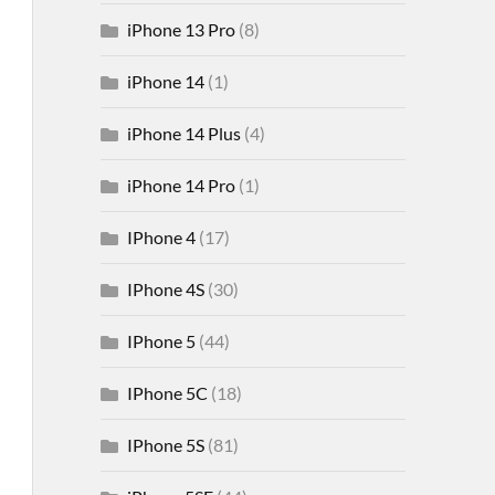
iPhone 13 Pro
(8)
iPhone 14
(1)
iPhone 14 Plus
(4)
iPhone 14 Pro
(1)
IPhone 4
(17)
IPhone 4S
(30)
IPhone 5
(44)
IPhone 5C
(18)
IPhone 5S
(81)