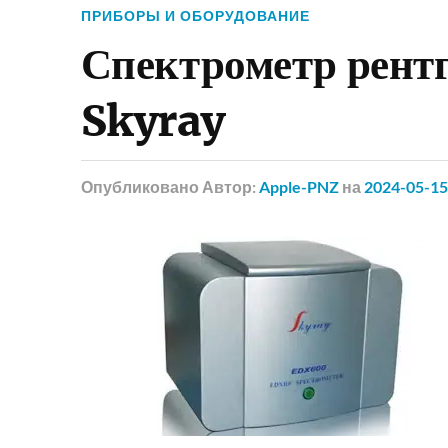
ПРИБОРЫ И ОБОРУДОВАНИЕ
Спектрометр рент
Skyray
Опубликовано
Автор:
Apple-PNZ
на
2024-05-15