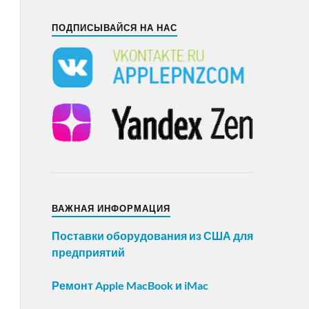
ПОДПИСЫВАЙСЯ НА НАС
ВАЖНАЯ ИНФОРМАЦИЯ
Поставки оборудования из США для
предприятий
Ремонт Apple MacBook и iMac