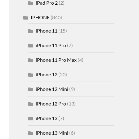
iPad Pro 2
(2)
IPHONE
(840)
iPhone 11
(15)
iPhone 11 Pro
(7)
iPhone 11 Pro Max
(4)
iPhone 12
(20)
iPhone 12 Mini
(9)
iPhone 12 Pro
(13)
iPhone 13
(7)
iPhone 13 Mini
(6)