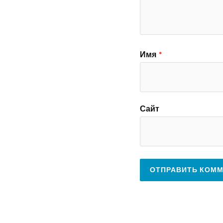
Имя
*
Сайт