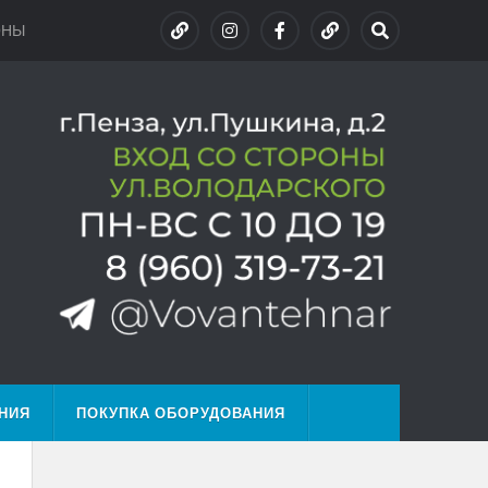
ОНЫ
НИЯ
ПОКУПКА ОБОРУДОВАНИЯ