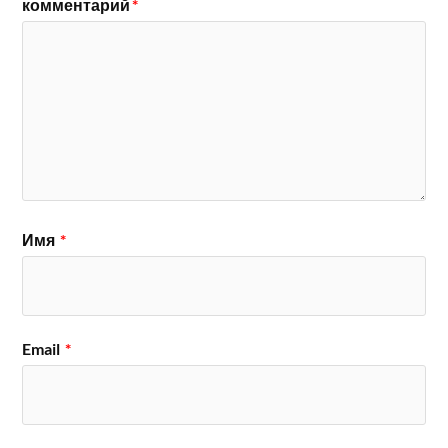
комментарий
*
Имя
*
Email
*