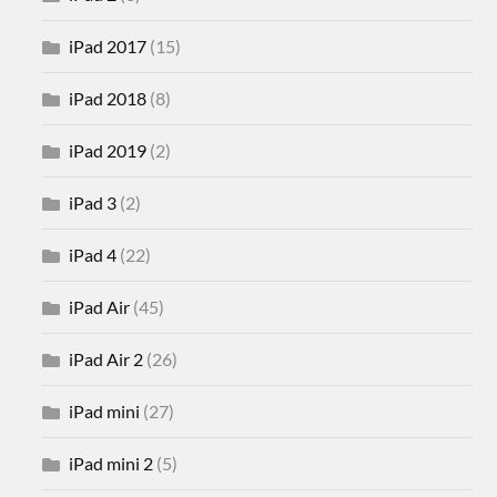
iPad 2017
(15)
iPad 2018
(8)
iPad 2019
(2)
iPad 3
(2)
iPad 4
(22)
iPad Air
(45)
iPad Air 2
(26)
iPad mini
(27)
iPad mini 2
(5)