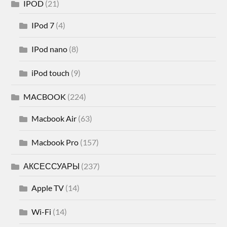
IPOD
(21)
IPod 7
(4)
IPod nano
(8)
iPod touch
(9)
MACBOOK
(224)
Macbook Air
(63)
Macbook Pro
(157)
АКСЕССУАРЫ
(237)
Apple TV
(14)
Wi-Fi
(14)