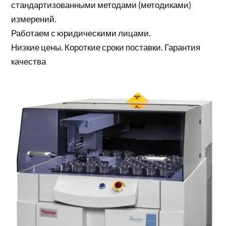
стандартизованными методами (методиками)
измерений.
Работаем с юридическими лицами.
Низкие цены. Короткие сроки поставки. Гарантия
качества