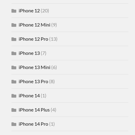
iPhone 12
(20)
iPhone 12 Mini
(9)
iPhone 12 Pro
(13)
iPhone 13
(7)
iPhone 13 Mini
(6)
iPhone 13 Pro
(8)
iPhone 14
(1)
iPhone 14 Plus
(4)
iPhone 14 Pro
(1)