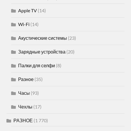
Apple TV
(14)
Wi-Fi
(14)
Акустические системы
(23)
Зарядные устройства
(20)
Палки для селфи
(8)
Разное
(35)
Часы
(93)
Чехлы
(17)
РАЗНОЕ
(1 770)