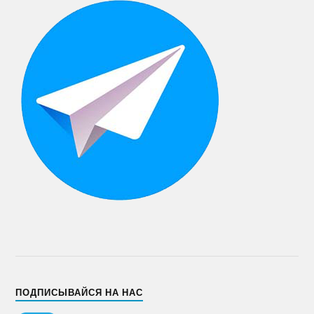
ПОДПИСЫВАЙСЯ НА НАС