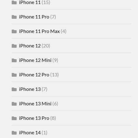
iPhone 11
(15)
iPhone 11 Pro
(7)
iPhone 11 Pro Max
(4)
iPhone 12
(20)
iPhone 12 Mini
(9)
iPhone 12 Pro
(13)
iPhone 13
(7)
iPhone 13 Mini
(6)
iPhone 13 Pro
(8)
iPhone 14
(1)