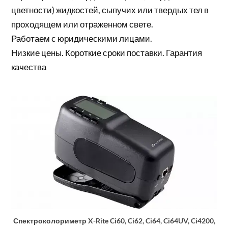
цветности) жидкостей, сыпучих или твердых тел в
проходящем или отраженном свете.
Работаем с юридическими лицами.
Низкие цены. Короткие сроки поставки. Гарантия
качества
Спектроколориметр X-Rite Ci60, Ci62, Ci64, Ci64UV, Ci4200,