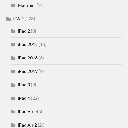
Mac mini
(9)
IPAD
(228)
iPad 2
(8)
iPad 2017
(15)
iPad 2018
(8)
iPad 2019
(2)
iPad 3
(2)
iPad 4
(22)
iPad Air
(45)
iPad Air 2
(26)