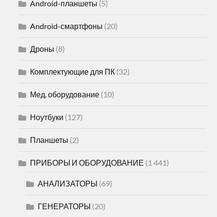
Android-планшеты
(5)
Android-смартфоны
(20)
Дроны
(8)
Комплектующие для ПК
(32)
Мед. оборудование
(10)
Ноутбуки
(127)
Планшеты
(2)
ПРИБОРЫ И ОБОРУДОВАНИЕ
(1 441)
АНАЛИЗАТОРЫ
(69)
ГЕНЕРАТОРЫ
(20)