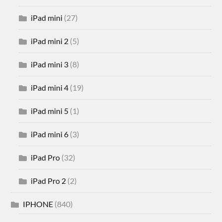
iPad mini
(27)
iPad mini 2
(5)
iPad mini 3
(8)
iPad mini 4
(19)
iPad mini 5
(1)
iPad mini 6
(3)
iPad Pro
(32)
iPad Pro 2
(2)
IPHONE
(840)