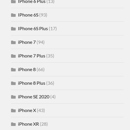
IPhone 6 Plus
(13)
IPhone 6S
(93)
IPhone 6S Plus
(17)
iPhone 7
(94)
iPhone 7 Plus
(35)
iPhone 8
(66)
iPhone 8 Plus
(36)
iPhone SE 2020
(4)
iPhone X
(43)
iPhone XR
(28)