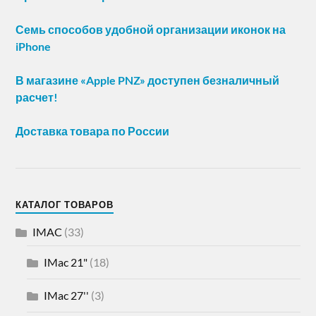
Семь способов удобной организации иконок на
iPhone
В магазине «Apple PNZ» доступен безналичный
расчет!
Доставка товара по России
КАТАЛОГ ТОВАРОВ
IMAC
(33)
IMac 21"
(18)
IMac 27''
(3)