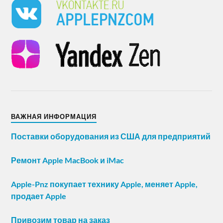
ВАЖНАЯ ИНФОРМАЦИЯ
Поставки оборудования из США для предприятий
Ремонт Apple MacBook и iMac
Apple-Pnz покупает технику Apple, меняет Apple,
продает Apple
Привозим товар на заказ