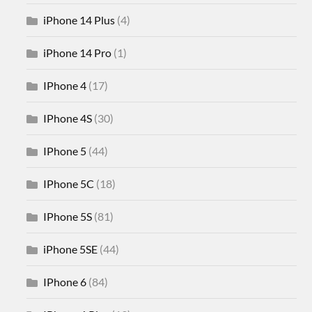
iPhone 14 Plus
(4)
iPhone 14 Pro
(1)
IPhone 4
(17)
IPhone 4S
(30)
IPhone 5
(44)
IPhone 5C
(18)
IPhone 5S
(81)
iPhone 5SE
(44)
IPhone 6
(84)