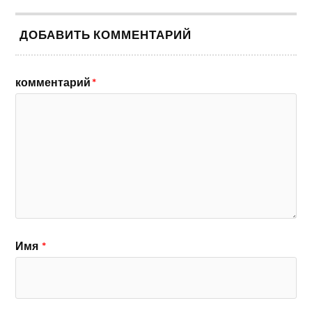
ДОБАВИТЬ КОММЕНТАРИЙ
комментарий
*
Имя
*