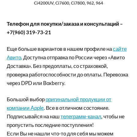
Ci4200UV, Ci7600, Ci7800, 962, 964
Телефон для покупки/заказа и консультаций –
+7(960) 319-73-21
Еще больше вариантов в нашем профиле на
сайте
Авито
. Доступна отправка по России через «Авито
Доставка». Без предоплаты, со страховкой,
проверка работоспособности до оплаты. Перевозка
через DPD или Boxberry.
Большой выбор
оригинальной продукции от
компании Apple
. Все в отличном состояние.
Подписывайся на наш
телеграмм-канал
, чтобы не
пропустить последние поступления!
Если Вы не нашли что-то для себя мы можем