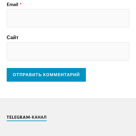
Email
*
Сайт
TELEGRAM-КАНАЛ